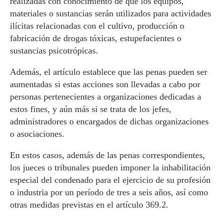
realizadas con conocimiento de que los equipos,
materiales o sustancias serán utilizados para actividades
ilícitas relacionadas con el cultivo, producción o
fabricación de drogas tóxicas, estupefacientes o
sustancias psicotrópicas.
Además, el artículo establece que las penas pueden ser
aumentadas si estas acciones son llevadas a cabo por
personas pertenecientes a organizaciones dedicadas a
estos fines, y aún más si se trata de los jefes,
administradores o encargados de dichas organizaciones
o asociaciones.
En estos casos, además de las penas correspondientes,
los jueces o tribunales pueden imponer la inhabilitación
especial del condenado para el ejercicio de su profesión
o industria por un período de tres a seis años, así como
otras medidas previstas en el artículo 369.2.