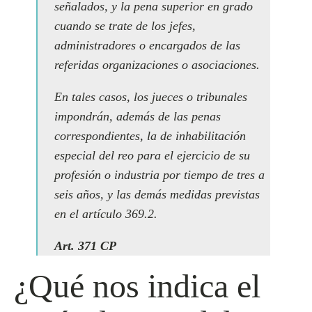
señalados, y la pena superior en grado
cuando se trate de los jefes,
administradores o encargados de las
referidas organizaciones o asociaciones.
En tales casos, los jueces o tribunales
impondrán, además de las penas
correspondientes, la de inhabilitación
especial del reo para el ejercicio de su
profesión o industria por tiempo de tres a
seis años, y las demás medidas previstas
en el artículo 369.2.
Art. 371 CP
¿Qué nos indica el