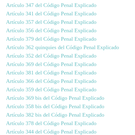
Artículo 347 del Código Penal Explicado
Artículo 341 del Código Penal Explicado
Artículo 357 del Código Penal Explicado
Artículo 356 del Código Penal Explicado
Artículo 379 del Código Penal Explicado
Artículo 362 quinquies del Código Penal Explicado
Artículo 352 del Código Penal Explicado
Artículo 369 del Código Penal Explicado
Artículo 381 del Código Penal Explicado
Artículo 366 del Código Penal Explicado
Artículo 359 del Código Penal Explicado
Artículo 369 bis del Código Penal Explicado
Artículo 358 bis del Código Penal Explicado
Artículo 382 bis del Código Penal Explicado
Artículo 378 del Código Penal Explicado
Artículo 344 del Código Penal Explicado