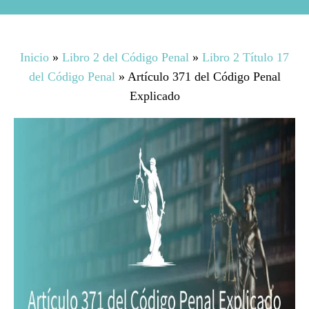
Inicio
»
Libro 2 del Código Penal
»
Libro 2 Título 17
del Código Penal
»
Artículo 371 del Código Penal
Explicado