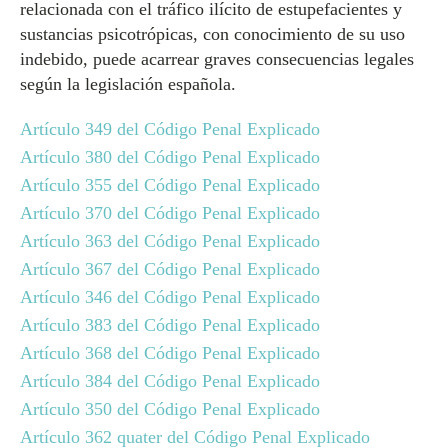
relacionada con el tráfico ilícito de estupefacientes y
sustancias psicotrópicas, con conocimiento de su uso
indebido, puede acarrear graves consecuencias legales
según la legislación española.
Artículo 349 del Código Penal Explicado
Artículo 380 del Código Penal Explicado
Artículo 355 del Código Penal Explicado
Artículo 370 del Código Penal Explicado
Artículo 363 del Código Penal Explicado
Artículo 367 del Código Penal Explicado
Artículo 346 del Código Penal Explicado
Artículo 383 del Código Penal Explicado
Artículo 368 del Código Penal Explicado
Artículo 384 del Código Penal Explicado
Artículo 350 del Código Penal Explicado
Artículo 362 quater del Código Penal Explicado