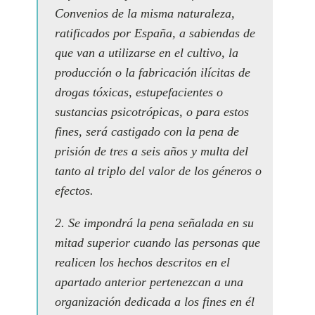
Convenios de la misma naturaleza,
ratificados por España, a sabiendas de
que van a utilizarse en el cultivo, la
producción o la fabricación ilícitas de
drogas tóxicas, estupefacientes o
sustancias psicotrópicas, o para estos
fines, será castigado con la pena de
prisión de tres a seis años y multa del
tanto al triplo del valor de los géneros o
efectos.
2. Se impondrá la pena señalada en su
mitad superior cuando las personas que
realicen los hechos descritos en el
apartado anterior pertenezcan a una
organización dedicada a los fines en él