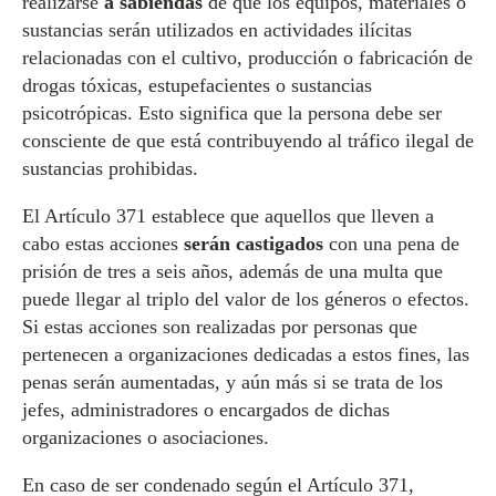
realizarse
a sabiendas
de que los equipos, materiales o
sustancias serán utilizados en actividades ilícitas
relacionadas con el cultivo, producción o fabricación de
drogas tóxicas, estupefacientes o sustancias
psicotrópicas. Esto significa que la persona debe ser
consciente de que está contribuyendo al tráfico ilegal de
sustancias prohibidas.
El Artículo 371 establece que aquellos que lleven a
cabo estas acciones
serán castigados
con una pena de
prisión de tres a seis años, además de una multa que
puede llegar al triplo del valor de los géneros o efectos.
Si estas acciones son realizadas por personas que
pertenecen a organizaciones dedicadas a estos fines, las
penas serán aumentadas, y aún más si se trata de los
jefes, administradores o encargados de dichas
organizaciones o asociaciones.
En caso de ser condenado según el Artículo 371,