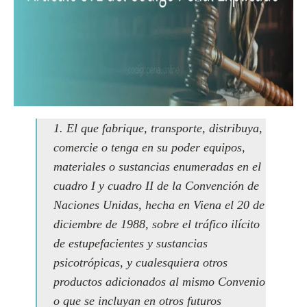
1. El que fabrique, transporte, distribuya,
comercie o tenga en su poder equipos,
materiales o sustancias enumeradas en el
cuadro I y cuadro II de la Convención de
Naciones Unidas, hecha en Viena el 20 de
diciembre de 1988, sobre el tráfico ilícito
de estupefacientes y sustancias
psicotrópicas, y cualesquiera otros
productos adicionados al mismo Convenio
o que se incluyan en otros futuros