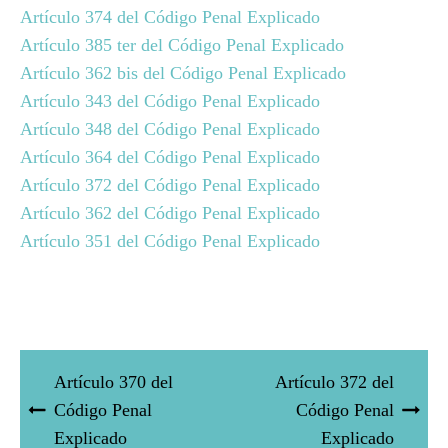
Artículo 374 del Código Penal Explicado
Artículo 385 ter del Código Penal Explicado
Artículo 362 bis del Código Penal Explicado
Artículo 343 del Código Penal Explicado
Artículo 348 del Código Penal Explicado
Artículo 364 del Código Penal Explicado
Artículo 372 del Código Penal Explicado
Artículo 362 del Código Penal Explicado
Artículo 351 del Código Penal Explicado
Artículo 370 del
Artículo 372 del
Código Penal
Código Penal
Explicado
Explicado