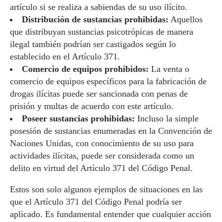
artículo si se realiza a sabiendas de su uso ilícito.
Distribución de sustancias prohibidas:
Aquellos
que distribuyan sustancias psicotrópicas de manera
ilegal también podrían ser castigados según lo
establecido en el Artículo 371.
Comercio de equipos prohibidos:
La venta o
comercio de equipos específicos para la fabricación de
drogas ilícitas puede ser sancionada con penas de
prisión y multas de acuerdo con este artículo.
Poseer sustancias prohibidas:
Incluso la simple
posesión de sustancias enumeradas en la Convención de
Naciones Unidas, con conocimiento de su uso para
actividades ilícitas, puede ser considerada como un
delito en virtud del Artículo 371 del Código Penal.
Estos son solo algunos ejemplos de situaciones en las
que el Artículo 371 del Código Penal podría ser
aplicado. Es fundamental entender que cualquier acción