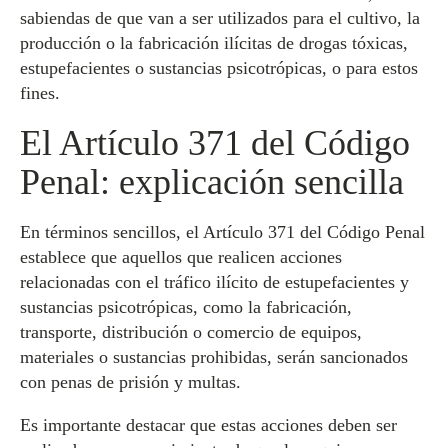
sabiendas de que van a ser utilizados para el cultivo, la
producción o la fabricación ilícitas de drogas tóxicas,
estupefacientes o sustancias psicotrópicas, o para estos
fines.
El Artículo 371 del Código
Penal: explicación sencilla
En términos sencillos, el Artículo 371 del Código Penal
establece que aquellos que realicen acciones
relacionadas con el tráfico ilícito de estupefacientes y
sustancias psicotrópicas, como la fabricación,
transporte, distribución o comercio de equipos,
materiales o sustancias prohibidas, serán sancionados
con penas de prisión y multas.
Es importante destacar que estas acciones deben ser