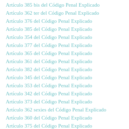
Artículo 385 bis del Código Penal Explicado
Artículo 362 ter del Código Penal Explicado
Artículo 376 del Código Penal Explicado
Artículo 385 del Código Penal Explicado
Artículo 354 del Código Penal Explicado
Artículo 377 del Código Penal Explicado
Artículo 365 del Código Penal Explicado
Artículo 361 del Código Penal Explicado
Artículo 382 del Código Penal Explicado
Artículo 345 del Código Penal Explicado
Artículo 353 del Código Penal Explicado
Artículo 342 del Código Penal Explicado
Artículo 373 del Código Penal Explicado
Artículo 362 sexies del Código Penal Explicado
Artículo 360 del Código Penal Explicado
Artículo 375 del Código Penal Explicado