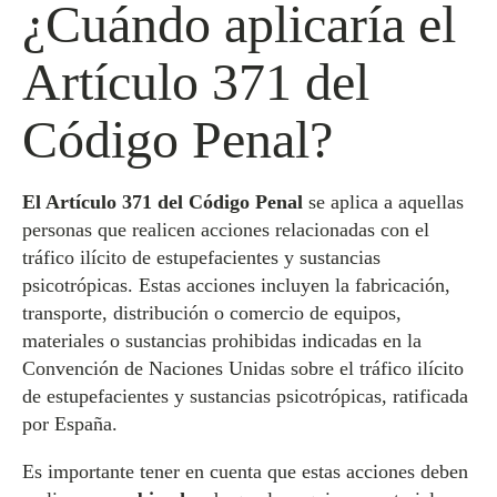
¿Cuándo aplicaría el
Artículo 371 del
Código Penal?
El Artículo 371 del Código Penal
se aplica a aquellas
personas que realicen acciones relacionadas con el
tráfico ilícito de estupefacientes y sustancias
psicotrópicas. Estas acciones incluyen la fabricación,
transporte, distribución o comercio de equipos,
materiales o sustancias prohibidas indicadas en la
Convención de Naciones Unidas sobre el tráfico ilícito
de estupefacientes y sustancias psicotrópicas, ratificada
por España.
Es importante tener en cuenta que estas acciones deben