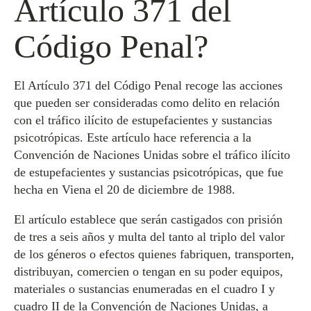
Artículo 371 del
Código Penal?
El Artículo 371 del Código Penal recoge las acciones
que pueden ser consideradas como delito en relación
con el tráfico ilícito de estupefacientes y sustancias
psicotrópicas. Este artículo hace referencia a la
Convención de Naciones Unidas sobre el tráfico ilícito
de estupefacientes y sustancias psicotrópicas, que fue
hecha en Viena el 20 de diciembre de 1988.
El artículo establece que serán castigados con prisión
de tres a seis años y multa del tanto al triplo del valor
de los géneros o efectos quienes fabriquen, transporten,
distribuyan, comercien o tengan en su poder equipos,
materiales o sustancias enumeradas en el cuadro I y
cuadro II de la Convención de Naciones Unidas, a