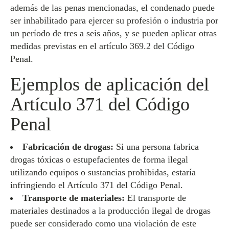
además de las penas mencionadas, el condenado puede
ser inhabilitado para ejercer su profesión o industria por
un período de tres a seis años, y se pueden aplicar otras
medidas previstas en el artículo 369.2 del Código
Penal.
Ejemplos de aplicación del
Artículo 371 del Código
Penal
Fabricación de drogas:
Si una persona fabrica
drogas tóxicas o estupefacientes de forma ilegal
utilizando equipos o sustancias prohibidas, estaría
infringiendo el Artículo 371 del Código Penal.
Transporte de materiales:
El transporte de
materiales destinados a la producción ilegal de drogas
puede ser considerado como una violación de este