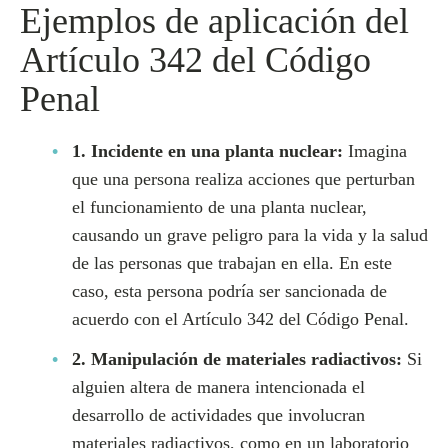
Ejemplos de aplicación del
Artículo 342 del Código
Penal
1. Incidente en una planta nuclear:
Imagina
que una persona realiza acciones que perturban
el funcionamiento de una planta nuclear,
causando un grave peligro para la vida y la salud
de las personas que trabajan en ella. En este
caso, esta persona podría ser sancionada de
acuerdo con el Artículo 342 del Código Penal.
2. Manipulación de materiales radiactivos:
Si
alguien altera de manera intencionada el
desarrollo de actividades que involucran
materiales radiactivos, como en un laboratorio