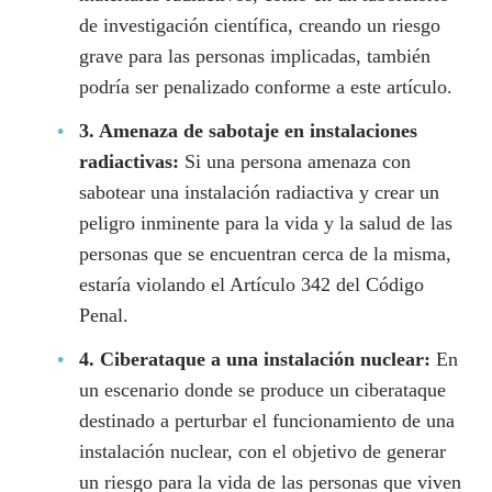
de investigación científica, creando un riesgo
grave para las personas implicadas, también
podría ser penalizado conforme a este artículo.
3. Amenaza de sabotaje en instalaciones
radiactivas:
Si una persona amenaza con
sabotear una instalación radiactiva y crear un
peligro inminente para la vida y la salud de las
personas que se encuentran cerca de la misma,
estaría violando el Artículo 342 del Código
Penal.
4. Ciberataque a una instalación nuclear:
En
un escenario donde se produce un ciberataque
destinado a perturbar el funcionamiento de una
instalación nuclear, con el objetivo de generar
un riesgo para la vida de las personas que viven