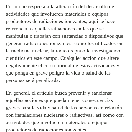
En lo que respecta a la alteración del desarrollo de
actividades que involucren materiales o equipos
productores de radiaciones ionizantes, aquí se hace
referencia a aquellas situaciones en las que se
manipulan o trabajan con sustancias o dispositivos que
generan radiaciones ionizantes, como los utilizados en
la medicina nuclear, la radioterapia o la investigación
científica en este campo. Cualquier acción que altere
negativamente el curso normal de estas actividades y
que ponga en grave peligro la vida o salud de las
personas será penalizada.
En general, el artículo busca prevenir y sancionar
aquellas acciones que puedan tener consecuencias
graves para la vida y salud de las personas en relación
con instalaciones nucleares o radiactivas, así como con
actividades que involucren materiales o equipos
productores de radiaciones ionizantes.