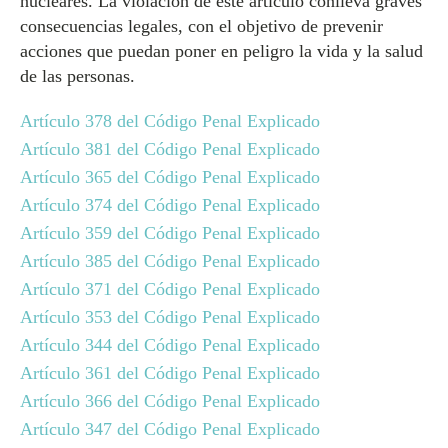
nucleares. La violación de este artículo conlleva graves
consecuencias legales, con el objetivo de prevenir
acciones que puedan poner en peligro la vida y la salud
de las personas.
Artículo 378 del Código Penal Explicado
Artículo 381 del Código Penal Explicado
Artículo 365 del Código Penal Explicado
Artículo 374 del Código Penal Explicado
Artículo 359 del Código Penal Explicado
Artículo 385 del Código Penal Explicado
Artículo 371 del Código Penal Explicado
Artículo 353 del Código Penal Explicado
Artículo 344 del Código Penal Explicado
Artículo 361 del Código Penal Explicado
Artículo 366 del Código Penal Explicado
Artículo 347 del Código Penal Explicado