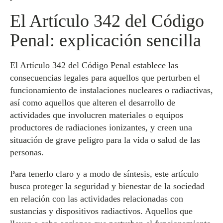
El Artículo 342 del Código
Penal: explicación sencilla
El Artículo 342 del Código Penal establece las
consecuencias legales para aquellos que perturben el
funcionamiento de instalaciones nucleares o radiactivas,
así como aquellos que alteren el desarrollo de
actividades que involucren materiales o equipos
productores de radiaciones ionizantes, y creen una
situación de grave peligro para la vida o salud de las
personas.
Para tenerlo claro y a modo de síntesis, este artículo
busca proteger la seguridad y bienestar de la sociedad
en relación con las actividades relacionadas con
sustancias y dispositivos radiactivos. Aquellos que