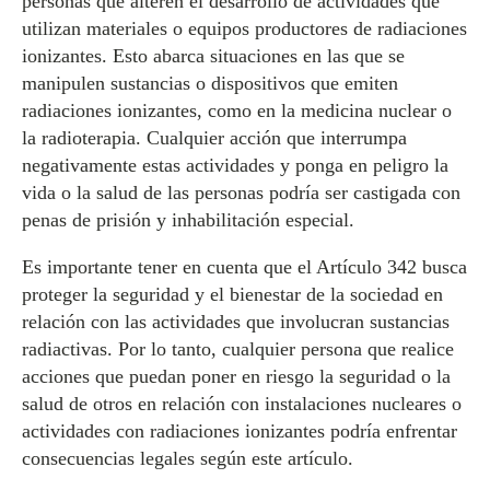
personas que alteren el desarrollo de actividades que
utilizan materiales o equipos productores de radiaciones
ionizantes. Esto abarca situaciones en las que se
manipulen sustancias o dispositivos que emiten
radiaciones ionizantes, como en la medicina nuclear o
la radioterapia. Cualquier acción que interrumpa
negativamente estas actividades y ponga en peligro la
vida o la salud de las personas podría ser castigada con
penas de prisión y inhabilitación especial.
Es importante tener en cuenta que el Artículo 342 busca
proteger la seguridad y el bienestar de la sociedad en
relación con las actividades que involucran sustancias
radiactivas. Por lo tanto, cualquier persona que realice
acciones que puedan poner en riesgo la seguridad o la
salud de otros en relación con instalaciones nucleares o
actividades con radiaciones ionizantes podría enfrentar
consecuencias legales según este artículo.