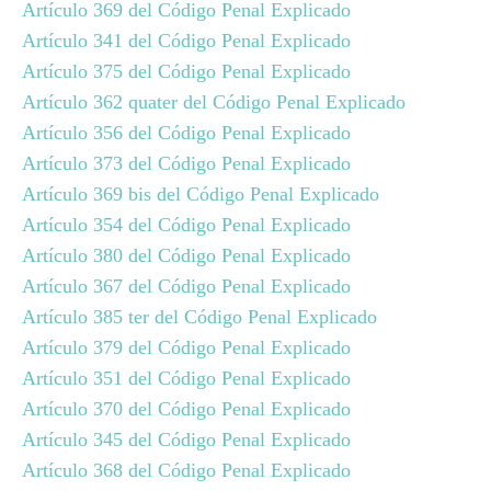
Artículo 369 del Código Penal Explicado
Artículo 341 del Código Penal Explicado
Artículo 375 del Código Penal Explicado
Artículo 362 quater del Código Penal Explicado
Artículo 356 del Código Penal Explicado
Artículo 373 del Código Penal Explicado
Artículo 369 bis del Código Penal Explicado
Artículo 354 del Código Penal Explicado
Artículo 380 del Código Penal Explicado
Artículo 367 del Código Penal Explicado
Artículo 385 ter del Código Penal Explicado
Artículo 379 del Código Penal Explicado
Artículo 351 del Código Penal Explicado
Artículo 370 del Código Penal Explicado
Artículo 345 del Código Penal Explicado
Artículo 368 del Código Penal Explicado