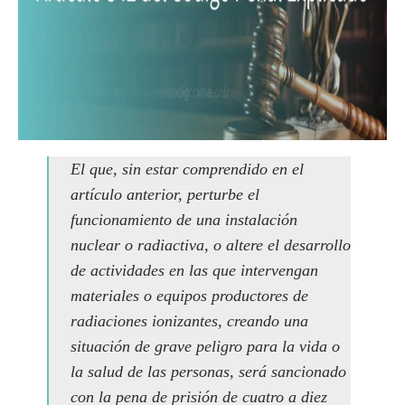
El que, sin estar comprendido en el
artículo anterior, perturbe el
funcionamiento de una instalación
nuclear o radiactiva, o altere el desarrollo
de actividades en las que intervengan
materiales o equipos productores de
radiaciones ionizantes, creando una
situación de grave peligro para la vida o
la salud de las personas, será sancionado
con la pena de prisión de cuatro a diez