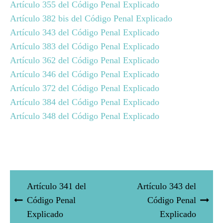
Artículo 355 del Código Penal Explicado
Artículo 382 bis del Código Penal Explicado
Artículo 343 del Código Penal Explicado
Artículo 383 del Código Penal Explicado
Artículo 362 del Código Penal Explicado
Artículo 346 del Código Penal Explicado
Artículo 372 del Código Penal Explicado
Artículo 384 del Código Penal Explicado
Artículo 348 del Código Penal Explicado
Artículo 341 del
Artículo 343 del
Código Penal
Código Penal
Explicado
Explicado