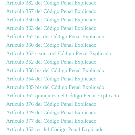
Artículo 382 del Código Penal Explicado
Artículo 357 del Código Penal Explicado
Artículo 350 del Código Penal Explicado
Artículo 363 del Código Penal Explicado
Artículo 362 bis del Código Penal Explicado
Artículo 360 del Código Penal Explicado
Artículo 362 sexies del Código Penal Explicado
Artículo 352 del Código Penal Explicado
Artículo 358 bis del Código Penal Explicado
Artículo 364 del Código Penal Explicado
Artículo 385 bis del Código Penal Explicado
Artículo 362 quinquies del Código Penal Explicado
Artículo 376 del Código Penal Explicado
Artículo 349 del Código Penal Explicado
Artículo 377 del Código Penal Explicado
Artículo 362 ter del Código Penal Explicado