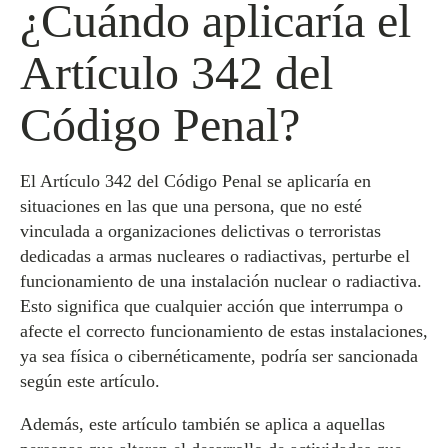
¿Cuándo aplicaría el
Artículo 342 del
Código Penal?
El Artículo 342 del Código Penal se aplicaría en
situaciones en las que una persona, que no esté
vinculada a organizaciones delictivas o terroristas
dedicadas a armas nucleares o radiactivas, perturbe el
funcionamiento de una instalación nuclear o radiactiva.
Esto significa que cualquier acción que interrumpa o
afecte el correcto funcionamiento de estas instalaciones,
ya sea física o cibernéticamente, podría ser sancionada
según este artículo.
Además, este artículo también se aplica a aquellas