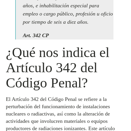
años, e inhabilitación especial para
empleo o cargo público, profesión u oficio
por tiempo de seis a diez años.
Art. 342 CP
¿Qué nos indica el
Artículo 342 del
Código Penal?
El Artículo 342 del Código Penal se refiere a la
perturbación del funcionamiento de instalaciones
nucleares o radiactivas, así como la alteración de
actividades que involucren materiales o equipos
productores de radiaciones ionizantes. Este artículo