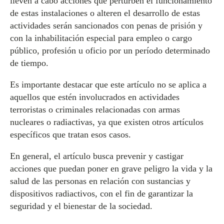
lleven a cabo acciones que perturben el funcionamiento
de estas instalaciones o alteren el desarrollo de estas
actividades serán sancionados con penas de prisión y
con la inhabilitación especial para empleo o cargo
público, profesión u oficio por un período determinado
de tiempo.
Es importante destacar que este artículo no se aplica a
aquellos que estén involucrados en actividades
terroristas o criminales relacionadas con armas
nucleares o radiactivas, ya que existen otros artículos
específicos que tratan esos casos.
En general, el artículo busca prevenir y castigar
acciones que puedan poner en grave peligro la vida y la
salud de las personas en relación con sustancias y
dispositivos radiactivos, con el fin de garantizar la
seguridad y el bienestar de la sociedad.