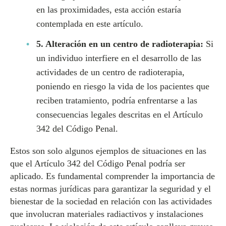
en las proximidades, esta acción estaría
contemplada en este artículo.
5. Alteración en un centro de radioterapia:
Si
un individuo interfiere en el desarrollo de las
actividades de un centro de radioterapia,
poniendo en riesgo la vida de los pacientes que
reciben tratamiento, podría enfrentarse a las
consecuencias legales descritas en el Artículo
342 del Código Penal.
Estos son solo algunos ejemplos de situaciones en las
que el Artículo 342 del Código Penal podría ser
aplicado. Es fundamental comprender la importancia de
estas normas jurídicas para garantizar la seguridad y el
bienestar de la sociedad en relación con las actividades
que involucran materiales radiactivos y instalaciones