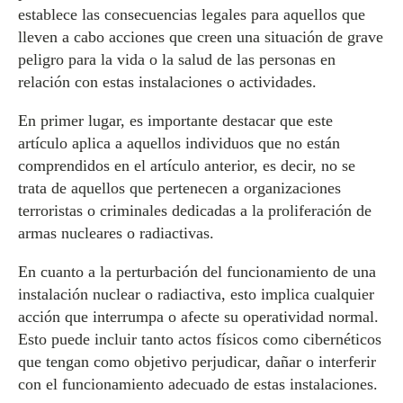
establece las consecuencias legales para aquellos que
lleven a cabo acciones que creen una situación de grave
peligro para la vida o la salud de las personas en
relación con estas instalaciones o actividades.
En primer lugar, es importante destacar que este
artículo aplica a aquellos individuos que no están
comprendidos en el artículo anterior, es decir, no se
trata de aquellos que pertenecen a organizaciones
terroristas o criminales dedicadas a la proliferación de
armas nucleares o radiactivas.
En cuanto a la perturbación del funcionamiento de una
instalación nuclear o radiactiva, esto implica cualquier
acción que interrumpa o afecte su operatividad normal.
Esto puede incluir tanto actos físicos como cibernéticos
que tengan como objetivo perjudicar, dañar o interferir
con el funcionamiento adecuado de estas instalaciones.