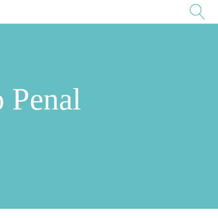
o Penal