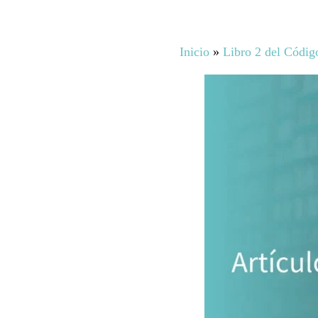
Inicio
»
Libro 2 del Códig