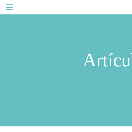
Artícu