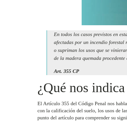
En todos los casos previstos en est
afectadas por un incendio forestal
o supriman los usos que se vinieran
de la madera quemada procedente d
Art. 355 CP
¿Qué nos indica
El Artículo 355 del Código Penal nos habla 
con la calificación del suelo, los usos de 
punto del artículo para comprender su signi