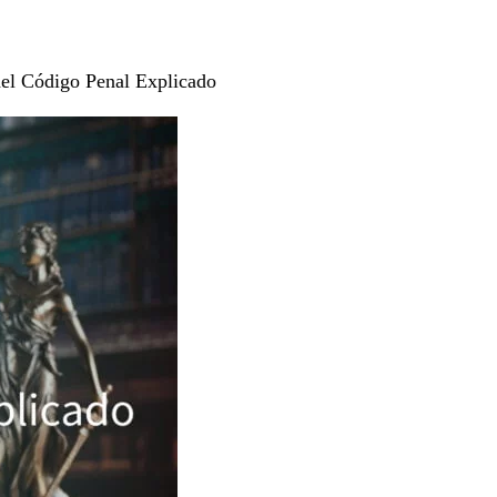
del Código Penal Explicado