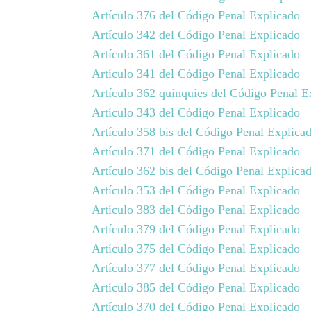
Artículo 376 del Código Penal Explicado
Artículo 342 del Código Penal Explicado
Artículo 361 del Código Penal Explicado
Artículo 341 del Código Penal Explicado
Artículo 362 quinquies del Código Penal E
Artículo 343 del Código Penal Explicado
Artículo 358 bis del Código Penal Explica
Artículo 371 del Código Penal Explicado
Artículo 362 bis del Código Penal Explica
Artículo 353 del Código Penal Explicado
Artículo 383 del Código Penal Explicado
Artículo 379 del Código Penal Explicado
Artículo 375 del Código Penal Explicado
Artículo 377 del Código Penal Explicado
Artículo 385 del Código Penal Explicado
Artículo 370 del Código Penal Explicado