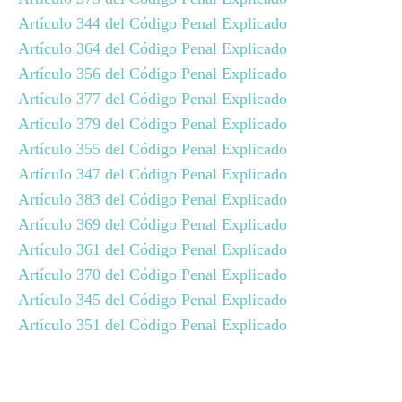
Artículo 344 del Código Penal Explicado
Artículo 364 del Código Penal Explicado
Artículo 356 del Código Penal Explicado
Artículo 377 del Código Penal Explicado
Artículo 379 del Código Penal Explicado
Artículo 355 del Código Penal Explicado
Artículo 347 del Código Penal Explicado
Artículo 383 del Código Penal Explicado
Artículo 369 del Código Penal Explicado
Artículo 361 del Código Penal Explicado
Artículo 370 del Código Penal Explicado
Artículo 345 del Código Penal Explicado
Artículo 351 del Código Penal Explicado