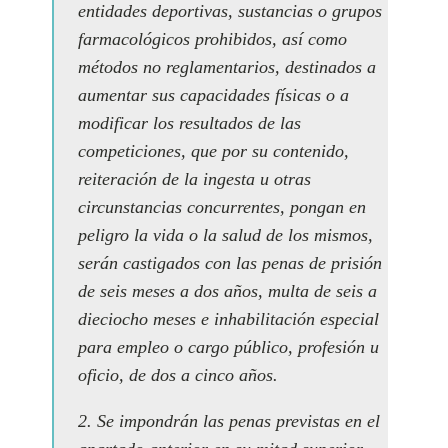
entidades deportivas, sustancias o grupos
farmacológicos prohibidos, así como
métodos no reglamentarios, destinados a
aumentar sus capacidades físicas o a
modificar los resultados de las
competiciones, que por su contenido,
reiteración de la ingesta u otras
circunstancias concurrentes, pongan en
peligro la vida o la salud de los mismos,
serán castigados con las penas de prisión
de seis meses a dos años, multa de seis a
dieciocho meses e inhabilitación especial
para empleo o cargo público, profesión u
oficio, de dos a cinco años.
2. Se impondrán las penas previstas en el