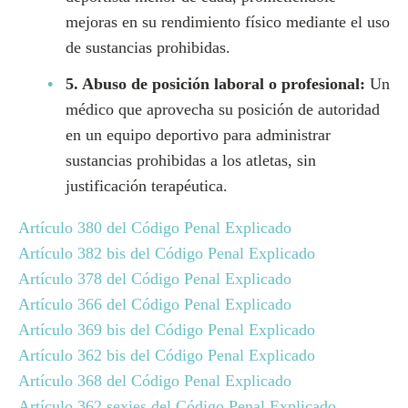
mejoras en su rendimiento físico mediante el uso
de sustancias prohibidas.
5. Abuso de posición laboral o profesional:
Un
médico que aprovecha su posición de autoridad
en un equipo deportivo para administrar
sustancias prohibidas a los atletas, sin
justificación terapéutica.
Artículo 380 del Código Penal Explicado
Artículo 382 bis del Código Penal Explicado
Artículo 378 del Código Penal Explicado
Artículo 366 del Código Penal Explicado
Artículo 369 bis del Código Penal Explicado
Artículo 362 bis del Código Penal Explicado
Artículo 368 del Código Penal Explicado
Artículo 362 sexies del Código Penal Explicado