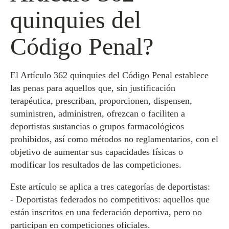
quinquies del
Código Penal?
El Artículo 362 quinquies del Código Penal establece
las penas para aquellos que, sin justificación
terapéutica, prescriban, proporcionen, dispensen,
suministren, administren, ofrezcan o faciliten a
deportistas sustancias o grupos farmacológicos
prohibidos, así como métodos no reglamentarios, con el
objetivo de aumentar sus capacidades físicas o
modificar los resultados de las competiciones.
Este artículo se aplica a tres categorías de deportistas:
- Deportistas federados no competitivos: aquellos que
están inscritos en una federación deportiva, pero no
participan en competiciones oficiales.