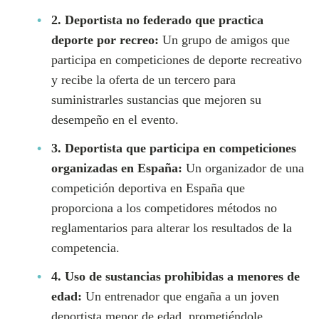
2. Deportista no federado que practica
deporte por recreo:
Un grupo de amigos que
participa en competiciones de deporte recreativo
y recibe la oferta de un tercero para
suministrarles sustancias que mejoren su
desempeño en el evento.
3. Deportista que participa en competiciones
organizadas en España:
Un organizador de una
competición deportiva en España que
proporciona a los competidores métodos no
reglamentarios para alterar los resultados de la
competencia.
4. Uso de sustancias prohibidas a menores de
edad:
Un entrenador que engaña a un joven
deportista menor de edad, prometiéndole