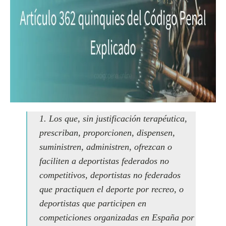
1. Los que, sin justificación terapéutica,
prescriban, proporcionen, dispensen,
suministren, administren, ofrezcan o
faciliten a deportistas federados no
competitivos, deportistas no federados
que practiquen el deporte por recreo, o
deportistas que participen en
competiciones organizadas en España por