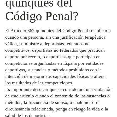
quinquies del
Código Penal?
El Artículo 362 quinquies del Código Penal se aplicaría
cuando una persona, sin una justificación terapéutica
válida, suministre a deportistas federados no
competitivos, deportistas no federados que practican
deporte por recreo, o deportistas que participan en
competiciones organizadas en España por entidades
deportivas, sustancias o métodos prohibidos con la
intención de mejorar sus capacidades físicas o alterar
los resultados de las competiciones.
Es importante destacar que se considerará una violación
de este artículo cuando el contenido de las sustancias o
métodos, la frecuencia de su uso, o cualquier otra
circunstancia relacionada, ponga en riesgo la vida o la
salud de los deportistas.