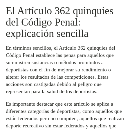
El Artículo 362 quinquies
del Código Penal:
explicación sencilla
En términos sencillos, el Artículo 362 quinquies del
Código Penal establece las penas para aquellos que
suministren sustancias o métodos prohibidos a
deportistas con el fin de mejorar su rendimiento o
alterar los resultados de las competiciones. Estas
acciones son castigadas debido al peligro que
representan para la salud de los deportistas.
Es importante destacar que este artículo se aplica a
diferentes categorías de deportistas, como aquellos que
están federados pero no compiten, aquellos que realizan
deporte recreativo sin estar federados y aquellos que