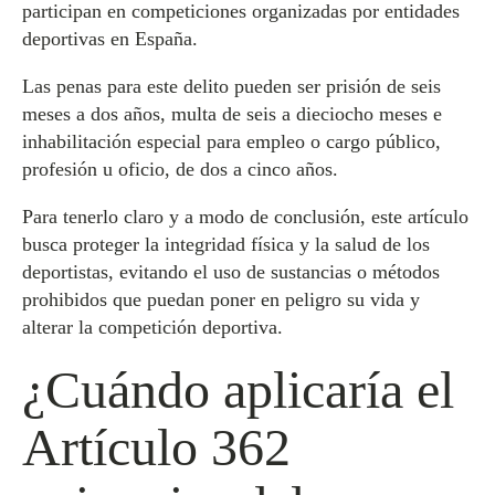
participan en competiciones organizadas por entidades
deportivas en España.
Las penas para este delito pueden ser prisión de seis
meses a dos años, multa de seis a dieciocho meses e
inhabilitación especial para empleo o cargo público,
profesión u oficio, de dos a cinco años.
Para tenerlo claro y a modo de conclusión, este artículo
busca proteger la integridad física y la salud de los
deportistas, evitando el uso de sustancias o métodos
prohibidos que puedan poner en peligro su vida y
alterar la competición deportiva.
¿Cuándo aplicaría el
Artículo 362