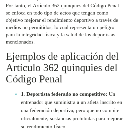
Por tanto, el Artículo 362 quinquies del Código Penal
se enfoca en todo tipo de actos que tengan como
objetivo mejorar el rendimiento deportivo a través de
medios no permitidos, lo cual representa un peligro
para la integridad física y la salud de los deportistas
mencionados.
Ejemplos de aplicación del
Artículo 362 quinquies del
Código Penal
1. Deportista federado no competitivo:
Un
entrenador que suministra a un atleta inscrito en
una federación deportiva, pero que no compite
oficialmente, sustancias prohibidas para mejorar
su rendimiento físico.