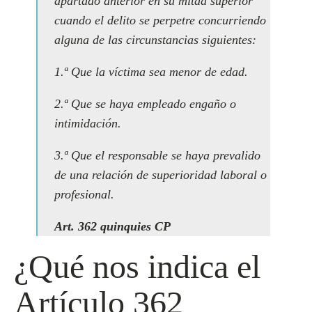
apartado anterior en su mitad superior
cuando el delito se perpetre concurriendo
alguna de las circunstancias siguientes:
1.ª Que la víctima sea menor de edad.
2.ª Que se haya empleado engaño o
intimidación.
3.ª Que el responsable se haya prevalido
de una relación de superioridad laboral o
profesional.
Art. 362 quinquies CP
¿Qué nos indica el
Artículo 362