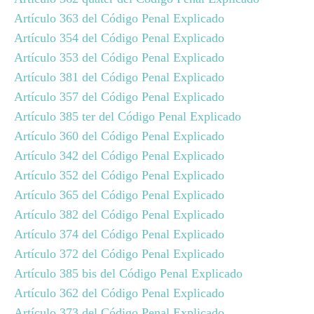
Artículo 363 del Código Penal Explicado
Artículo 354 del Código Penal Explicado
Artículo 353 del Código Penal Explicado
Artículo 381 del Código Penal Explicado
Artículo 357 del Código Penal Explicado
Artículo 385 ter del Código Penal Explicado
Artículo 360 del Código Penal Explicado
Artículo 342 del Código Penal Explicado
Artículo 352 del Código Penal Explicado
Artículo 365 del Código Penal Explicado
Artículo 382 del Código Penal Explicado
Artículo 374 del Código Penal Explicado
Artículo 372 del Código Penal Explicado
Artículo 385 bis del Código Penal Explicado
Artículo 362 del Código Penal Explicado
Artículo 373 del Código Penal Explicado