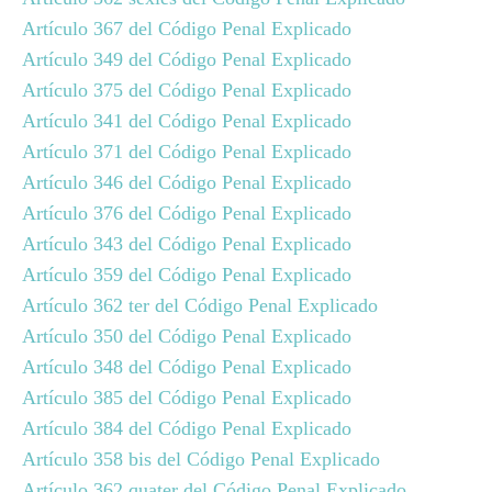
Artículo 367 del Código Penal Explicado
Artículo 349 del Código Penal Explicado
Artículo 375 del Código Penal Explicado
Artículo 341 del Código Penal Explicado
Artículo 371 del Código Penal Explicado
Artículo 346 del Código Penal Explicado
Artículo 376 del Código Penal Explicado
Artículo 343 del Código Penal Explicado
Artículo 359 del Código Penal Explicado
Artículo 362 ter del Código Penal Explicado
Artículo 350 del Código Penal Explicado
Artículo 348 del Código Penal Explicado
Artículo 385 del Código Penal Explicado
Artículo 384 del Código Penal Explicado
Artículo 358 bis del Código Penal Explicado
Artículo 362 quater del Código Penal Explicado