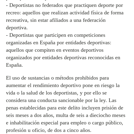
- Deportistas no federados que practiquen deporte por
recreo: aquellos que realizan actividad física de forma
recreativa, sin estar afiliados a una federación
deportiva.
- Deportistas que participen en competiciones
organizadas en España por entidades deportivas:
aquellos que compiten en eventos deportivos
organizados por entidades deportivas reconocidas en
España.
El uso de sustancias o métodos prohibidos para
aumentar el rendimiento deportivo pone en riesgo la
vida o la salud de los deportistas, y por ello se
considera una conducta sancionable por la ley. Las
penas establecidas para este delito incluyen prisión de
seis meses a dos años, multa de seis a dieciocho meses
e inhabilitación especial para empleo o cargo público,
profesión u oficio, de dos a cinco años.