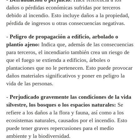
daños o pérdidas económicas sufridas por terceros
debido al incendio. Esto incluye daños a la propiedad,
pérdida de ingresos u otras consecuencias negativas.
-
Peligro de propagación a edificio, arbolado o
plantío ajeno:
Indica que, además de las consecuencias
para terceros, el incendiario también crea un riesgo de
que el fuego se extienda a edificios, árboles o
plantaciones que no le pertenecen. Esto puede provocar
daños materiales significativos y poner en peligro la
vida de las personas.
-
Perjudicado gravemente las condiciones de la vida
silvestre, los bosques o los espacios naturales:
Se
refiere a los daños a la flora y fauna, así como a los
ecosistemas naturales, causados por el incendio. Esto
puede tener graves repercusiones para el medio
ambiente y la biodiversidad.