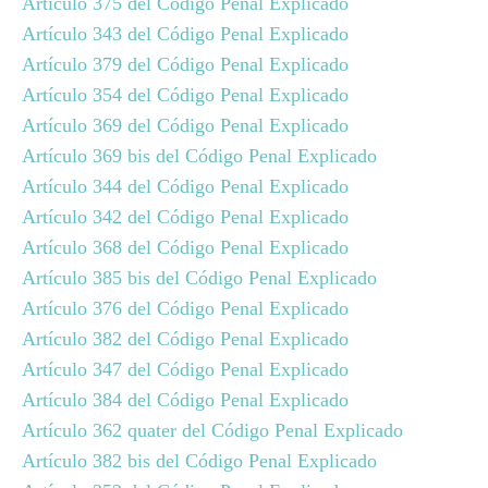
Artículo 375 del Código Penal Explicado
Artículo 343 del Código Penal Explicado
Artículo 379 del Código Penal Explicado
Artículo 354 del Código Penal Explicado
Artículo 369 del Código Penal Explicado
Artículo 369 bis del Código Penal Explicado
Artículo 344 del Código Penal Explicado
Artículo 342 del Código Penal Explicado
Artículo 368 del Código Penal Explicado
Artículo 385 bis del Código Penal Explicado
Artículo 376 del Código Penal Explicado
Artículo 382 del Código Penal Explicado
Artículo 347 del Código Penal Explicado
Artículo 384 del Código Penal Explicado
Artículo 362 quater del Código Penal Explicado
Artículo 382 bis del Código Penal Explicado