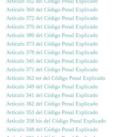
Artículo 352 del Código Penal Explicado
Artículo 360 del Código Penal Explicado
Artículo 372 del Código Penal Explicado
Artículo 370 del Código Penal Explicado
Artículo 380 del Código Penal Explicado
Artículo 373 del Código Penal Explicado
Artículo 378 del Código Penal Explicado
Artículo 345 del Código Penal Explicado
Artículo 371 del Código Penal Explicado
Artículo 362 ter del Código Penal Explicado
Artículo 349 del Código Penal Explicado
Artículo 341 del Código Penal Explicado
Artículo 362 del Código Penal Explicado
Artículo 353 del Código Penal Explicado
Artículo 358 bis del Código Penal Explicado
Artículo 348 del Código Penal Explicado