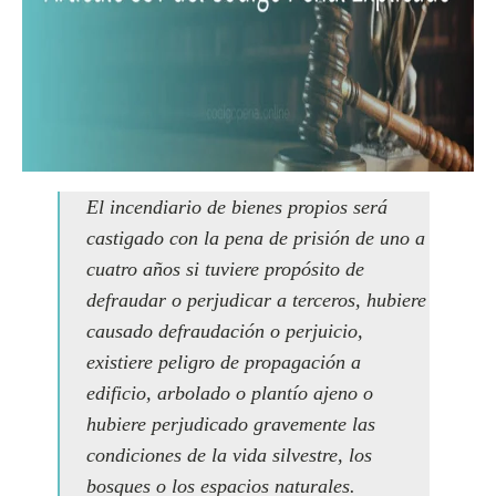
El incendiario de bienes propios será
castigado con la pena de prisión de uno a
cuatro años si tuviere propósito de
defraudar o perjudicar a terceros, hubiere
causado defraudación o perjuicio,
existiere peligro de propagación a
edificio, arbolado o plantío ajeno o
hubiere perjudicado gravemente las
condiciones de la vida silvestre, los
bosques o los espacios naturales.