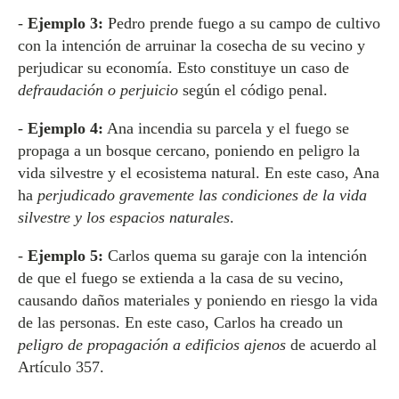
-
Ejemplo 3:
Pedro prende fuego a su campo de cultivo
con la intención de arruinar la cosecha de su vecino y
perjudicar su economía. Esto constituye un caso de
defraudación o perjuicio
según el código penal.
-
Ejemplo 4:
Ana incendia su parcela y el fuego se
propaga a un bosque cercano, poniendo en peligro la
vida silvestre y el ecosistema natural. En este caso, Ana
ha
perjudicado gravemente las condiciones de la vida
silvestre y los espacios naturales
.
-
Ejemplo 5:
Carlos quema su garaje con la intención
de que el fuego se extienda a la casa de su vecino,
causando daños materiales y poniendo en riesgo la vida
de las personas. En este caso, Carlos ha creado un
peligro de propagación a edificios ajenos
de acuerdo al
Artículo 357.