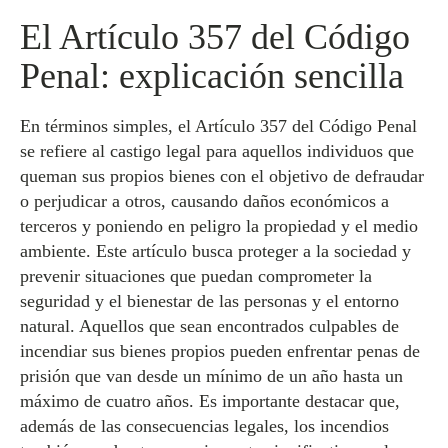
El Artículo 357 del Código
Penal: explicación sencilla
En términos simples, el Artículo 357 del Código Penal
se refiere al castigo legal para aquellos individuos que
queman sus propios bienes con el objetivo de defraudar
o perjudicar a otros, causando daños económicos a
terceros y poniendo en peligro la propiedad y el medio
ambiente. Este artículo busca proteger a la sociedad y
prevenir situaciones que puedan comprometer la
seguridad y el bienestar de las personas y el entorno
natural. Aquellos que sean encontrados culpables de
incendiar sus bienes propios pueden enfrentar penas de
prisión que van desde un mínimo de un año hasta un
máximo de cuatro años. Es importante destacar que,
además de las consecuencias legales, los incendios