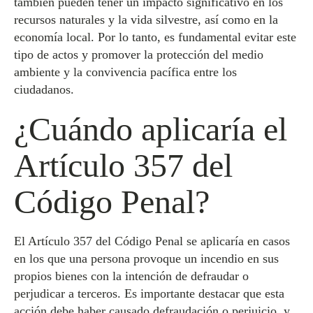
también pueden tener un impacto significativo en los
recursos naturales y la vida silvestre, así como en la
economía local. Por lo tanto, es fundamental evitar este
tipo de actos y promover la protección del medio
ambiente y la convivencia pacífica entre los
ciudadanos.
¿Cuándo aplicaría el
Artículo 357 del
Código Penal?
El Artículo 357 del Código Penal se aplicaría en casos
en los que una persona provoque un incendio en sus
propios bienes con la intención de defraudar o
perjudicar a terceros. Es importante destacar que esta
acción debe haber causado defraudación o perjuicio, y