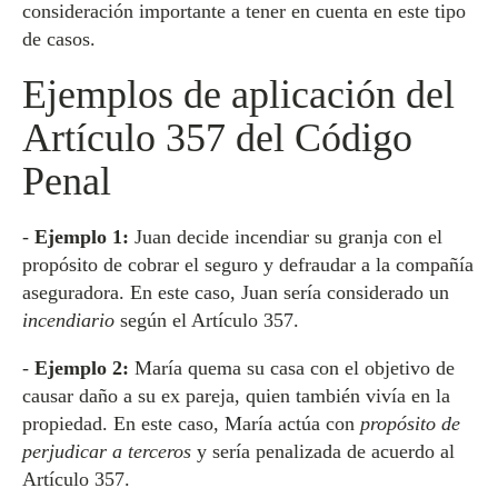
consideración importante a tener en cuenta en este tipo
de casos.
Ejemplos de aplicación del
Artículo 357 del Código
Penal
-
Ejemplo 1:
Juan decide incendiar su granja con el
propósito de cobrar el seguro y defraudar a la compañía
aseguradora. En este caso, Juan sería considerado un
incendiario
según el Artículo 357.
-
Ejemplo 2:
María quema su casa con el objetivo de
causar daño a su ex pareja, quien también vivía en la
propiedad. En este caso, María actúa con
propósito de
perjudicar a terceros
y sería penalizada de acuerdo al
Artículo 357.