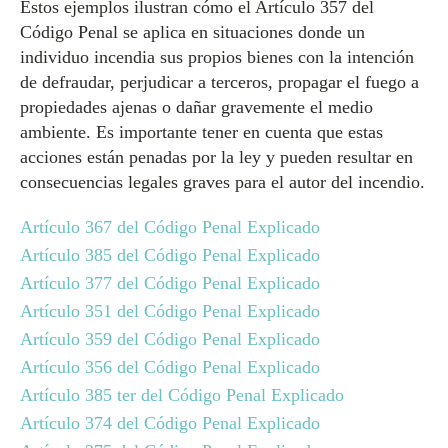
Estos ejemplos ilustran cómo el Artículo 357 del
Código Penal se aplica en situaciones donde un
individuo incendia sus propios bienes con la intención
de defraudar, perjudicar a terceros, propagar el fuego a
propiedades ajenas o dañar gravemente el medio
ambiente. Es importante tener en cuenta que estas
acciones están penadas por la ley y pueden resultar en
consecuencias legales graves para el autor del incendio.
Artículo 367 del Código Penal Explicado
Artículo 385 del Código Penal Explicado
Artículo 377 del Código Penal Explicado
Artículo 351 del Código Penal Explicado
Artículo 359 del Código Penal Explicado
Artículo 356 del Código Penal Explicado
Artículo 385 ter del Código Penal Explicado
Artículo 374 del Código Penal Explicado