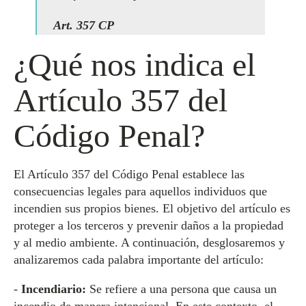
Art. 357 CP
¿Qué nos indica el
Artículo 357 del
Código Penal?
El Artículo 357 del Código Penal establece las
consecuencias legales para aquellos individuos que
incendien sus propios bienes. El objetivo del artículo es
proteger a los terceros y prevenir daños a la propiedad
y al medio ambiente. A continuación, desglosaremos y
analizaremos cada palabra importante del artículo:
-
Incendiario:
Se refiere a una persona que causa un