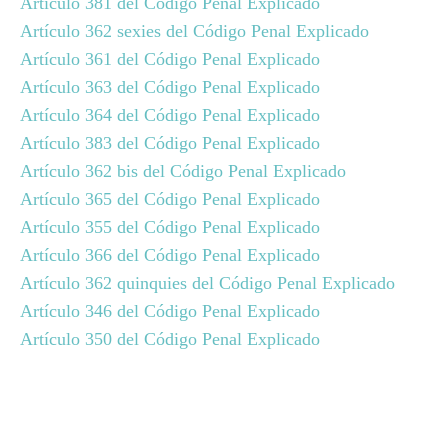
Artículo 381 del Código Penal Explicado
Artículo 362 sexies del Código Penal Explicado
Artículo 361 del Código Penal Explicado
Artículo 363 del Código Penal Explicado
Artículo 364 del Código Penal Explicado
Artículo 383 del Código Penal Explicado
Artículo 362 bis del Código Penal Explicado
Artículo 365 del Código Penal Explicado
Artículo 355 del Código Penal Explicado
Artículo 366 del Código Penal Explicado
Artículo 362 quinquies del Código Penal Explicado
Artículo 346 del Código Penal Explicado
Artículo 350 del Código Penal Explicado