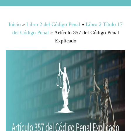
Inicio
»
Libro 2 del Código Penal
»
Libro 2 Título 17
del Código Penal
»
Artículo 357 del Código Penal
Explicado