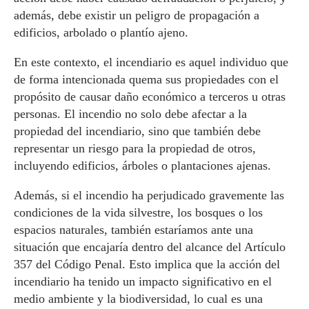
además, debe existir un peligro de propagación a
edificios, arbolado o plantío ajeno.
En este contexto, el incendiario es aquel individuo que
de forma intencionada quema sus propiedades con el
propósito de causar daño económico a terceros u otras
personas. El incendio no solo debe afectar a la
propiedad del incendiario, sino que también debe
representar un riesgo para la propiedad de otros,
incluyendo edificios, árboles o plantaciones ajenas.
Además, si el incendio ha perjudicado gravemente las
condiciones de la vida silvestre, los bosques o los
espacios naturales, también estaríamos ante una
situación que encajaría dentro del alcance del Artículo
357 del Código Penal. Esto implica que la acción del
incendiario ha tenido un impacto significativo en el
medio ambiente y la biodiversidad, lo cual es una