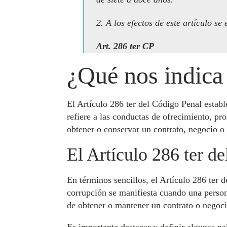
2. A los efectos de este artículo s
Art. 286 ter CP
¿Qué nos indica 
El Artículo 286 ter del Código Penal establ
refiere a las conductas de ofrecimiento, pr
obtener o conservar un contrato, negocio o 
El Artículo 286 ter de
En términos sencillos, el Artículo 286 ter 
corrupción se manifiesta cuando una person
de obtener o mantener un contrato o negocio