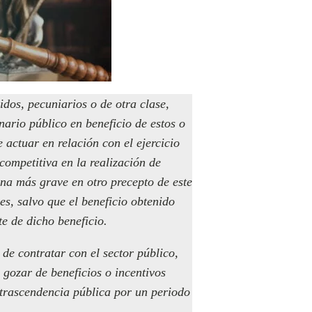
idos, pecuniarios o de otra clase,
nario público en beneficio de estos o
e actuar en relación con el ejercicio
competitiva en la realización de
ena más grave en otro precepto de este
es, salvo que el beneficio obtenido
te de dicho beneficio.
de contratar con el sector público,
 gozar de beneficios o incentivos
e trascendencia pública por un periodo