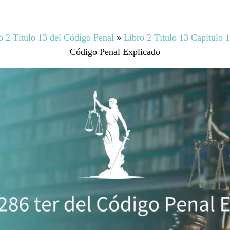
o 2 Título 13 del Código Penal
»
Libro 2 Título 13 Capítulo 
Código Penal Explicado