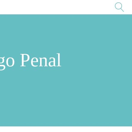
go Penal