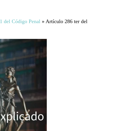
11 del Código Penal
»
Artículo 286 ter del