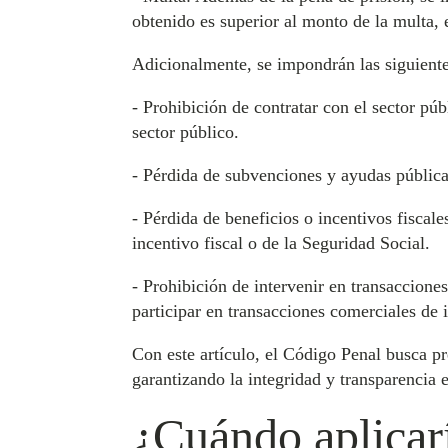
obtenido es superior al monto de la multa, 
Adicionalmente, se impondrán las siguiente
- Prohibición de contratar con el sector pú
sector público.
- Pérdida de subvenciones y ayudas pública
- Pérdida de beneficios o incentivos fiscal
incentivo fiscal o de la Seguridad Social.
- Prohibición de intervenir en transaccione
participar en transacciones comerciales de 
Con este artículo, el Código Penal busca pr
garantizando la integridad y transparencia e
¿Cuándo aplicarí