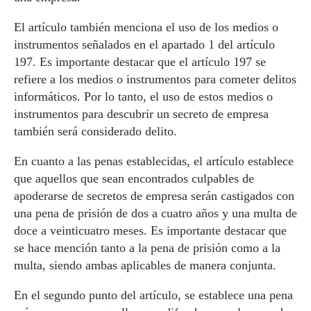
El artículo también menciona el uso de los medios o
instrumentos señalados en el apartado 1 del artículo
197. Es importante destacar que el artículo 197 se
refiere a los medios o instrumentos para cometer delitos
informáticos. Por lo tanto, el uso de estos medios o
instrumentos para descubrir un secreto de empresa
también será considerado delito.
En cuanto a las penas establecidas, el artículo establece
que aquellos que sean encontrados culpables de
apoderarse de secretos de empresa serán castigados con
una pena de prisión de dos a cuatro años y una multa de
doce a veinticuatro meses. Es importante destacar que
se hace mención tanto a la pena de prisión como a la
multa, siendo ambas aplicables de manera conjunta.
En el segundo punto del artículo, se establece una pena