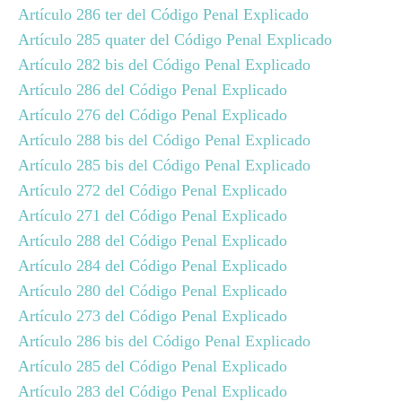
Artículo 286 ter del Código Penal Explicado
Artículo 285 quater del Código Penal Explicado
Artículo 282 bis del Código Penal Explicado
Artículo 286 del Código Penal Explicado
Artículo 276 del Código Penal Explicado
Artículo 288 bis del Código Penal Explicado
Artículo 285 bis del Código Penal Explicado
Artículo 272 del Código Penal Explicado
Artículo 271 del Código Penal Explicado
Artículo 288 del Código Penal Explicado
Artículo 284 del Código Penal Explicado
Artículo 280 del Código Penal Explicado
Artículo 273 del Código Penal Explicado
Artículo 286 bis del Código Penal Explicado
Artículo 285 del Código Penal Explicado
Artículo 283 del Código Penal Explicado