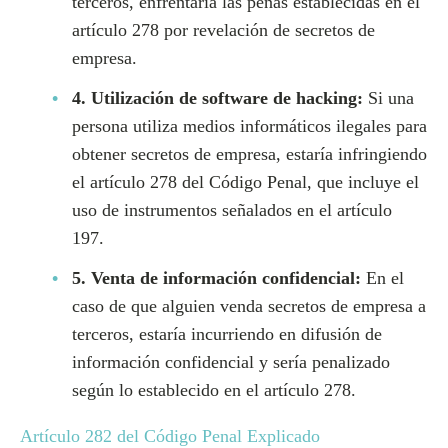
terceros, enfrentaría las penas establecidas en el
artículo 278 por revelación de secretos de
empresa.
4. Utilización de software de hacking:
Si una
persona utiliza medios informáticos ilegales para
obtener secretos de empresa, estaría infringiendo
el artículo 278 del Código Penal, que incluye el
uso de instrumentos señalados en el artículo
197.
5. Venta de información confidencial:
En el
caso de que alguien venda secretos de empresa a
terceros, estaría incurriendo en difusión de
información confidencial y sería penalizado
según lo establecido en el artículo 278.
Artículo 282 del Código Penal Explicado