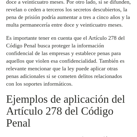
doce a veinticuatro meses. Por otro lado, si se difunden,
revelan o ceden a terceros los secretos descubiertos, la
pena de prisión podría aumentar a tres a cinco años y la
multa permanecería entre doce y veinticuatro meses.
Es importante tener en cuenta que el Artículo 278 del
Código Penal busca proteger la información
confidencial de las empresas y establece penas para
aquellos que violen esa confidencialidad. También es
relevante mencionar que la ley puede aplicar otras
penas adicionales si se cometen delitos relacionados
con los soportes informáticos.
Ejemplos de aplicación del
Artículo 278 del Código
Penal