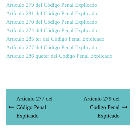
Artículo 279 del Código Penal Explicado
Artículo 281 del Código Penal Explicado
Artículo 270 del Código Penal Explicado
Artículo 274 del Código Penal Explicado
Artículo 285 ter del Código Penal Explicado
Artículo 277 del Código Penal Explicado
Artículo 286 quater del Código Penal Explicado
Artículo 277 del
Artículo 279 del
Código Penal
Código Penal
Explicado
Explicado