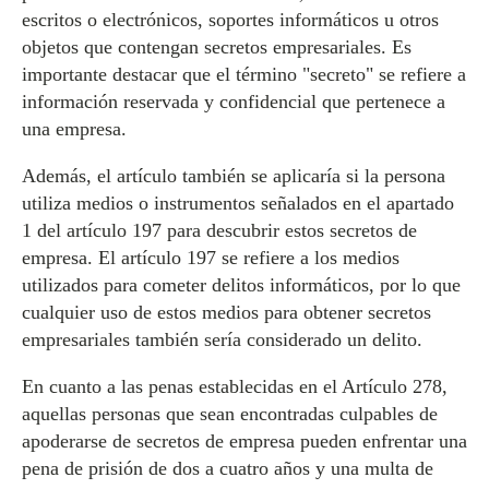
escritos o electrónicos, soportes informáticos u otros
objetos que contengan secretos empresariales. Es
importante destacar que el término "secreto" se refiere a
información reservada y confidencial que pertenece a
una empresa.
Además, el artículo también se aplicaría si la persona
utiliza medios o instrumentos señalados en el apartado
1 del artículo 197 para descubrir estos secretos de
empresa. El artículo 197 se refiere a los medios
utilizados para cometer delitos informáticos, por lo que
cualquier uso de estos medios para obtener secretos
empresariales también sería considerado un delito.
En cuanto a las penas establecidas en el Artículo 278,
aquellas personas que sean encontradas culpables de
apoderarse de secretos de empresa pueden enfrentar una
pena de prisión de dos a cuatro años y una multa de