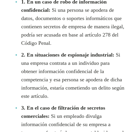
1. En un caso de robo de información
confidencial:
Si una persona se apodera de
datos, documentos o soportes informáticos que
contienen secretos de empresa de manera ilegal,
podría ser acusada en base al artículo 278 del
Código Penal.
2. En situaciones de espionaje industrial:
Si
una empresa contrata a un individuo para
obtener información confidencial de la
competencia y esa persona se apodera de dicha
información, estaría cometiendo un delito según
este artículo.
3. En el caso de filtración de secretos
comerciales:
Si un empleado divulga
información confidencial de su empresa a