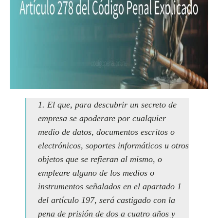
1. El que, para descubrir un secreto de
empresa se apoderare por cualquier
medio de datos, documentos escritos o
electrónicos, soportes informáticos u otros
objetos que se refieran al mismo, o
empleare alguno de los medios o
instrumentos señalados en el apartado 1
del artículo 197, será castigado con la
pena de prisión de dos a cuatro años y