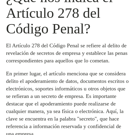
Artículo 278 del
Código Penal?
El Artículo 278 del Código Penal se refiere al delito de
revelación de secretos de empresa y establece las penas
correspondientes para aquellos que lo cometan.
En primer lugar, el artículo menciona que se considera
delito el apoderamiento de datos, documentos escritos o
electrónicos, soportes informáticos u otros objetos que
se refieran a un secreto de empresa. Es importante
destacar que el apoderamiento puede realizarse de
cualquier manera, ya sea física o electrónica. Aquí, la
clave se encuentra en la palabra "secreto", que hace
referencia a información reservada y confidencial de
una empresa.