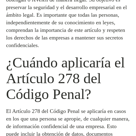
preservar la seguridad y el desarrollo empresarial en el
ámbito legal. Es importante que todas las personas,
independientemente de su conocimiento en leyes,
comprendan la importancia de este artículo y respeten
los derechos de las empresas a mantener sus secretos
confidenciales.
¿Cuándo aplicaría el
Artículo 278 del
Código Penal?
El Artículo 278 del Código Penal se aplicaría en casos
en los que una persona se apropie, de cualquier manera,
de información confidencial de una empresa. Esto
puede incluir la obtención de datos, documentos