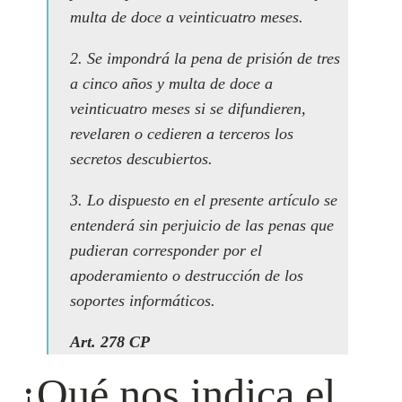
multa de doce a veinticuatro meses.
2. Se impondrá la pena de prisión de tres
a cinco años y multa de doce a
veinticuatro meses si se difundieren,
revelaren o cedieren a terceros los
secretos descubiertos.
3. Lo dispuesto en el presente artículo se
entenderá sin perjuicio de las penas que
pudieran corresponder por el
apoderamiento o destrucción de los
soportes informáticos.
Art. 278 CP
¿Qué nos indica el