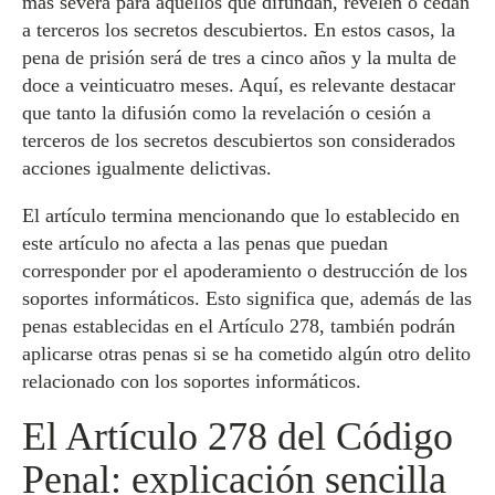
más severa para aquellos que difundan, revelen o cedan
a terceros los secretos descubiertos. En estos casos, la
pena de prisión será de tres a cinco años y la multa de
doce a veinticuatro meses. Aquí, es relevante destacar
que tanto la difusión como la revelación o cesión a
terceros de los secretos descubiertos son considerados
acciones igualmente delictivas.
El artículo termina mencionando que lo establecido en
este artículo no afecta a las penas que puedan
corresponder por el apoderamiento o destrucción de los
soportes informáticos. Esto significa que, además de las
penas establecidas en el Artículo 278, también podrán
aplicarse otras penas si se ha cometido algún otro delito
relacionado con los soportes informáticos.
El Artículo 278 del Código
Penal: explicación sencilla