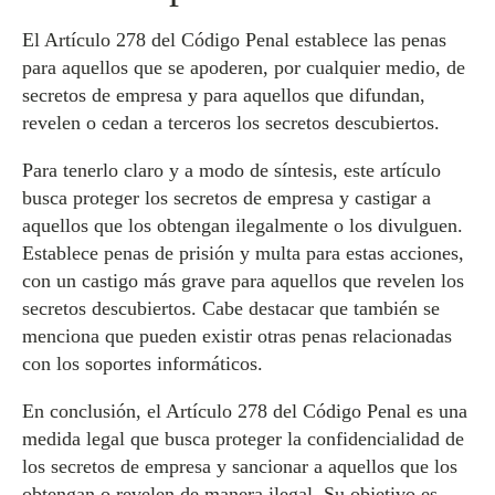
El Artículo 278 del Código Penal establece las penas
para aquellos que se apoderen, por cualquier medio, de
secretos de empresa y para aquellos que difundan,
revelen o cedan a terceros los secretos descubiertos.
Para tenerlo claro y a modo de síntesis, este artículo
busca proteger los secretos de empresa y castigar a
aquellos que los obtengan ilegalmente o los divulguen.
Establece penas de prisión y multa para estas acciones,
con un castigo más grave para aquellos que revelen los
secretos descubiertos. Cabe destacar que también se
menciona que pueden existir otras penas relacionadas
con los soportes informáticos.
En conclusión, el Artículo 278 del Código Penal es una
medida legal que busca proteger la confidencialidad de
los secretos de empresa y sancionar a aquellos que los
obtengan o revelen de manera ilegal. Su objetivo es