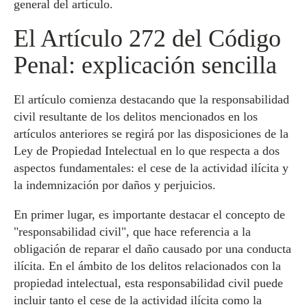
general del artículo.
El Artículo 272 del Código
Penal: explicación sencilla
El artículo comienza destacando que la responsabilidad
civil resultante de los delitos mencionados en los
artículos anteriores se regirá por las disposiciones de la
Ley de Propiedad Intelectual en lo que respecta a dos
aspectos fundamentales: el cese de la actividad ilícita y
la indemnización por daños y perjuicios.
En primer lugar, es importante destacar el concepto de
"responsabilidad civil", que hace referencia a la
obligación de reparar el daño causado por una conducta
ilícita. En el ámbito de los delitos relacionados con la
propiedad intelectual, esta responsabilidad civil puede
incluir tanto el cese de la actividad ilícita como la