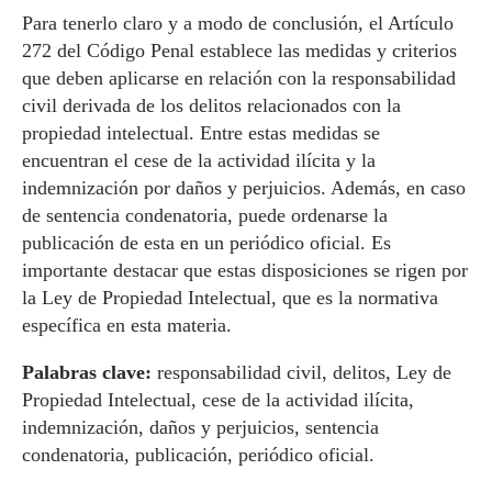
Para tenerlo claro y a modo de conclusión, el Artículo
272 del Código Penal establece las medidas y criterios
que deben aplicarse en relación con la responsabilidad
civil derivada de los delitos relacionados con la
propiedad intelectual. Entre estas medidas se
encuentran el cese de la actividad ilícita y la
indemnización por daños y perjuicios. Además, en caso
de sentencia condenatoria, puede ordenarse la
publicación de esta en un periódico oficial. Es
importante destacar que estas disposiciones se rigen por
la Ley de Propiedad Intelectual, que es la normativa
específica en esta materia.
Palabras clave:
responsabilidad civil, delitos, Ley de
Propiedad Intelectual, cese de la actividad ilícita,
indemnización, daños y perjuicios, sentencia
condenatoria, publicación, periódico oficial.