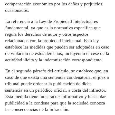
compensación económica por los daños y perjuicios
ocasionados.
La referencia a la Ley de Propiedad Intelectual es
fundamental, ya que es la normativa específica que
regula los derechos de autor y otros aspectos
relacionados con la propiedad intelectual. Esta ley
establece las medidas que pueden ser adoptadas en caso
de violación de estos derechos, incluyendo el cese de la
actividad ilícita y la indemnización correspondiente.
En el segundo párrafo del artículo, se establece que, en
caso de que exista una sentencia condenatoria, el juez o
tribunal puede ordenar la publicación de dicha
sentencia en un periódico oficial, a costa del infractor.
Esta medida tiene un carácter informativo y busca dar
publicidad a la condena para que la sociedad conozca
las consecuencias de la infracción.