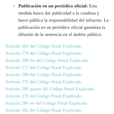
Publicación en un periódico oficial:
Esta
medida busca dar publicidad a la condena y
hacer pública la responsabilidad del infractor. La
publicación en un periódico oficial garantiza la
difusión de la sentencia en el ámbito público.
Artículo 283 del Código Penal Explicado
Artículo 274 del Código Penal Explicado
Artículo 288 bis del Código Penal Explicado
Artículo 271 del Código Penal Explicado
Artículo 280 del Código Penal Explicado
Artículo 276 del Código Penal Explicado
Artículo 286 quater del Código Penal Explicado
Artículo 270 del Código Penal Explicado
Artículo 286 ter del Código Penal Explicado
Artículo 282 del Código Penal Explicado