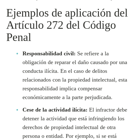
Ejemplos de aplicación del
Artículo 272 del Código
Penal
Responsabilidad civil:
Se refiere a la
obligación de reparar el daño causado por una
conducta ilícita. En el caso de delitos
relacionados con la propiedad intelectual, esta
responsabilidad implica compensar
económicamente a la parte perjudicada.
Cese de la actividad ilícita:
El infractor debe
detener la actividad que está infringiendo los
derechos de propiedad intelectual de otra
persona o entidad. Por ejemplo, si se está