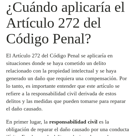
¿Cuándo aplicaría el
Artículo 272 del
Código Penal?
El Artículo 272 del Código Penal se aplicaría en
situaciones donde se haya cometido un delito
relacionado con la propiedad intelectual y se haya
generado un daño que requiera una compensación. Por
lo tanto, es importante entender que este artículo se
refiere a la responsabilidad civil derivada de estos
delitos y las medidas que pueden tomarse para reparar
el daño causado.
En primer lugar, la
responsabilidad civil
es la
obligación de reparar el daño causado por una conducta