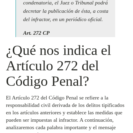
condenatoria, el Juez o Tribunal podrá
decretar la publicación de ésta, a costa
del infractor, en un periódico oficial.
Art. 272 CP
¿Qué nos indica el
Artículo 272 del
Código Penal?
El Artículo 272 del Código Penal se refiere a la
responsabilidad civil derivada de los delitos tipificados
en los artículos anteriores y establece las medidas que
pueden ser impuestas al infractor. A continuación,
analizaremos cada palabra importante y el mensaje