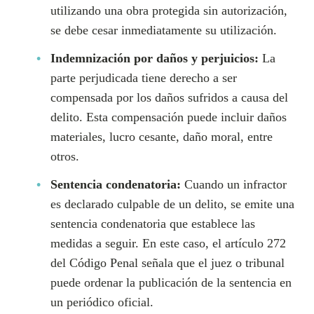
utilizando una obra protegida sin autorización,
se debe cesar inmediatamente su utilización.
Indemnización por daños y perjuicios:
La
parte perjudicada tiene derecho a ser
compensada por los daños sufridos a causa del
delito. Esta compensación puede incluir daños
materiales, lucro cesante, daño moral, entre
otros.
Sentencia condenatoria:
Cuando un infractor
es declarado culpable de un delito, se emite una
sentencia condenatoria que establece las
medidas a seguir. En este caso, el artículo 272
del Código Penal señala que el juez o tribunal
puede ordenar la publicación de la sentencia en
un periódico oficial.