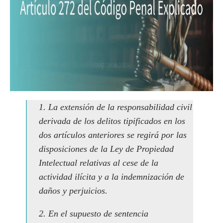
1. La extensión de la responsabilidad civil
derivada de los delitos tipificados en los
dos artículos anteriores se regirá por las
disposiciones de la Ley de Propiedad
Intelectual relativas al cese de la
actividad ilícita y a la indemnización de
daños y perjuicios.
2. En el supuesto de sentencia