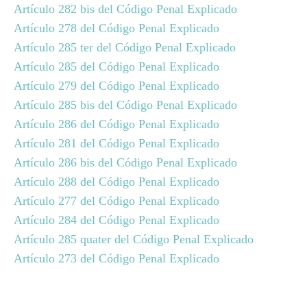
Artículo 282 bis del Código Penal Explicado
Artículo 278 del Código Penal Explicado
Artículo 285 ter del Código Penal Explicado
Artículo 285 del Código Penal Explicado
Artículo 279 del Código Penal Explicado
Artículo 285 bis del Código Penal Explicado
Artículo 286 del Código Penal Explicado
Artículo 281 del Código Penal Explicado
Artículo 286 bis del Código Penal Explicado
Artículo 288 del Código Penal Explicado
Artículo 277 del Código Penal Explicado
Artículo 284 del Código Penal Explicado
Artículo 285 quater del Código Penal Explicado
Artículo 273 del Código Penal Explicado