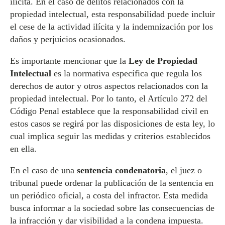
ilícita. En el caso de delitos relacionados con la
propiedad intelectual, esta responsabilidad puede incluir
el cese de la actividad ilícita y la indemnización por los
daños y perjuicios ocasionados.
Es importante mencionar que la
Ley de Propiedad
Intelectual
es la normativa específica que regula los
derechos de autor y otros aspectos relacionados con la
propiedad intelectual. Por lo tanto, el Artículo 272 del
Código Penal establece que la responsabilidad civil en
estos casos se regirá por las disposiciones de esta ley, lo
cual implica seguir las medidas y criterios establecidos
en ella.
En el caso de una
sentencia condenatoria
, el juez o
tribunal puede ordenar la publicación de la sentencia en
un periódico oficial, a costa del infractor. Esta medida
busca informar a la sociedad sobre las consecuencias de
la infracción y dar visibilidad a la condena impuesta.