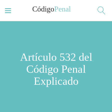
Código
Penal
Artículo 532 del
Código Penal
Explicado