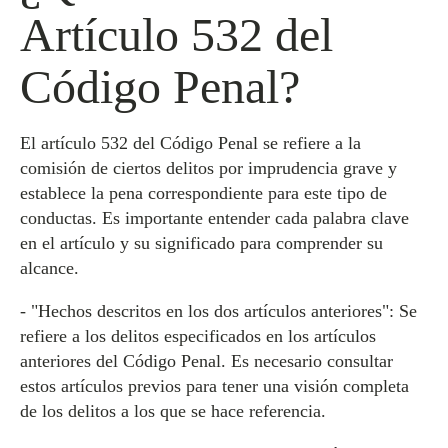
Artículo 532 del
Código Penal?
El artículo 532 del Código Penal se refiere a la
comisión de ciertos delitos por imprudencia grave y
establece la pena correspondiente para este tipo de
conductas. Es importante entender cada palabra clave
en el artículo y su significado para comprender su
alcance.
- "Hechos descritos en los dos artículos anteriores": Se
refiere a los delitos especificados en los artículos
anteriores del Código Penal. Es necesario consultar
estos artículos previos para tener una visión completa
de los delitos a los que se hace referencia.