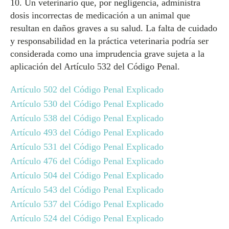
10. Un veterinario que, por negligencia, administra
dosis incorrectas de medicación a un animal que
resultan en daños graves a su salud. La falta de cuidado
y responsabilidad en la práctica veterinaria podría ser
considerada como una imprudencia grave sujeta a la
aplicación del Artículo 532 del Código Penal.
Artículo 502 del Código Penal Explicado
Artículo 530 del Código Penal Explicado
Artículo 538 del Código Penal Explicado
Artículo 493 del Código Penal Explicado
Artículo 531 del Código Penal Explicado
Artículo 476 del Código Penal Explicado
Artículo 504 del Código Penal Explicado
Artículo 543 del Código Penal Explicado
Artículo 537 del Código Penal Explicado
Artículo 524 del Código Penal Explicado