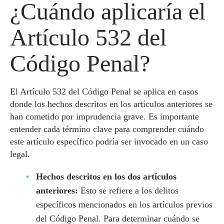
¿Cuándo aplicaría el
Artículo 532 del
Código Penal?
El Artículo 532 del Código Penal se aplica en casos
donde los hechos descritos en los artículos anteriores se
han cometido por imprudencia grave. Es importante
entender cada término clave para comprender cuándo
este artículo específico podría ser invocado en un caso
legal.
Hechos descritos en los dos artículos
anteriores:
Esto se refiere a los delitos
específicos mencionados en los artículos previos
del Código Penal. Para determinar cuándo se