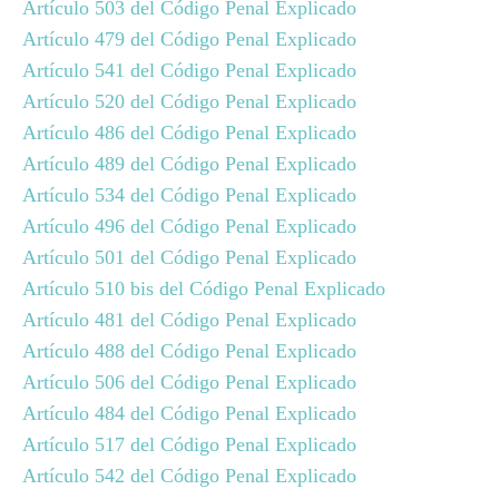
Artículo 503 del Código Penal Explicado
Artículo 479 del Código Penal Explicado
Artículo 541 del Código Penal Explicado
Artículo 520 del Código Penal Explicado
Artículo 486 del Código Penal Explicado
Artículo 489 del Código Penal Explicado
Artículo 534 del Código Penal Explicado
Artículo 496 del Código Penal Explicado
Artículo 501 del Código Penal Explicado
Artículo 510 bis del Código Penal Explicado
Artículo 481 del Código Penal Explicado
Artículo 488 del Código Penal Explicado
Artículo 506 del Código Penal Explicado
Artículo 484 del Código Penal Explicado
Artículo 517 del Código Penal Explicado
Artículo 542 del Código Penal Explicado