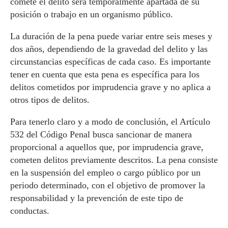
comete el delito será temporalmente apartada de su
posición o trabajo en un organismo público.
La duración de la pena puede variar entre seis meses y
dos años, dependiendo de la gravedad del delito y las
circunstancias específicas de cada caso. Es importante
tener en cuenta que esta pena es específica para los
delitos cometidos por imprudencia grave y no aplica a
otros tipos de delitos.
Para tenerlo claro y a modo de conclusión, el Artículo
532 del Código Penal busca sancionar de manera
proporcional a aquellos que, por imprudencia grave,
cometen delitos previamente descritos. La pena consiste
en la suspensión del empleo o cargo público por un
periodo determinado, con el objetivo de promover la
responsabilidad y la prevención de este tipo de
conductas.