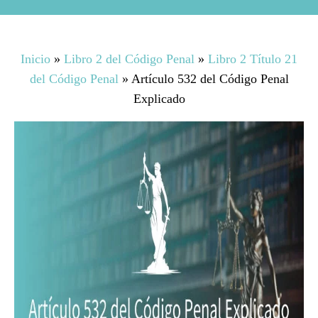
Inicio
»
Libro 2 del Código Penal
»
Libro 2 Título 21
del Código Penal
»
Artículo 532 del Código Penal
Explicado