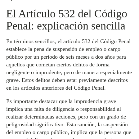
El Artículo 532 del Código
Penal: explicación sencilla
En términos sencillos, el artículo 532 del Código Penal
establece la pena de suspensión de empleo o cargo
público por un periodo de seis meses a dos años para
aquellos que cometan ciertos delitos de forma
negligente o imprudente, pero de manera especialmente
grave. Estos delitos deben estar previamente descritos
en los artículos anteriores del Código Penal.
Es importante destacar que la imprudencia grave
implica una falta de diligencia o responsabilidad al
realizar determinadas acciones, pero con un grado de
peligrosidad significativo. Esta sanción, la suspensión
del empleo o cargo público, implica que la persona que