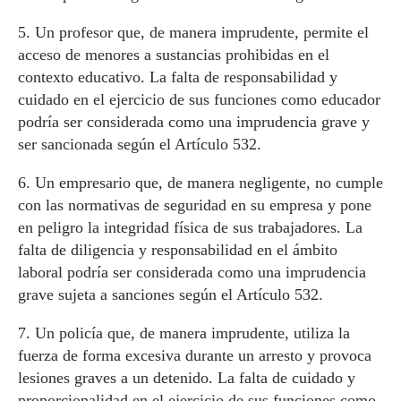
5. Un profesor que, de manera imprudente, permite el
acceso de menores a sustancias prohibidas en el
contexto educativo. La falta de responsabilidad y
cuidado en el ejercicio de sus funciones como educador
podría ser considerada como una imprudencia grave y
ser sancionada según el Artículo 532.
6. Un empresario que, de manera negligente, no cumple
con las normativas de seguridad en su empresa y pone
en peligro la integridad física de sus trabajadores. La
falta de diligencia y responsabilidad en el ámbito
laboral podría ser considerada como una imprudencia
grave sujeta a sanciones según el Artículo 532.
7. Un policía que, de manera imprudente, utiliza la
fuerza de forma excesiva durante un arresto y provoca
lesiones graves a un detenido. La falta de cuidado y
proporcionalidad en el ejercicio de sus funciones como