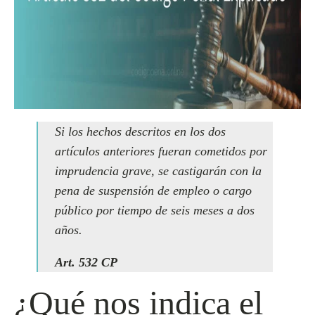
Si los hechos descritos en los dos
artículos anteriores fueran cometidos por
imprudencia grave, se castigarán con la
pena de suspensión de empleo o cargo
público por tiempo de seis meses a dos
años.
Art. 532 CP
¿Qué nos indica el