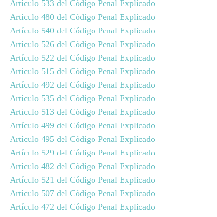
Artículo 533 del Código Penal Explicado
Artículo 480 del Código Penal Explicado
Artículo 540 del Código Penal Explicado
Artículo 526 del Código Penal Explicado
Artículo 522 del Código Penal Explicado
Artículo 515 del Código Penal Explicado
Artículo 492 del Código Penal Explicado
Artículo 535 del Código Penal Explicado
Artículo 513 del Código Penal Explicado
Artículo 499 del Código Penal Explicado
Artículo 495 del Código Penal Explicado
Artículo 529 del Código Penal Explicado
Artículo 482 del Código Penal Explicado
Artículo 521 del Código Penal Explicado
Artículo 507 del Código Penal Explicado
Artículo 472 del Código Penal Explicado