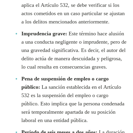
aplica el Artículo 532, se debe verificar si los
actos cometidos en un caso particular se ajustan
a los delitos mencionados anteriormente.
Imprudencia grave:
Este término hace alusión
a una conducta negligente o imprudente, pero de
una gravedad significativa. Es decir, el autor del
delito actúa de manera descuidada y peligrosa,
lo cual resulta en consecuencias graves.
Pena de suspensión de empleo o cargo
público:
La sanción establecida en el Artículo
532 es la suspensión del empleo o cargo
público. Esto implica que la persona condenada
será temporalmente apartada de su posición
laboral en una entidad pública.
Periodo de seis meses a dos años:
La duración