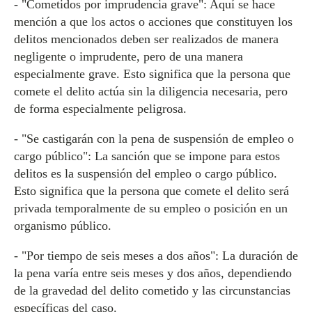
- "Cometidos por imprudencia grave": Aquí se hace
mención a que los actos o acciones que constituyen los
delitos mencionados deben ser realizados de manera
negligente o imprudente, pero de una manera
especialmente grave. Esto significa que la persona que
comete el delito actúa sin la diligencia necesaria, pero
de forma especialmente peligrosa.
- "Se castigarán con la pena de suspensión de empleo o
cargo público": La sanción que se impone para estos
delitos es la suspensión del empleo o cargo público.
Esto significa que la persona que comete el delito será
privada temporalmente de su empleo o posición en un
organismo público.
- "Por tiempo de seis meses a dos años": La duración de
la pena varía entre seis meses y dos años, dependiendo
de la gravedad del delito cometido y las circunstancias
específicas del caso.