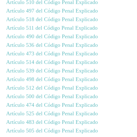
Artículo 510 del Código Penal Explicado
Artículo 497 del Código Penal Explicado
Artículo 518 del Código Penal Explicado
Artículo 511 del Código Penal Explicado
Artículo 490 del Código Penal Explicado
Artículo 536 del Código Penal Explicado
Artículo 473 del Código Penal Explicado
Artículo 514 del Código Penal Explicado
Artículo 539 del Código Penal Explicado
Artículo 498 del Código Penal Explicado
Artículo 512 del Código Penal Explicado
Artículo 500 del Código Penal Explicado
Artículo 474 del Código Penal Explicado
Artículo 525 del Código Penal Explicado
Artículo 483 del Código Penal Explicado
Artículo 505 del Código Penal Explicado