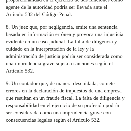
agente de la autoridad podría ser llevada ante el
Artículo 532 del Código Penal.
8. Un juez que, por negligencia, emite una sentencia
basada en información errónea y provoca una injusticia
evidente en un caso judicial. La falta de diligencia y
cuidado en la interpretación de la ley y la
administración de justicia podría ser considerada como
una imprudencia grave sujeta a sanciones según el
Artículo 532.
9. Un contador que, de manera descuidada, comete
errores en la declaración de impuestos de una empresa
que resultan en un fraude fiscal. La falta de diligencia y
responsabilidad en el ejercicio de su profesión podría
ser considerada como una imprudencia grave con
consecuencias legales según el Artículo 532.