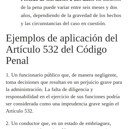
de la pena puede variar entre seis meses y dos
años, dependiendo de la gravedad de los hechos
y las circunstancias del caso en cuestión.
Ejemplos de aplicación del
Artículo 532 del Código
Penal
1. Un funcionario público que, de manera negligente,
toma decisiones que resultan en un perjuicio grave para
la administración. La falta de diligencia y
responsabilidad en el ejercicio de sus funciones podría
ser considerada como una imprudencia grave según el
Artículo 532.
2. Un conductor que, en un estado de embriaguez,