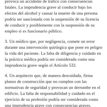
provoca un accidente de tráfico con consecuencias
fatales. La imprudencia grave al conducir bajo los
efectos del alcohol y causar la muerte de una persona
podría ser sancionada con la suspensión de su licencia
de conducir y posiblemente con la suspensión de su
empleo si es funcionario público.
3. Un médico que, por negligencia, comete un error
durante una intervención quirúrgica que pone en peligro
la vida del paciente. La falta de diligencia y cuidado en
la práctica médica podría ser considerada como una
imprudencia grave según el Artículo 532.
4. Un arquitecto que, de manera descuidada, firma
planos de construcción que no cumplen con las
normativas de seguridad y provocan un derrumbe en el
edificio. La falta de responsabilidad y cuidado en el
ejercicio de su profesión podría ser considerada como
una imprudencia grave con consecuencias graves.