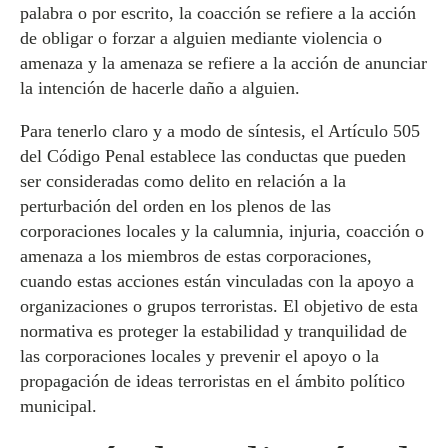
palabra o por escrito, la coacción se refiere a la acción
de obligar o forzar a alguien mediante violencia o
amenaza y la amenaza se refiere a la acción de anunciar
la intención de hacerle daño a alguien.
Para tenerlo claro y a modo de síntesis, el Artículo 505
del Código Penal establece las conductas que pueden
ser consideradas como delito en relación a la
perturbación del orden en los plenos de las
corporaciones locales y la calumnia, injuria, coacción o
amenaza a los miembros de estas corporaciones,
cuando estas acciones están vinculadas con la apoyo a
organizaciones o grupos terroristas. El objetivo de esta
normativa es proteger la estabilidad y tranquilidad de
las corporaciones locales y prevenir el apoyo o la
propagación de ideas terroristas en el ámbito político
municipal.