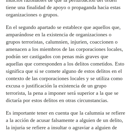
indicios razonables de que la perturbación del orden
tiene una finalidad de apoyo o propaganda hacia estas
organizaciones o grupos.
En el segundo apartado se establece que aquellos que,
amparándose en la existencia de organizaciones o
grupos terroristas, calumnien, injurien, coaccionen o
amenacen a los miembros de las corporaciones locales,
podrán ser castigados con penas más graves que
aquellas que corresponden a los delitos cometidos. Esto
significa que si se comete alguno de estos delitos en el
contexto de las corporaciones locales y se utiliza como
excusa o justificación la existencia de un grupo
terrorista, la pena a imponer será superior a la que se
dictaría por estos delitos en otras circunstancias.
Es importante tener en cuenta que la calumnia se refiere
a la acción de acusar falsamente a alguien de un delito,
la injuria se refiere a insultar o agraviar a alguien de