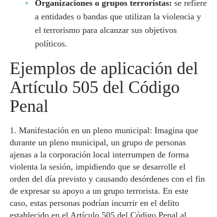
Organizaciones o grupos terroristas:
se refiere
a entidades o bandas que utilizan la violencia y
el terrorismo para alcanzar sus objetivos
políticos.
Ejemplos de aplicación del
Artículo 505 del Código
Penal
1. Manifestación en un pleno municipal: Imagina que
durante un pleno municipal, un grupo de personas
ajenas a la corporación local interrumpen de forma
violenta la sesión, impidiendo que se desarrolle el
orden del día previsto y causando desórdenes con el fin
de expresar su apoyo a un grupo terrorista. En este
caso, estas personas podrían incurrir en el delito
establecido en el Artículo 505 del Código Penal al