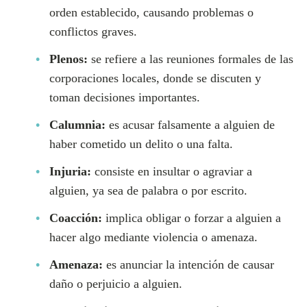
orden establecido, causando problemas o
conflictos graves.
Plenos:
se refiere a las reuniones formales de las
corporaciones locales, donde se discuten y
toman decisiones importantes.
Calumnia:
es acusar falsamente a alguien de
haber cometido un delito o una falta.
Injuria:
consiste en insultar o agraviar a
alguien, ya sea de palabra o por escrito.
Coacción:
implica obligar o forzar a alguien a
hacer algo mediante violencia o amenaza.
Amenaza:
es anunciar la intención de causar
daño o perjuicio a alguien.