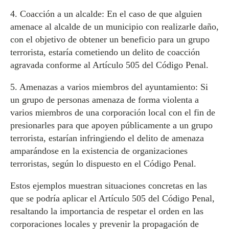
4. Coacción a un alcalde: En el caso de que alguien
amenace al alcalde de un municipio con realizarle daño,
con el objetivo de obtener un beneficio para un grupo
terrorista, estaría cometiendo un delito de coacción
agravada conforme al Artículo 505 del Código Penal.
5. Amenazas a varios miembros del ayuntamiento: Si
un grupo de personas amenaza de forma violenta a
varios miembros de una corporación local con el fin de
presionarles para que apoyen públicamente a un grupo
terrorista, estarían infringiendo el delito de amenaza
amparándose en la existencia de organizaciones
terroristas, según lo dispuesto en el Código Penal.
Estos ejemplos muestran situaciones concretas en las
que se podría aplicar el Artículo 505 del Código Penal,
resaltando la importancia de respetar el orden en las
corporaciones locales y prevenir la propagación de