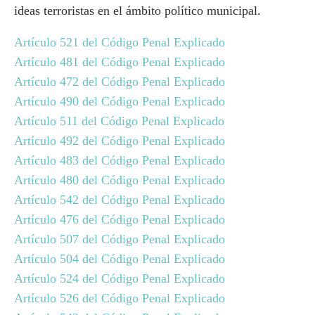
ideas terroristas en el ámbito político municipal.
Artículo 521 del Código Penal Explicado
Artículo 481 del Código Penal Explicado
Artículo 472 del Código Penal Explicado
Artículo 490 del Código Penal Explicado
Artículo 511 del Código Penal Explicado
Artículo 492 del Código Penal Explicado
Artículo 483 del Código Penal Explicado
Artículo 480 del Código Penal Explicado
Artículo 542 del Código Penal Explicado
Artículo 476 del Código Penal Explicado
Artículo 507 del Código Penal Explicado
Artículo 504 del Código Penal Explicado
Artículo 524 del Código Penal Explicado
Artículo 526 del Código Penal Explicado