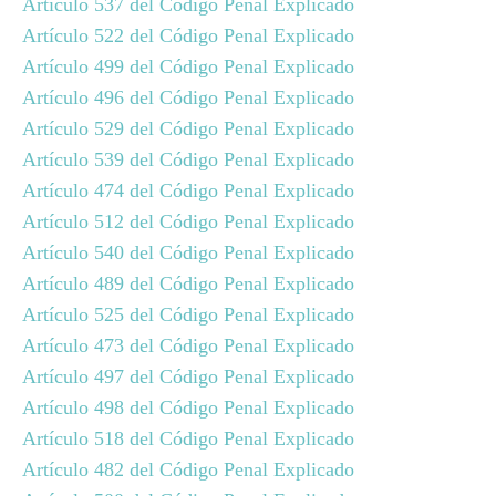
Artículo 537 del Código Penal Explicado
Artículo 522 del Código Penal Explicado
Artículo 499 del Código Penal Explicado
Artículo 496 del Código Penal Explicado
Artículo 529 del Código Penal Explicado
Artículo 539 del Código Penal Explicado
Artículo 474 del Código Penal Explicado
Artículo 512 del Código Penal Explicado
Artículo 540 del Código Penal Explicado
Artículo 489 del Código Penal Explicado
Artículo 525 del Código Penal Explicado
Artículo 473 del Código Penal Explicado
Artículo 497 del Código Penal Explicado
Artículo 498 del Código Penal Explicado
Artículo 518 del Código Penal Explicado
Artículo 482 del Código Penal Explicado