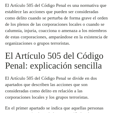
El Artículo 505 del Código Penal es una normativa que
establece las acciones que pueden ser consideradas
como delito cuando se perturba de forma grave el orden
de los plenos de las corporaciones locales o cuando se
calumnia, injuria, coacciona o amenaza a los miembros
de estas corporaciones, amparándose en la existencia de
organizaciones o grupos terroristas.
El Artículo 505 del Código
Penal: explicación sencilla
El Artículo 505 del Código Penal se divide en dos
apartados que describen las acciones que son
consideradas como delito en relación a las
corporaciones locales y los grupos terroristas.
En el primer apartado se indica que aquellas personas