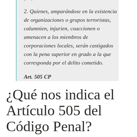
2. Quienes, amparándose en la existencia
de organizaciones o grupos terroristas,
calumnien, injurien, coaccionen o
amenacen a los miembros de
corporaciones locales, serán castigados
con la pena superior en grado a la que
corresponda por el delito cometido.
Art. 505 CP
¿Qué nos indica el
Artículo 505 del
Código Penal?