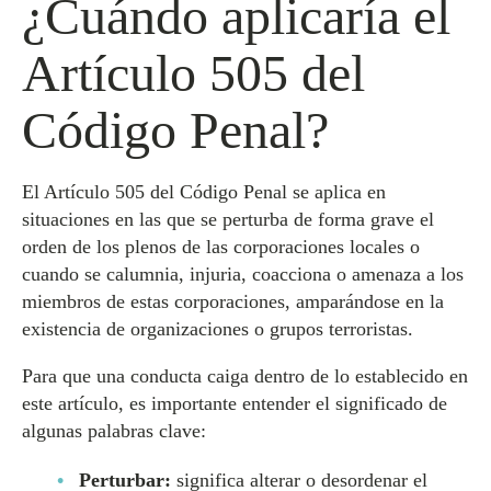
¿Cuándo aplicaría el
Artículo 505 del
Código Penal?
El Artículo 505 del Código Penal se aplica en
situaciones en las que se perturba de forma grave el
orden de los plenos de las corporaciones locales o
cuando se calumnia, injuria, coacciona o amenaza a los
miembros de estas corporaciones, amparándose en la
existencia de organizaciones o grupos terroristas.
Para que una conducta caiga dentro de lo establecido en
este artículo, es importante entender el significado de
algunas palabras clave:
Perturbar:
significa alterar o desordenar el