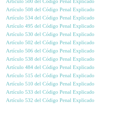
Artículo 500 del Código Penal Explicado
Artículo 508 del Código Penal Explicado
Artículo 534 del Código Penal Explicado
Artículo 495 del Código Penal Explicado
Artículo 530 del Código Penal Explicado
Artículo 502 del Código Penal Explicado
Artículo 506 del Código Penal Explicado
Artículo 538 del Código Penal Explicado
Artículo 484 del Código Penal Explicado
Artículo 515 del Código Penal Explicado
Artículo 510 del Código Penal Explicado
Artículo 533 del Código Penal Explicado
Artículo 532 del Código Penal Explicado