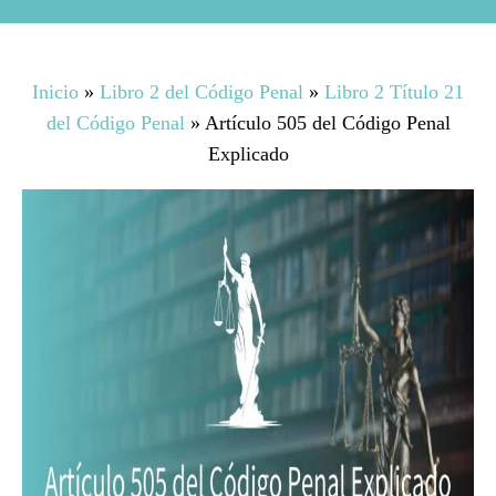
Inicio
»
Libro 2 del Código Penal
»
Libro 2 Título 21
del Código Penal
»
Artículo 505 del Código Penal
Explicado