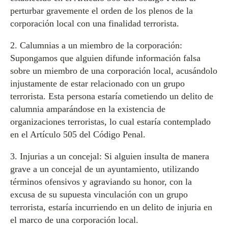
perturbar gravemente el orden de los plenos de la
corporación local con una finalidad terrorista.
2. Calumnias a un miembro de la corporación:
Supongamos que alguien difunde información falsa
sobre un miembro de una corporación local, acusándolo
injustamente de estar relacionado con un grupo
terrorista. Esta persona estaría cometiendo un delito de
calumnia amparándose en la existencia de
organizaciones terroristas, lo cual estaría contemplado
en el Artículo 505 del Código Penal.
3. Injurias a un concejal: Si alguien insulta de manera
grave a un concejal de un ayuntamiento, utilizando
términos ofensivos y agraviando su honor, con la
excusa de su supuesta vinculación con un grupo
terrorista, estaría incurriendo en un delito de injuria en
el marco de una corporación local.