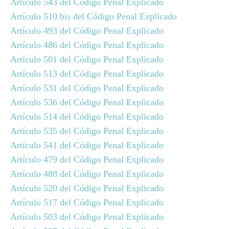
Artículo 543 del Código Penal Explicado
Artículo 510 bis del Código Penal Explicado
Artículo 493 del Código Penal Explicado
Artículo 486 del Código Penal Explicado
Artículo 501 del Código Penal Explicado
Artículo 513 del Código Penal Explicado
Artículo 531 del Código Penal Explicado
Artículo 536 del Código Penal Explicado
Artículo 514 del Código Penal Explicado
Artículo 535 del Código Penal Explicado
Artículo 541 del Código Penal Explicado
Artículo 479 del Código Penal Explicado
Artículo 488 del Código Penal Explicado
Artículo 520 del Código Penal Explicado
Artículo 517 del Código Penal Explicado
Artículo 503 del Código Penal Explicado