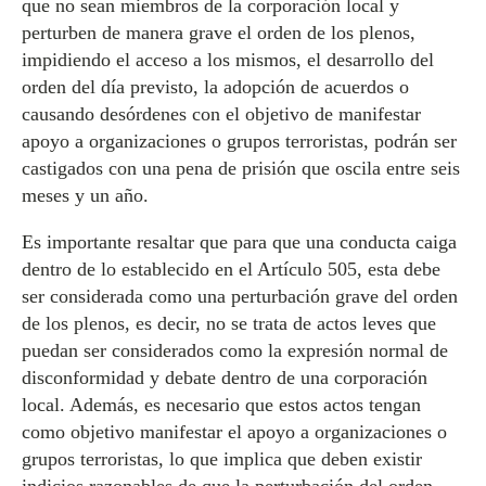
que no sean miembros de la corporación local y
perturben de manera grave el orden de los plenos,
impidiendo el acceso a los mismos, el desarrollo del
orden del día previsto, la adopción de acuerdos o
causando desórdenes con el objetivo de manifestar
apoyo a organizaciones o grupos terroristas, podrán ser
castigados con una pena de prisión que oscila entre seis
meses y un año.
Es importante resaltar que para que una conducta caiga
dentro de lo establecido en el Artículo 505, esta debe
ser considerada como una perturbación grave del orden
de los plenos, es decir, no se trata de actos leves que
puedan ser considerados como la expresión normal de
disconformidad y debate dentro de una corporación
local. Además, es necesario que estos actos tengan
como objetivo manifestar el apoyo a organizaciones o
grupos terroristas, lo que implica que deben existir