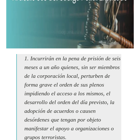
1. Incurrirán en la pena de prisión de seis
meses a un año quienes, sin ser miembros
de la corporación local, perturben de
forma grave el orden de sus plenos
impidiendo el acceso a los mismos, el
desarrollo del orden del día previsto, la
adopción de acuerdos o causen
desórdenes que tengan por objeto
manifestar el apoyo a organizaciones o
grupos terroristas.