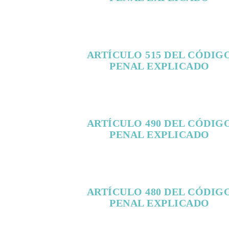
ARTÍCULO 515 DEL CÓDIG
PENAL EXPLICADO
ARTÍCULO 490 DEL CÓDIG
PENAL EXPLICADO
ARTÍCULO 480 DEL CÓDIG
PENAL EXPLICADO