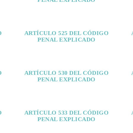
O
ARTÍCULO 525 DEL CÓDIGO
PENAL EXPLICADO
O
ARTÍCULO 530 DEL CÓDIGO
PENAL EXPLICADO
O
ARTÍCULO 533 DEL CÓDIGO
PENAL EXPLICADO