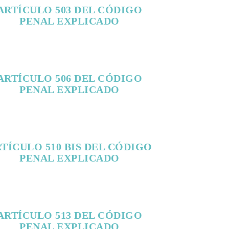
ARTÍCULO 503 DEL CÓDIGO
PENAL EXPLICADO
ARTÍCULO 506 DEL CÓDIGO
PENAL EXPLICADO
TÍCULO 510 BIS DEL CÓDIGO
PENAL EXPLICADO
ARTÍCULO 513 DEL CÓDIGO
PENAL EXPLICADO