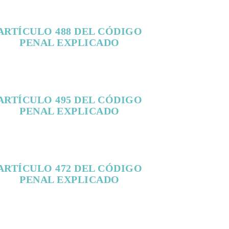
ARTÍCULO 488 DEL CÓDIGO
PENAL EXPLICADO
ARTÍCULO 495 DEL CÓDIGO
PENAL EXPLICADO
ARTÍCULO 472 DEL CÓDIGO
PENAL EXPLICADO