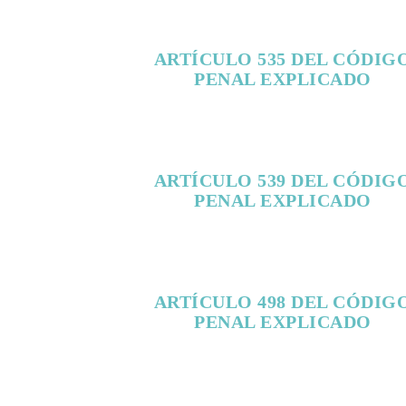
ARTÍCULO 535 DEL CÓDIG
PENAL EXPLICADO
ARTÍCULO 539 DEL CÓDIG
PENAL EXPLICADO
ARTÍCULO 498 DEL CÓDIG
PENAL EXPLICADO