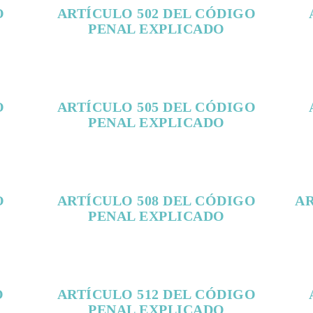
O
ARTÍCULO 502 DEL CÓDIGO
PENAL EXPLICADO
O
ARTÍCULO 505 DEL CÓDIGO
PENAL EXPLICADO
O
ARTÍCULO 508 DEL CÓDIGO
AR
PENAL EXPLICADO
O
ARTÍCULO 512 DEL CÓDIGO
PENAL EXPLICADO