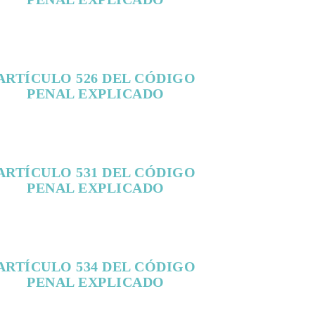
ARTÍCULO 526 DEL CÓDIGO
PENAL EXPLICADO
ARTÍCULO 531 DEL CÓDIGO
PENAL EXPLICADO
ARTÍCULO 534 DEL CÓDIGO
PENAL EXPLICADO