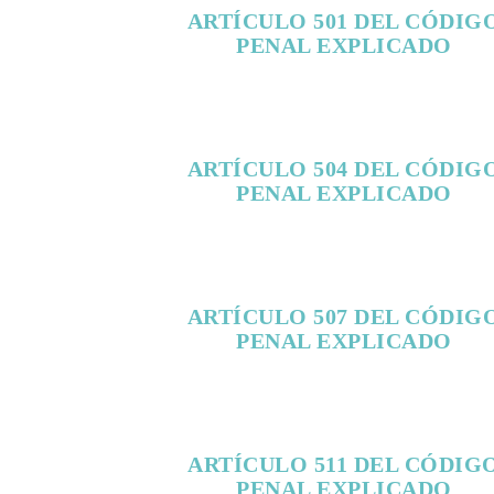
ARTÍCULO 501 DEL CÓDIG
PENAL EXPLICADO
ARTÍCULO 504 DEL CÓDIG
PENAL EXPLICADO
ARTÍCULO 507 DEL CÓDIG
PENAL EXPLICADO
ARTÍCULO 511 DEL CÓDIG
PENAL EXPLICADO