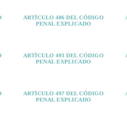
O
ARTÍCULO 486 DEL CÓDIGO
PENAL EXPLICADO
O
ARTÍCULO 493 DEL CÓDIGO
PENAL EXPLICADO
O
ARTÍCULO 497 DEL CÓDIGO
PENAL EXPLICADO