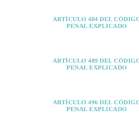
ARTÍCULO 484 DEL CÓDIG
PENAL EXPLICADO
ARTÍCULO 489 DEL CÓDIG
PENAL EXPLICADO
ARTÍCULO 496 DEL CÓDIG
PENAL EXPLICADO