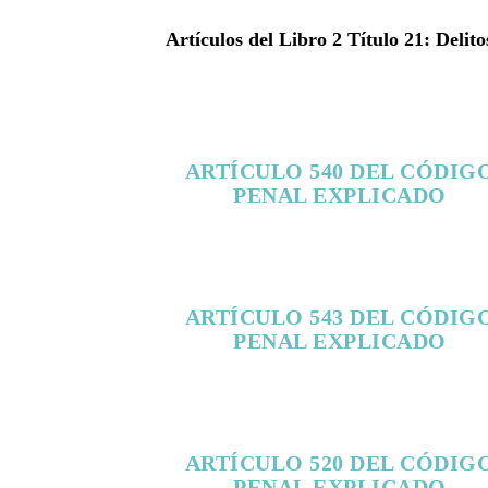
Artículos del Libro 2 Título 21: Deli
ARTÍCULO 540 DEL CÓDIG
PENAL EXPLICADO
ARTÍCULO 543 DEL CÓDIG
PENAL EXPLICADO
ARTÍCULO 520 DEL CÓDIG
PENAL EXPLICADO