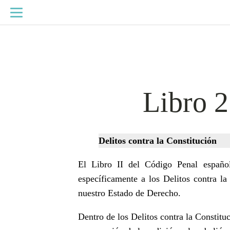
Libro 2
Delitos contra la Constitución
El Libro II del Código Penal español 
específicamente a los Delitos contra la
nuestro Estado de Derecho.
Dentro de los Delitos contra la Constitu