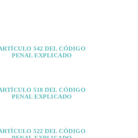
ARTÍCULO 542 DEL CÓDIGO
PENAL EXPLICADO
ARTÍCULO 518 DEL CÓDIGO
PENAL EXPLICADO
ARTÍCULO 522 DEL CÓDIGO
PENAL EXPLICADO