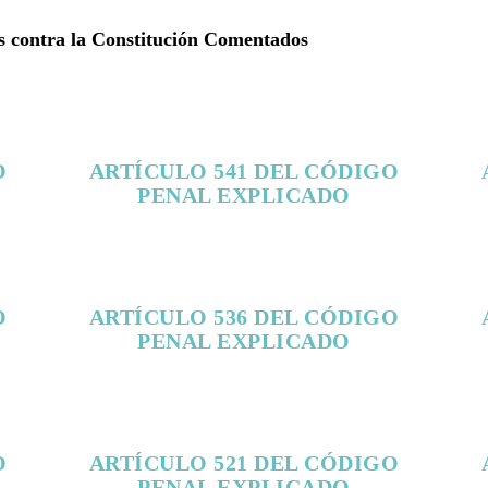
tos contra la Constitución Comentados
O
ARTÍCULO 541 DEL CÓDIGO
PENAL EXPLICADO
O
ARTÍCULO 536 DEL CÓDIGO
PENAL EXPLICADO
O
ARTÍCULO 521 DEL CÓDIGO
PENAL EXPLICADO