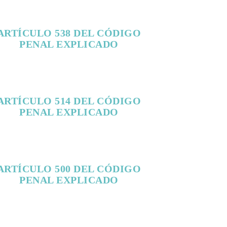
ARTÍCULO 538 DEL CÓDIGO
PENAL EXPLICADO
ARTÍCULO 514 DEL CÓDIGO
PENAL EXPLICADO
ARTÍCULO 500 DEL CÓDIGO
PENAL EXPLICADO