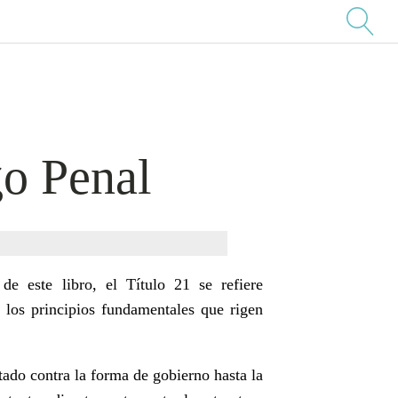
go Penal
de este libro, el Título 21 se refiere
y los principios fundamentales que rigen
tado contra la forma de gobierno hasta la