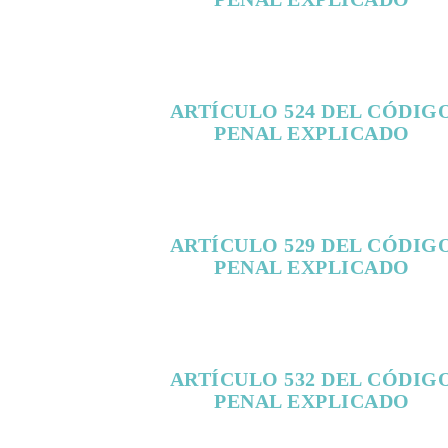
ARTÍCULO 524 DEL CÓDIG
PENAL EXPLICADO
ARTÍCULO 529 DEL CÓDIG
PENAL EXPLICADO
ARTÍCULO 532 DEL CÓDIG
PENAL EXPLICADO