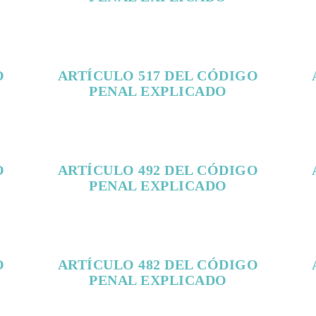
O
ARTÍCULO 517 DEL CÓDIGO
PENAL EXPLICADO
O
ARTÍCULO 492 DEL CÓDIGO
PENAL EXPLICADO
O
ARTÍCULO 482 DEL CÓDIGO
PENAL EXPLICADO