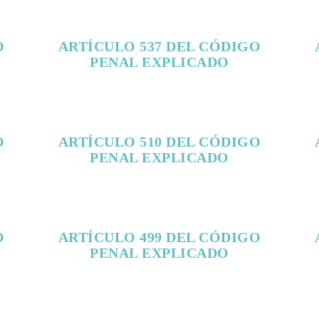
O
ARTÍCULO 537 DEL CÓDIGO
PENAL EXPLICADO
O
ARTÍCULO 510 DEL CÓDIGO
PENAL EXPLICADO
O
ARTÍCULO 499 DEL CÓDIGO
PENAL EXPLICADO