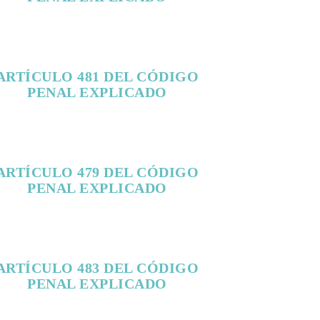
ARTÍCULO 481 DEL CÓDIGO
PENAL EXPLICADO
ARTÍCULO 479 DEL CÓDIGO
PENAL EXPLICADO
ARTÍCULO 483 DEL CÓDIGO
PENAL EXPLICADO