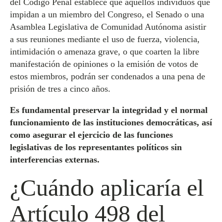
del Código Penal establece que aquellos individuos que
impidan a un miembro del Congreso, el Senado o una
Asamblea Legislativa de Comunidad Autónoma asistir
a sus reuniones mediante el uso de fuerza, violencia,
intimidación o amenaza grave, o que coarten la libre
manifestación de opiniones o la emisión de votos de
estos miembros, podrán ser condenados a una pena de
prisión de tres a cinco años.
Es fundamental preservar la integridad y el normal
funcionamiento de las instituciones democráticas, así
como asegurar el ejercicio de las funciones
legislativas de los representantes políticos sin
interferencias externas.
¿Cuándo aplicaría el
Artículo 498 del