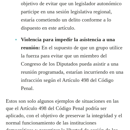
objetivo de evitar que un legislador autonómico
participe en una sesión legislativa regional,
estaría cometiendo un delito conforme a lo
dispuesto en este artículo.
Violencia para impedir la asistencia a una
reunión:
En el supuesto de que un grupo utilice
la fuerza para evitar que un miembro del
Congreso de los Diputados pueda asistir a una
reunión programada, estarían incurriendo en una
infracción según el Artículo 498 del Código
Penal.
Estos son solo algunos ejemplos de situaciones en las
que el Artículo 498 del Código Penal podría ser
aplicado, con el objetivo de preservar la integridad y el
normal funcionamiento de las instituciones