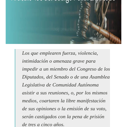
Los que emplearen fuerza, violencia,
intimidación o amenaza grave para
impedir a un miembro del Congreso de los
Diputados, del Senado o de una Asamblea
Legislativa de Comunidad Autónoma
asistir a sus reuniones, o, por los mismos
medios, coartaren la libre manifestación
de sus opiniones o la emisión de su voto,
serán castigados con la pena de prisión
de tres a cinco años.