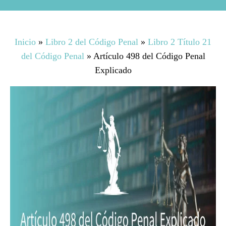
Inicio
»
Libro 2 del Código Penal
»
Libro 2 Título 21
del Código Penal
»
Artículo 498 del Código Penal
Explicado