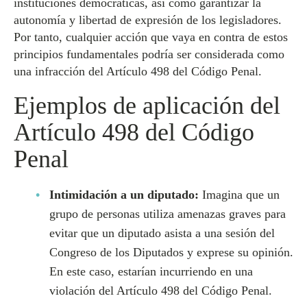
instituciones democráticas, así como garantizar la
autonomía y libertad de expresión de los legisladores.
Por tanto, cualquier acción que vaya en contra de estos
principios fundamentales podría ser considerada como
una infracción del Artículo 498 del Código Penal.
Ejemplos de aplicación del
Artículo 498 del Código
Penal
Intimidación a un diputado:
Imagina que un
grupo de personas utiliza amenazas graves para
evitar que un diputado asista a una sesión del
Congreso de los Diputados y exprese su opinión.
En este caso, estarían incurriendo en una
violación del Artículo 498 del Código Penal.