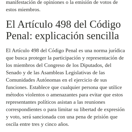
manifestación de opiniones o la emisión de votos de
estos miembros.
El Artículo 498 del Código
Penal: explicación sencilla
El Artículo 498 del Código Penal es una norma jurídica
que busca proteger la participación y representación de
los miembros del Congreso de los Diputados, del
Senado y de las Asambleas Legislativas de las
Comunidades Autónomas en el ejercicio de sus
funciones. Establece que cualquier persona que utilice
métodos violentos o amenazantes para evitar que estos
representantes políticos asistan a las reuniones
correspondientes o para limitar su libertad de expresión
y voto, será sancionada con una pena de prisión que
oscila entre tres y cinco años.