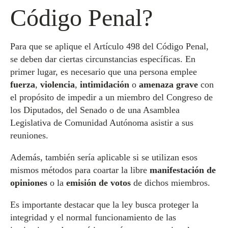
Código Penal?
Para que se aplique el Artículo 498 del Código Penal,
se deben dar ciertas circunstancias específicas. En
primer lugar, es necesario que una persona emplee
fuerza
,
violencia
,
intimidación
o
amenaza grave
con
el propósito de impedir a un miembro del Congreso de
los Diputados, del Senado o de una Asamblea
Legislativa de Comunidad Autónoma asistir a sus
reuniones.
Además, también sería aplicable si se utilizan esos
mismos métodos para coartar la libre
manifestación de
opiniones
o la
emisión de votos
de dichos miembros.
Es importante destacar que la ley busca proteger la
integridad y el normal funcionamiento de las