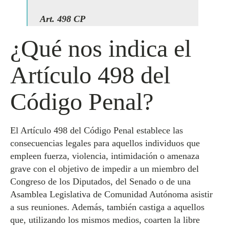
Art. 498 CP
¿Qué nos indica el
Artículo 498 del
Código Penal?
El Artículo 498 del Código Penal establece las
consecuencias legales para aquellos individuos que
empleen fuerza, violencia, intimidación o amenaza
grave con el objetivo de impedir a un miembro del
Congreso de los Diputados, del Senado o de una
Asamblea Legislativa de Comunidad Autónoma asistir
a sus reuniones. Además, también castiga a aquellos
que, utilizando los mismos medios, coarten la libre