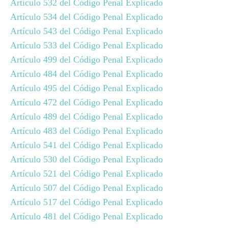
Artículo 532 del Código Penal Explicado
Artículo 534 del Código Penal Explicado
Artículo 543 del Código Penal Explicado
Artículo 533 del Código Penal Explicado
Artículo 499 del Código Penal Explicado
Artículo 484 del Código Penal Explicado
Artículo 495 del Código Penal Explicado
Artículo 472 del Código Penal Explicado
Artículo 489 del Código Penal Explicado
Artículo 483 del Código Penal Explicado
Artículo 541 del Código Penal Explicado
Artículo 530 del Código Penal Explicado
Artículo 521 del Código Penal Explicado
Artículo 507 del Código Penal Explicado
Artículo 517 del Código Penal Explicado
Artículo 481 del Código Penal Explicado