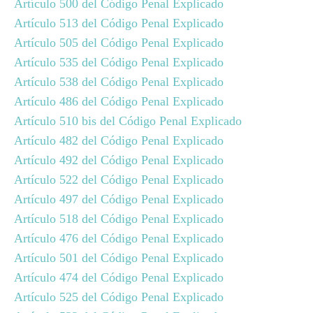
Artículo 500 del Código Penal Explicado
Artículo 513 del Código Penal Explicado
Artículo 505 del Código Penal Explicado
Artículo 535 del Código Penal Explicado
Artículo 538 del Código Penal Explicado
Artículo 486 del Código Penal Explicado
Artículo 510 bis del Código Penal Explicado
Artículo 482 del Código Penal Explicado
Artículo 492 del Código Penal Explicado
Artículo 522 del Código Penal Explicado
Artículo 497 del Código Penal Explicado
Artículo 518 del Código Penal Explicado
Artículo 476 del Código Penal Explicado
Artículo 501 del Código Penal Explicado
Artículo 474 del Código Penal Explicado
Artículo 525 del Código Penal Explicado