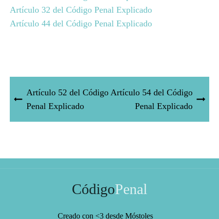
Artículo 32 del Código Penal Explicado
Artículo 44 del Código Penal Explicado
Artículo 52 del Código
Artículo 54 del Código
Penal Explicado
Penal Explicado
Código
Penal
Creado con <3 desde Móstoles