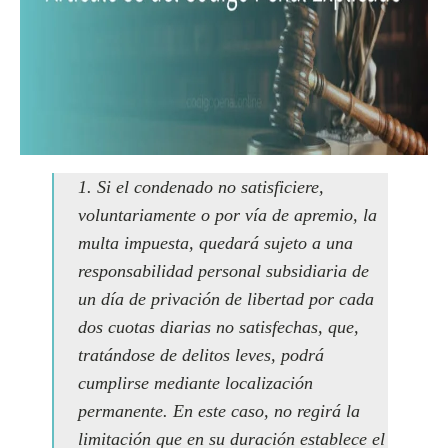
1. Si el condenado no satisficiere,
voluntariamente o por vía de apremio, la
multa impuesta, quedará sujeto a una
responsabilidad personal subsidiaria de
un día de privación de libertad por cada
dos cuotas diarias no satisfechas, que,
tratándose de delitos leves, podrá
cumplirse mediante localización
permanente. En este caso, no regirá la
limitación que en su duración establece el