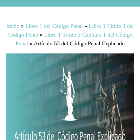
Inicio
»
Libro 1 del Código Penal
»
Libro 1 Título 3 del
Código Penal
»
Libro 1 Título 3 Capítulo 1 del Código
Penal
»
Artículo 53 del Código Penal Explicado