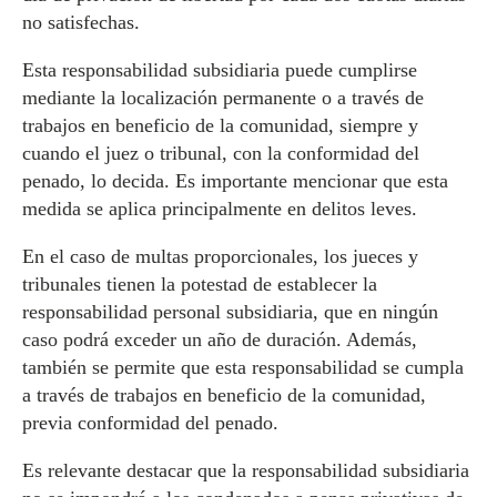
no satisfechas.
Esta responsabilidad subsidiaria puede cumplirse
mediante la localización permanente o a través de
trabajos en beneficio de la comunidad, siempre y
cuando el juez o tribunal, con la conformidad del
penado, lo decida. Es importante mencionar que esta
medida se aplica principalmente en delitos leves.
En el caso de multas proporcionales, los jueces y
tribunales tienen la potestad de establecer la
responsabilidad personal subsidiaria, que en ningún
caso podrá exceder un año de duración. Además,
también se permite que esta responsabilidad se cumpla
a través de trabajos en beneficio de la comunidad,
previa conformidad del penado.
Es relevante destacar que la responsabilidad subsidiaria