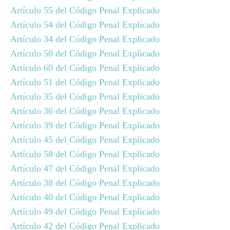
Artículo 55 del Código Penal Explicado
Artículo 54 del Código Penal Explicado
Artículo 34 del Código Penal Explicado
Artículo 50 del Código Penal Explicado
Artículo 60 del Código Penal Explicado
Artículo 51 del Código Penal Explicado
Artículo 35 del Código Penal Explicado
Artículo 36 del Código Penal Explicado
Artículo 39 del Código Penal Explicado
Artículo 45 del Código Penal Explicado
Artículo 58 del Código Penal Explicado
Artículo 47 del Código Penal Explicado
Artículo 38 del Código Penal Explicado
Artículo 40 del Código Penal Explicado
Artículo 49 del Código Penal Explicado
Artículo 42 del Código Penal Explicado