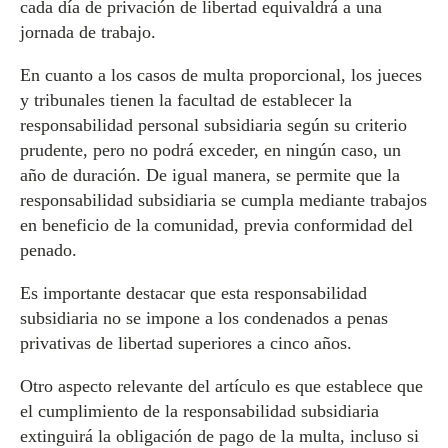
cada día de privación de libertad equivaldrá a una
jornada de trabajo.
En cuanto a los casos de multa proporcional, los jueces
y tribunales tienen la facultad de establecer la
responsabilidad personal subsidiaria según su criterio
prudente, pero no podrá exceder, en ningún caso, un
año de duración. De igual manera, se permite que la
responsabilidad subsidiaria se cumpla mediante trabajos
en beneficio de la comunidad, previa conformidad del
penado.
Es importante destacar que esta responsabilidad
subsidiaria no se impone a los condenados a penas
privativas de libertad superiores a cinco años.
Otro aspecto relevante del artículo es que establece que
el cumplimiento de la responsabilidad subsidiaria
extinguirá la obligación de pago de la multa, incluso si