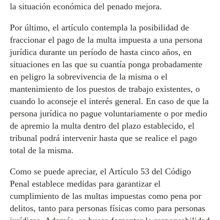
la situación económica del penado mejora.
Por último, el artículo contempla la posibilidad de
fraccionar el pago de la multa impuesta a una persona
jurídica durante un período de hasta cinco años, en
situaciones en las que su cuantía ponga probadamente
en peligro la sobrevivencia de la misma o el
mantenimiento de los puestos de trabajo existentes, o
cuando lo aconseje el interés general. En caso de que la
persona jurídica no pague voluntariamente o por medio
de apremio la multa dentro del plazo establecido, el
tribunal podrá intervenir hasta que se realice el pago
total de la misma.
Como se puede apreciar, el Artículo 53 del Código
Penal establece medidas para garantizar el
cumplimiento de las multas impuestas como pena por
delitos, tanto para personas físicas como para personas