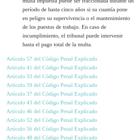
multa impuesta puede ser fraccionada durante un
período de hasta cinco años si su cuantía pone
en peligro su supervivencia o el mantenimiento
de los puestos de trabajo. En caso de
incumplimiento, el tribunal puede intervenir
hasta el pago total de la multa.
Artículo 57 del Código Penal Explicado
Artículo 41 del Código Penal Explicado
Artículo 33 del Código Penal Explicado
Artículo 59 del Código Penal Explicado
Artículo 37 del Código Penal Explicado
Artículo 43 del Código Penal Explicado
Artículo 46 del Código Penal Explicado
Artículo 52 del Código Penal Explicado
Artículo 56 del Código Penal Explicado
Artículo 48 del Código Penal Explicado