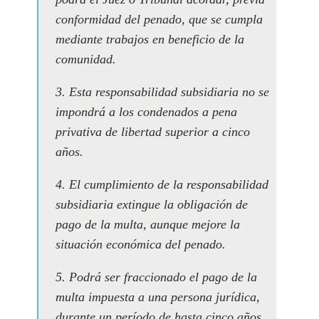
conformidad del penado, que se cumpla
mediante trabajos en beneficio de la
comunidad.
3. Esta responsabilidad subsidiaria no se
impondrá a los condenados a pena
privativa de libertad superior a cinco
años.
4. El cumplimiento de la responsabilidad
subsidiaria extingue la obligación de
pago de la multa, aunque mejore la
situación económica del penado.
5. Podrá ser fraccionado el pago de la
multa impuesta a una persona jurídica,
durante un período de hasta cinco años,