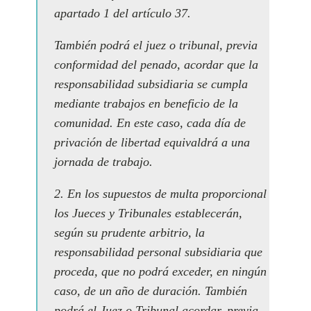
apartado 1 del artículo 37.
También podrá el juez o tribunal, previa
conformidad del penado, acordar que la
responsabilidad subsidiaria se cumpla
mediante trabajos en beneficio de la
comunidad. En este caso, cada día de
privación de libertad equivaldrá a una
jornada de trabajo.
2. En los supuestos de multa proporcional
los Jueces y Tribunales establecerán,
según su prudente arbitrio, la
responsabilidad personal subsidiaria que
proceda, que no podrá exceder, en ningún
caso, de un año de duración. También
podrá el Juez o Tribunal acordar, previa