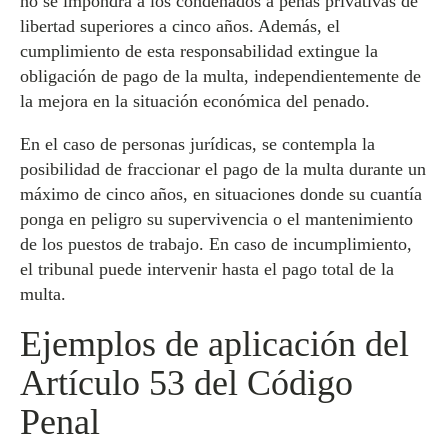
no se impondrá a los condenados a penas privativas de
libertad superiores a cinco años. Además, el
cumplimiento de esta responsabilidad extingue la
obligación de pago de la multa, independientemente de
la mejora en la situación económica del penado.
En el caso de personas jurídicas, se contempla la
posibilidad de fraccionar el pago de la multa durante un
máximo de cinco años, en situaciones donde su cuantía
ponga en peligro su supervivencia o el mantenimiento
de los puestos de trabajo. En caso de incumplimiento,
el tribunal puede intervenir hasta el pago total de la
multa.
Ejemplos de aplicación del
Artículo 53 del Código
Penal