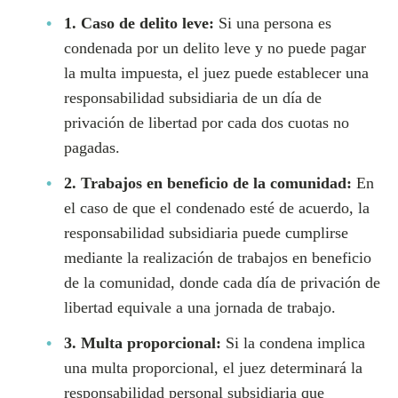
1. Caso de delito leve:
Si una persona es
condenada por un delito leve y no puede pagar
la multa impuesta, el juez puede establecer una
responsabilidad subsidiaria de un día de
privación de libertad por cada dos cuotas no
pagadas.
2. Trabajos en beneficio de la comunidad:
En
el caso de que el condenado esté de acuerdo, la
responsabilidad subsidiaria puede cumplirse
mediante la realización de trabajos en beneficio
de la comunidad, donde cada día de privación de
libertad equivale a una jornada de trabajo.
3. Multa proporcional:
Si la condena implica
una multa proporcional, el juez determinará la
responsabilidad personal subsidiaria que