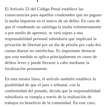
El Artículo 53 del Código Penal establece las
consecuencias para aquellos condenados que no paguen
la multa impuesta en el marco de un delito. En caso de
que el condenado no satisfaga la multa voluntariamente
o por medio de apremio, se verá sujeto a una
responsabilidad personal subsidiaria que implicará la
privación de libertad por un día de prisión por cada dos
cuotas diarias no satisfechas. Es importante destacar
que esta medida se aplica principalmente en casos de
delitos leves y puede llevarse a cabo mediante la
localización permanente.
En esta misma línea, el artículo también establece la
posibilidad de que el juez o tribunal, con la
conformidad del penado, decida que la responsabilidad
subsidiaria se cumpla a través de la realización de
trabajos en beneficio de la comunidad. En este caso,