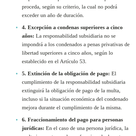
proceda, según su criterio, la cual no podrá
exceder un año de duración.
4. Excepción a condenas superiores a cinco
años:
La responsabilidad subsidiaria no se
impondrá a los condenados a penas privativas de
libertad superiores a cinco años, según lo
establecido en el Artículo 53.
5. Extinción de la obligación de pago:
El
cumplimiento de la responsabilidad subsidiaria
extinguirá la obligación de pago de la multa,
incluso si la situación económica del condenado
mejora durante el cumplimiento de la misma.
6. Fraccionamiento del pago para personas
jurídicas:
En el caso de una persona jurídica, la