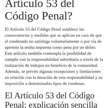
Artículo 53 del
Código Penal?
El Artículo 53 del Código Penal establece las
consecuencias y medidas que se aplican en caso de que
el condenado no satisfaga voluntariamente o por vía de
apremio la multa impuesta como pena por un delito.
Este artículo también contempla la posibilidad de
cumplir con la responsabilidad subsidiaria a través de la
realización de trabajos en beneficio de la comunidad.
Además, se prevén algunas excepciones y limitaciones
en relación con la duración de esta responsabilidad y su
imposición a determinados tipos de condenas.
El Artículo 53 del Código
Penal: explicación sencilla