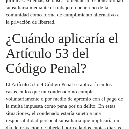
jurídicas. Además, se busca fomentar la responsabilidad
subsidiaria mediante el trabajo en beneficio de la
comunidad como forma de cumplimiento alternativo a
la privación de libertad.
¿Cuándo aplicaría el
Artículo 53 del
Código Penal?
El Artículo 53 del Código Penal se aplicaría en los
casos en los que un condenado no cumple
voluntariamente o por medio de apremio con el pago de
la multa impuesta como pena por un delito. En estas
situaciones, el condenado estaría sujeto a una
responsabilidad personal subsidiaria que implicaría un
día de privación de libertad por cada dos cuotas diarias