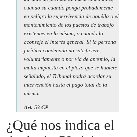
cuando su cuantía ponga probadamente
en peligro la supervivencia de aquélla o el
mantenimiento de los puestos de trabajo
existentes en la misma, o cuando lo
aconseje el interés general. Si la persona
jurídica condenada no satisficiere,
voluntariamente o por vía de apremio, la
multa impuesta en el plazo que se hubiere
señalado, el Tribunal podrá acordar su
intervención hasta el pago total de la
misma.
Art. 53 CP
¿Qué nos indica el