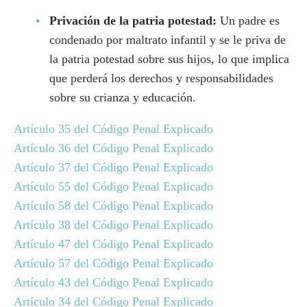
Privación de la patria potestad:
Un padre es
condenado por maltrato infantil y se le priva de
la patria potestad sobre sus hijos, lo que implica
que perderá los derechos y responsabilidades
sobre su crianza y educación.
Artículo 35 del Código Penal Explicado
Artículo 36 del Código Penal Explicado
Artículo 37 del Código Penal Explicado
Artículo 55 del Código Penal Explicado
Artículo 58 del Código Penal Explicado
Artículo 38 del Código Penal Explicado
Artículo 47 del Código Penal Explicado
Artículo 57 del Código Penal Explicado
Artículo 43 del Código Penal Explicado
Artículo 34 del Código Penal Explicado