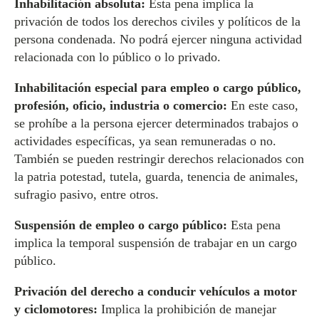
Inhabilitación absoluta:
Esta pena implica la
privación de todos los derechos civiles y políticos de la
persona condenada. No podrá ejercer ninguna actividad
relacionada con lo público o lo privado.
Inhabilitación especial para empleo o cargo público,
profesión, oficio, industria o comercio:
En este caso,
se prohíbe a la persona ejercer determinados trabajos o
actividades específicas, ya sean remuneradas o no.
También se pueden restringir derechos relacionados con
la patria potestad, tutela, guarda, tenencia de animales,
sufragio pasivo, entre otros.
Suspensión de empleo o cargo público:
Esta pena
implica la temporal suspensión de trabajar en un cargo
público.
Privación del derecho a conducir vehículos a motor
y ciclomotores:
Implica la prohibición de manejar