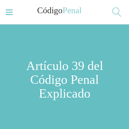
Código
Penal
Artículo 39 del
Código Penal
Explicado