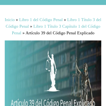
Inicio
»
Libro 1 del Código Penal
»
Libro 1 Título 3 del
Código Penal
»
Libro 1 Título 3 Capítulo 1 del Código
Penal
»
Artículo 39 del Código Penal Explicado