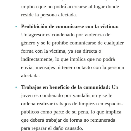
implica que no podrá acercarse al lugar donde
reside la persona afectada.
Prohibición de comunicarse con la víctima:
Un agresor es condenado por violencia de
género y se le prohíbe comunicarse de cualquier
forma con la víctima, ya sea directa o
indirectamente, lo que implica que no podrá
enviar mensajes ni tener contacto con la persona
afectada.
Trabajos en beneficio de la comunidad:
Un
joven es condenado por vandalismo y se le
ordena realizar trabajos de limpieza en espacios
públicos como parte de su pena, lo que implica
que deberá trabajar de forma no remunerada
para reparar el daño causado.