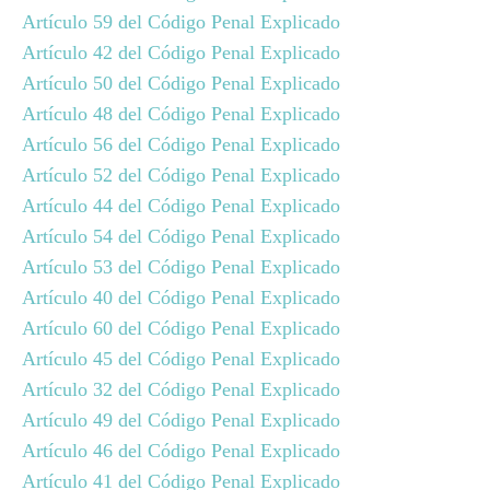
Artículo 59 del Código Penal Explicado
Artículo 42 del Código Penal Explicado
Artículo 50 del Código Penal Explicado
Artículo 48 del Código Penal Explicado
Artículo 56 del Código Penal Explicado
Artículo 52 del Código Penal Explicado
Artículo 44 del Código Penal Explicado
Artículo 54 del Código Penal Explicado
Artículo 53 del Código Penal Explicado
Artículo 40 del Código Penal Explicado
Artículo 60 del Código Penal Explicado
Artículo 45 del Código Penal Explicado
Artículo 32 del Código Penal Explicado
Artículo 49 del Código Penal Explicado
Artículo 46 del Código Penal Explicado
Artículo 41 del Código Penal Explicado