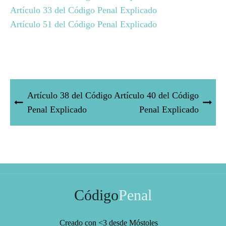
Artículo 33 del Código Penal Explicado
Artículo 51 del Código Penal Explicado
Artículo 38 del Código
Artículo 40 del Código
Penal Explicado
Penal Explicado
Código
Penal
Creado con <3 desde Móstoles