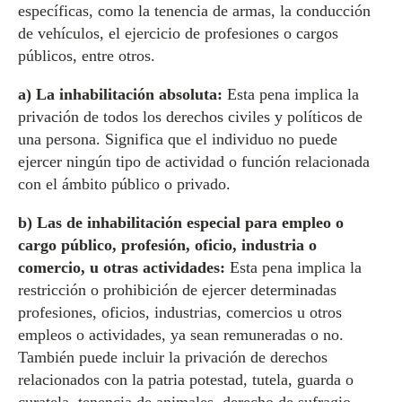
específicas, como la tenencia de armas, la conducción
de vehículos, el ejercicio de profesiones o cargos
públicos, entre otros.
a) La inhabilitación absoluta:
Esta pena implica la
privación de todos los derechos civiles y políticos de
una persona. Significa que el individuo no puede
ejercer ningún tipo de actividad o función relacionada
con el ámbito público o privado.
b) Las de inhabilitación especial para empleo o
cargo público, profesión, oficio, industria o
comercio, u otras actividades:
Esta pena implica la
restricción o prohibición de ejercer determinadas
profesiones, oficios, industrias, comercios u otros
empleos o actividades, ya sean remuneradas o no.
También puede incluir la privación de derechos
relacionados con la patria potestad, tutela, guarda o