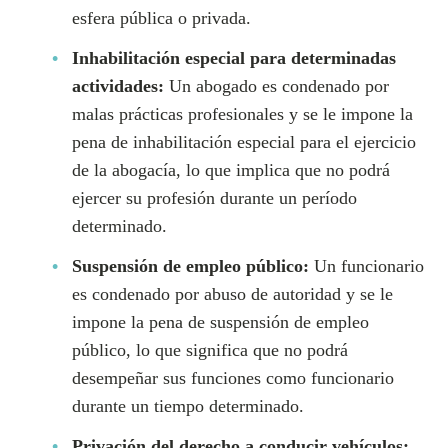
esfera pública o privada.
Inhabilitación especial para determinadas
actividades:
Un abogado es condenado por
malas prácticas profesionales y se le impone la
pena de inhabilitación especial para el ejercicio
de la abogacía, lo que implica que no podrá
ejercer su profesión durante un período
determinado.
Suspensión de empleo público:
Un funcionario
es condenado por abuso de autoridad y se le
impone la pena de suspensión de empleo
público, lo que significa que no podrá
desempeñar sus funciones como funcionario
durante un tiempo determinado.
Privación del derecho a conducir vehículos: