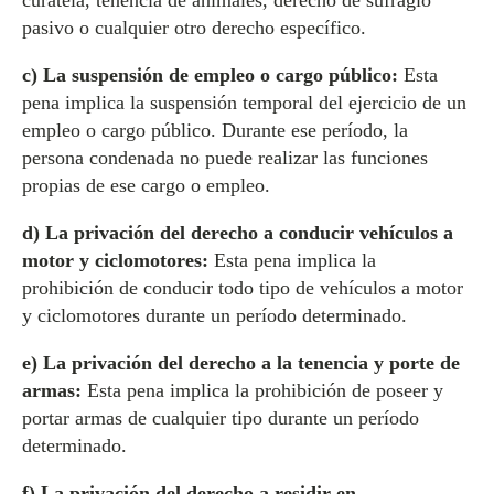
curatela, tenencia de animales, derecho de sufragio
pasivo o cualquier otro derecho específico.
c) La suspensión de empleo o cargo público:
Esta
pena implica la suspensión temporal del ejercicio de un
empleo o cargo público. Durante ese período, la
persona condenada no puede realizar las funciones
propias de ese cargo o empleo.
d) La privación del derecho a conducir vehículos a
motor y ciclomotores:
Esta pena implica la
prohibición de conducir todo tipo de vehículos a motor
y ciclomotores durante un período determinado.
e) La privación del derecho a la tenencia y porte de
armas:
Esta pena implica la prohibición de poseer y
portar armas de cualquier tipo durante un período
determinado.
f) La privación del derecho a residir en