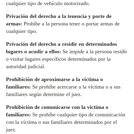
cualquier tipo de vehículo motorizado.
Privación del derecho a la tenencia y porte de
armas:
Prohíbe a la persona tener o portar armas de
cualquier tipo.
Privación del derecho a residir en determinados
lugares o acudir a ellos:
Se impide a la persona residir
o visitar lugares específicos determinados por la
autoridad judicial.
Prohibición de aproximarse a la víctima o
familiares:
Se prohíbe acercarse a la víctima o a sus
familiares según determine el juez.
Prohibición de comunicarse con la víctima o
familiares:
Se prohíbe cualquier tipo de comunicación
con la víctima o sus familiares determinados por el
juez.