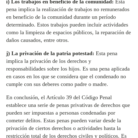
i) Los trabajos en beneficio de la comunidad:
Esta
pena implica la realización de trabajos no remunerados
en beneficio de la comunidad durante un período
determinado. Estos trabajos pueden incluir actividades
como la limpieza de espacios públicos, la reparación de
daños causados, entre otros.
j) La privación de la patria potestad:
Esta pena
implica la privación de los derechos y
responsabilidades sobre los hijos. Es una pena aplicada
en casos en los que se considera que el condenado no
cumple con sus deberes como padre o madre.
En conclusión, el Artículo 39 del Código Penal
establece una serie de penas privativas de derechos que
pueden ser impuestas a personas condenadas por
cometer delitos. Estas penas pueden variar desde la
privación de ciertos derechos o actividades hasta la
restricción total de los derechos civiles y políticos. Es