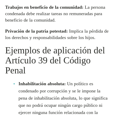
Trabajos en beneficio de la comunidad:
La persona
condenada debe realizar tareas no remuneradas para
beneficio de la comunidad.
Privación de la patria potestad:
Implica la pérdida de
los derechos y responsabilidades sobre los hijos.
Ejemplos de aplicación del
Artículo 39 del Código
Penal
Inhabilitación absoluta:
Un político es
condenado por corrupción y se le impone la
pena de inhabilitación absoluta, lo que significa
que no podrá ocupar ningún cargo público ni
ejercer ninguna función relacionada con la