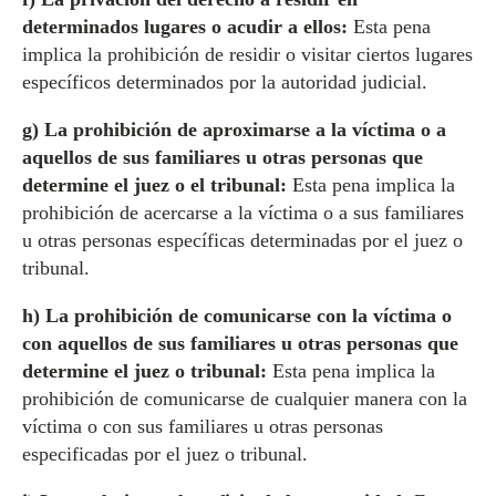
determinados lugares o acudir a ellos:
Esta pena
implica la prohibición de residir o visitar ciertos lugares
específicos determinados por la autoridad judicial.
g) La prohibición de aproximarse a la víctima o a
aquellos de sus familiares u otras personas que
determine el juez o el tribunal:
Esta pena implica la
prohibición de acercarse a la víctima o a sus familiares
u otras personas específicas determinadas por el juez o
tribunal.
h) La prohibición de comunicarse con la víctima o
con aquellos de sus familiares u otras personas que
determine el juez o tribunal:
Esta pena implica la
prohibición de comunicarse de cualquier manera con la
víctima o con sus familiares u otras personas
especificadas por el juez o tribunal.