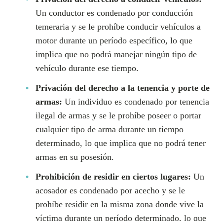
Un conductor es condenado por conducción
temeraria y se le prohíbe conducir vehículos a
motor durante un período específico, lo que
implica que no podrá manejar ningún tipo de
vehículo durante ese tiempo.
Privación del derecho a la tenencia y porte de
armas:
Un individuo es condenado por tenencia
ilegal de armas y se le prohíbe poseer o portar
cualquier tipo de arma durante un tiempo
determinado, lo que implica que no podrá tener
armas en su posesión.
Prohibición de residir en ciertos lugares:
Un
acosador es condenado por acecho y se le
prohíbe residir en la misma zona donde vive la
víctima durante un período determinado, lo que