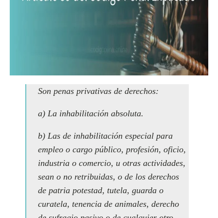
Son penas privativas de derechos:
a) La inhabilitación absoluta.
b) Las de inhabilitación especial para
empleo o cargo público, profesión, oficio,
industria o comercio, u otras actividades,
sean o no retribuidas, o de los derechos
de patria potestad, tutela, guarda o
curatela, tenencia de animales, derecho
de sufragio pasivo o de cualquier otro