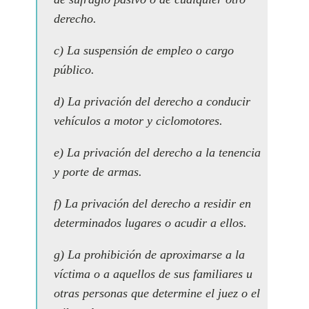
derecho.
c) La suspensión de empleo o cargo
público.
d) La privación del derecho a conducir
vehículos a motor y ciclomotores.
e) La privación del derecho a la tenencia
y porte de armas.
f) La privación del derecho a residir en
determinados lugares o acudir a ellos.
g) La prohibición de aproximarse a la
víctima o a aquellos de sus familiares u
otras personas que determine el juez o el