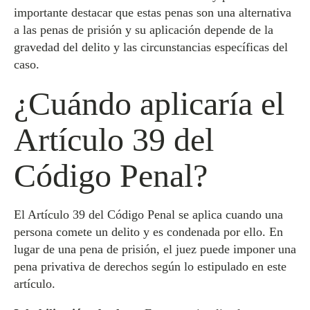
importante destacar que estas penas son una alternativa
a las penas de prisión y su aplicación depende de la
gravedad del delito y las circunstancias específicas del
caso.
¿Cuándo aplicaría el
Artículo 39 del
Código Penal?
El Artículo 39 del Código Penal se aplica cuando una
persona comete un delito y es condenada por ello. En
lugar de una pena de prisión, el juez puede imponer una
pena privativa de derechos según lo estipulado en este
artículo.