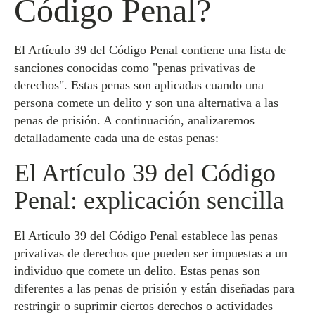
Código Penal?
El Artículo 39 del Código Penal contiene una lista de
sanciones conocidas como "penas privativas de
derechos". Estas penas son aplicadas cuando una
persona comete un delito y son una alternativa a las
penas de prisión. A continuación, analizaremos
detalladamente cada una de estas penas:
El Artículo 39 del Código
Penal: explicación sencilla
El Artículo 39 del Código Penal establece las penas
privativas de derechos que pueden ser impuestas a un
individuo que comete un delito. Estas penas son
diferentes a las penas de prisión y están diseñadas para
restringir o suprimir ciertos derechos o actividades