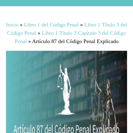
Inicio
»
Libro 1 del Código Penal
»
Libro 1 Título 3 del
Código Penal
»
Libro 1 Título 3 Capítulo 3 del Código
Penal
»
Artículo 87 del Código Penal Explicado