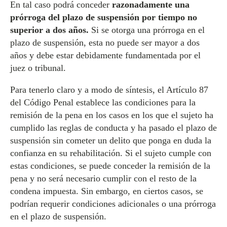
En tal caso podrá conceder
razonadamente una
prórroga del plazo de suspensión por tiempo no
superior a dos años.
Si se otorga una prórroga en el
plazo de suspensión, esta no puede ser mayor a dos
años y debe estar debidamente fundamentada por el
juez o tribunal.
Para tenerlo claro y a modo de síntesis, el Artículo 87
del Código Penal establece las condiciones para la
remisión de la pena en los casos en los que el sujeto ha
cumplido las reglas de conducta y ha pasado el plazo de
suspensión sin cometer un delito que ponga en duda la
confianza en su rehabilitación. Si el sujeto cumple con
estas condiciones, se puede conceder la remisión de la
pena y no será necesario cumplir con el resto de la
condena impuesta. Sin embargo, en ciertos casos, se
podrían requerir condiciones adicionales o una prórroga
en el plazo de suspensión.