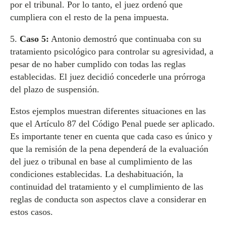
por el tribunal. Por lo tanto, el juez ordenó que
cumpliera con el resto de la pena impuesta.
5.
Caso 5:
Antonio demostró que continuaba con su
tratamiento psicológico para controlar su agresividad, a
pesar de no haber cumplido con todas las reglas
establecidas. El juez decidió concederle una prórroga
del plazo de suspensión.
Estos ejemplos muestran diferentes situaciones en las
que el Artículo 87 del Código Penal puede ser aplicado.
Es importante tener en cuenta que cada caso es único y
que la remisión de la pena dependerá de la evaluación
del juez o tribunal en base al cumplimiento de las
condiciones establecidas. La deshabituación, la
continuidad del tratamiento y el cumplimiento de las
reglas de conducta son aspectos clave a considerar en
estos casos.