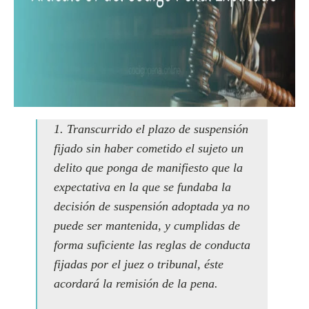
1. Transcurrido el plazo de suspensión
fijado sin haber cometido el sujeto un
delito que ponga de manifiesto que la
expectativa en la que se fundaba la
decisión de suspensión adoptada ya no
puede ser mantenida, y cumplidas de
forma suficiente las reglas de conducta
fijadas por el juez o tribunal, éste
acordará la remisión de la pena.