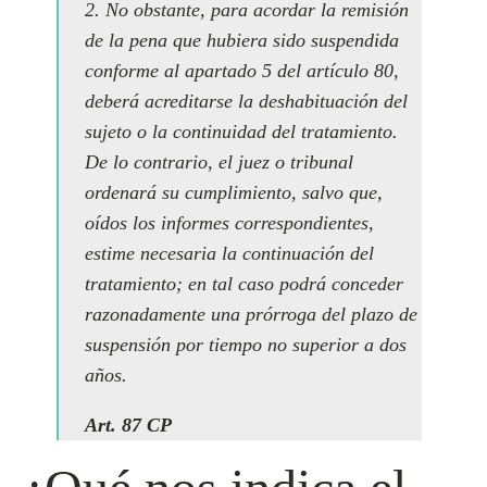
2. No obstante, para acordar la remisión
de la pena que hubiera sido suspendida
conforme al apartado 5 del artículo 80,
deberá acreditarse la deshabituación del
sujeto o la continuidad del tratamiento.
De lo contrario, el juez o tribunal
ordenará su cumplimiento, salvo que,
oídos los informes correspondientes,
estime necesaria la continuación del
tratamiento; en tal caso podrá conceder
razonadamente una prórroga del plazo de
suspensión por tiempo no superior a dos
años.
Art. 87 CP