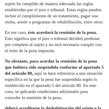
sujeto ha cumplido de manera adecuada las reglas
establecidas por el juez o tribunal. Estas reglas pueden
incluir el cumplimiento de un tratamiento, pagar una
multa, asistir a programas de rehabilitación, entre otros.
En ese caso,
éste acordará la remisión de la pena.
Esto significa que el juez o tribunal decidirá perdonar
por completo al sujeto y no será necesario cumplir con
el resto de la pena impuesta.
No obstante, para acordar la remisión de la pena
que hubiera sido suspendida conforme al apartado 5
del artículo 80,
aquí se hace referencia a una situación
específica en la que la pena fue suspendida según lo
establecido en el apartado 5 del artículo 80. En este
caso, se aplicarán condiciones adicionales para
conceder la remisión de la pena.
deberá acreditarse la deshabituación del sujeto o la