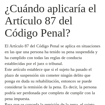
¿Cuándo aplicaría el
Artículo 87 del
Código Penal?
El Artículo 87 del Código Penal se aplica en situaciones
en las que una persona ha tenido su pena suspendida y
ha cumplido con todas las reglas de conducta
establecidas por el juez o tribunal.
Este artículo establece que si el sujeto ha pasado el
plazo de suspensión sin cometer ningún delito que
ponga en duda su rehabilitación, entonces se puede
considerar la remisión de la pena. Es decir, la persona
podría ser perdonada por completo de cumplir con la
pena impuesta.
Para que se conceda la remisión de la pena, el sujeto