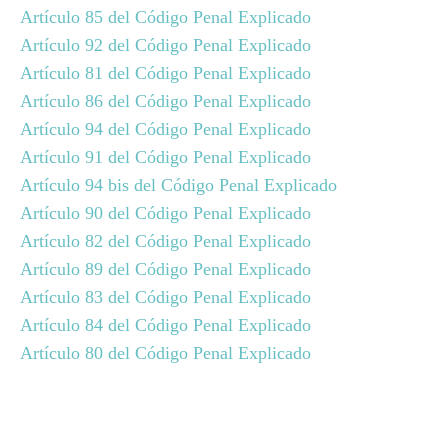
Artículo 85 del Código Penal Explicado
Artículo 92 del Código Penal Explicado
Artículo 81 del Código Penal Explicado
Artículo 86 del Código Penal Explicado
Artículo 94 del Código Penal Explicado
Artículo 91 del Código Penal Explicado
Artículo 94 bis del Código Penal Explicado
Artículo 90 del Código Penal Explicado
Artículo 82 del Código Penal Explicado
Artículo 89 del Código Penal Explicado
Artículo 83 del Código Penal Explicado
Artículo 84 del Código Penal Explicado
Artículo 80 del Código Penal Explicado