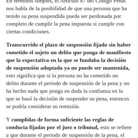
En términos simples, el Artículo 87 del Código Penal
nos habla de la posibilidad de que una persona que ha
tenido su pena suspendida pueda ser perdonada por
completo de cumplir la pena impuesta si cumple con
ciertas condiciones.
Transcurrido el plazo de suspensión fijado sin haber
cometido el sujeto un delito que ponga de manifiesto
que la expectativa en la que se fundaba la decisión
de suspensión adoptada ya no puede ser mantenida,
esto significa que si la persona no ha cometido un
delito durante el periodo de suspensión de la pena y no
ha hecho nada que ponga en duda la confianza en la
que se basó la decisión de suspender su pena, entonces
se podría considerar su remisión.
Y
cumplidas de forma suficiente las reglas de
conducta fijadas por el juez o tribunal,
esto se refiere
a que durante el periodo de suspensión de la pena, el