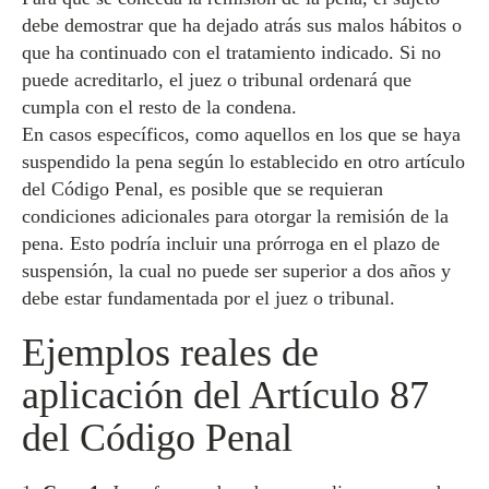
debe demostrar que ha dejado atrás sus malos hábitos o
que ha continuado con el tratamiento indicado. Si no
puede acreditarlo, el juez o tribunal ordenará que
cumpla con el resto de la condena.
En casos específicos, como aquellos en los que se haya
suspendido la pena según lo establecido en otro artículo
del Código Penal, es posible que se requieran
condiciones adicionales para otorgar la remisión de la
pena. Esto podría incluir una prórroga en el plazo de
suspensión, la cual no puede ser superior a dos años y
debe estar fundamentada por el juez o tribunal.
Ejemplos reales de
aplicación del Artículo 87
del Código Penal