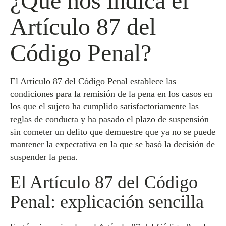
¿Qué nos indica el
Artículo 87 del
Código Penal?
El Artículo 87 del Código Penal establece las
condiciones para la remisión de la pena en los casos en
los que el sujeto ha cumplido satisfactoriamente las
reglas de conducta y ha pasado el plazo de suspensión
sin cometer un delito que demuestre que ya no se puede
mantener la expectativa en la que se basó la decisión de
suspender la pena.
El Artículo 87 del Código
Penal: explicación sencilla