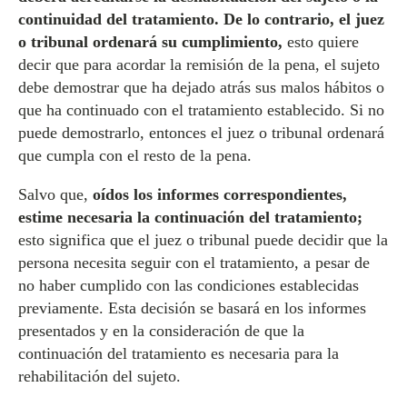
continuidad del tratamiento. De lo contrario, el juez
o tribunal ordenará su cumplimiento,
esto quiere
decir que para acordar la remisión de la pena, el sujeto
debe demostrar que ha dejado atrás sus malos hábitos o
que ha continuado con el tratamiento establecido. Si no
puede demostrarlo, entonces el juez o tribunal ordenará
que cumpla con el resto de la pena.
Salvo que,
oídos los informes correspondientes,
estime necesaria la continuación del tratamiento;
esto significa que el juez o tribunal puede decidir que la
persona necesita seguir con el tratamiento, a pesar de
no haber cumplido con las condiciones establecidas
previamente. Esta decisión se basará en los informes
presentados y en la consideración de que la
continuación del tratamiento es necesaria para la
rehabilitación del sujeto.