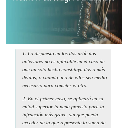
1. Lo dispuesto en los dos artículos
anteriores no es aplicable en el caso de
que un solo hecho constituya dos o más
delitos, o cuando uno de ellos sea medio
necesario para cometer el otro.
2. En el primer caso, se aplicará en su
mitad superior la pena prevista para la
infracción más grave, sin que pueda
exceder de la que represente la suma de