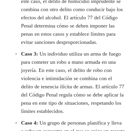
este caso, el delito de homicidio imprudente se
combina con otro delito como conducir bajo los
efectos del alcohol. El artículo 77 del Código
Penal determina cómo se deben imponer las
penas en estos casos y establece límites para
evitar sanciones desproporcionadas.
Caso 3:
Un individuo utiliza un arma de fuego
para cometer un robo a mano armada en una
joyería. En este caso, el delito de robo con
violencia e intimidación se combina con el
delito de tenencia ilícita de armas. El artículo 77
del Código Penal regula cómo se debe aplicar la
pena en este tipo de situaciones, respetando los
límites establecidos.
Caso 4:
Un grupo de personas planifica y lleva