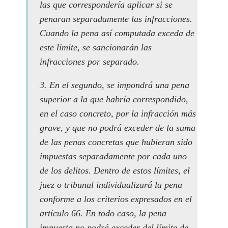
las que correspondería aplicar si se
penaran separadamente las infracciones.
Cuando la pena así computada exceda de
este límite, se sancionarán las
infracciones por separado.
3. En el segundo, se impondrá una pena
superior a la que habría correspondido,
en el caso concreto, por la infracción más
grave, y que no podrá exceder de la suma
de las penas concretas que hubieran sido
impuestas separadamente por cada uno
de los delitos. Dentro de estos límites, el
juez o tribunal individualizará la pena
conforme a los criterios expresados en el
artículo 66. En todo caso, la pena
impuesta no podrá exceder del límite de