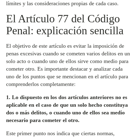
límites y las consideraciones propias de cada caso.
El Artículo 77 del Código
Penal: explicación sencilla
El objetivo de este artículo es evitar la imposición de
penas excesivas cuando se cometen varios delitos en un
solo acto o cuando uno de ellos sirve como medio para
cometer otro. Es importante destacar y analizar cada
uno de los puntos que se mencionan en el artículo para
comprenderlos completamente:
1. Lo dispuesto en los dos artículos anteriores no es
aplicable en el caso de que un solo hecho constituya
dos o más delitos, o cuando uno de ellos sea medio
necesario para cometer el otro.
Este primer punto nos indica que ciertas normas,