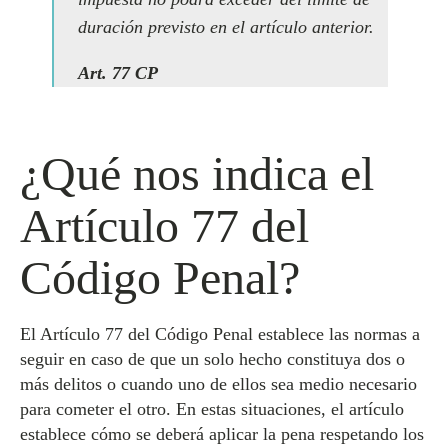
duración previsto en el artículo anterior.
Art. 77 CP
¿Qué nos indica el
Artículo 77 del
Código Penal?
El Artículo 77 del Código Penal establece las normas a
seguir en caso de que un solo hecho constituya dos o
más delitos o cuando uno de ellos sea medio necesario
para cometer el otro. En estas situaciones, el artículo
establece cómo se deberá aplicar la pena respetando los