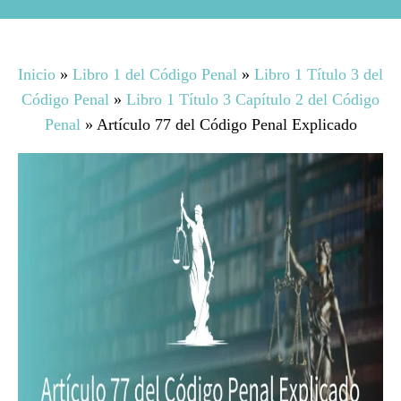
Inicio
»
Libro 1 del Código Penal
»
Libro 1 Título 3 del
Código Penal
»
Libro 1 Título 3 Capítulo 2 del Código
Penal
»
Artículo 77 del Código Penal Explicado