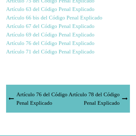
Artículo 75 del Código Penal Explicado
Artículo 63 del Código Penal Explicado
Artículo 66 bis del Código Penal Explicado
Artículo 67 del Código Penal Explicado
Artículo 69 del Código Penal Explicado
Artículo 76 del Código Penal Explicado
Artículo 71 del Código Penal Explicado
Artículo 76 del Código
Artículo 78 del Código
Penal Explicado
Penal Explicado