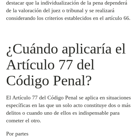
destacar que la individualización de la pena dependerá
de la valoración del juez o tribunal y se realizará
considerando los criterios establecidos en el artículo 66.
¿Cuándo aplicaría el
Artículo 77 del
Código Penal?
El Artículo 77 del Código Penal se aplica en situaciones
específicas en las que un solo acto constituye dos o más
delitos o cuando uno de ellos es indispensable para
cometer el otro.
Por partes