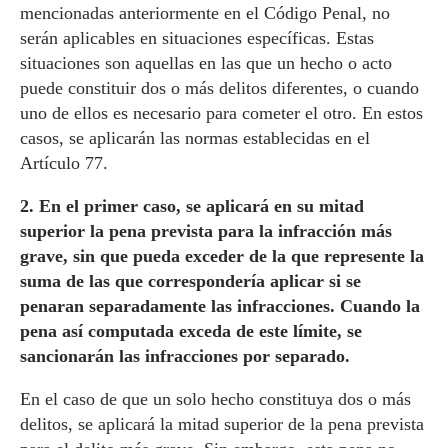
mencionadas anteriormente en el Código Penal, no
serán aplicables en situaciones específicas. Estas
situaciones son aquellas en las que un hecho o acto
puede constituir dos o más delitos diferentes, o cuando
uno de ellos es necesario para cometer el otro. En estos
casos, se aplicarán las normas establecidas en el
Artículo 77.
2. En el primer caso, se aplicará en su mitad
superior la pena prevista para la infracción más
grave, sin que pueda exceder de la que represente la
suma de las que correspondería aplicar si se
penaran separadamente las infracciones. Cuando la
pena así computada exceda de este límite, se
sancionarán las infracciones por separado.
En el caso de que un solo hecho constituya dos o más
delitos, se aplicará la mitad superior de la pena prevista