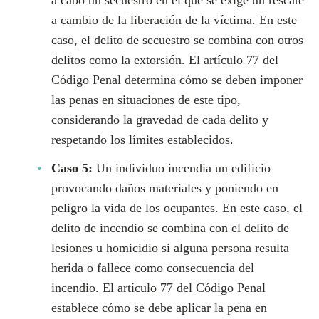
a cabo un secuestro en el que se exige un rescate
a cambio de la liberación de la víctima. En este
caso, el delito de secuestro se combina con otros
delitos como la extorsión. El artículo 77 del
Código Penal determina cómo se deben imponer
las penas en situaciones de este tipo,
considerando la gravedad de cada delito y
respetando los límites establecidos.
Caso 5:
Un individuo incendia un edificio
provocando daños materiales y poniendo en
peligro la vida de los ocupantes. En este caso, el
delito de incendio se combina con el delito de
lesiones u homicidio si alguna persona resulta
herida o fallece como consecuencia del
incendio. El artículo 77 del Código Penal
establece cómo se debe aplicar la pena en