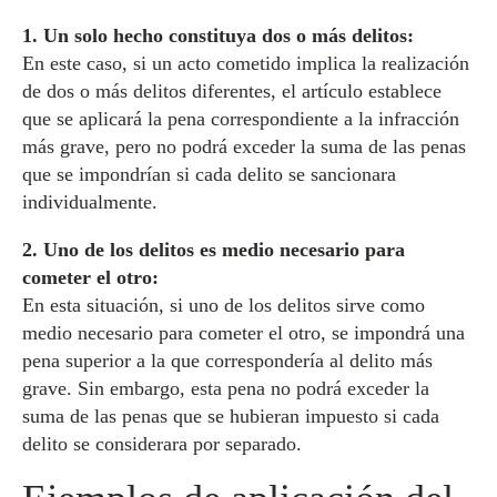
1. Un solo hecho constituya dos o más delitos:
En este caso, si un acto cometido implica la realización
de dos o más delitos diferentes, el artículo establece
que se aplicará la pena correspondiente a la infracción
más grave, pero no podrá exceder la suma de las penas
que se impondrían si cada delito se sancionara
individualmente.
2. Uno de los delitos es medio necesario para
cometer el otro:
En esta situación, si uno de los delitos sirve como
medio necesario para cometer el otro, se impondrá una
pena superior a la que correspondería al delito más
grave. Sin embargo, esta pena no podrá exceder la
suma de las penas que se hubieran impuesto si cada
delito se considerara por separado.