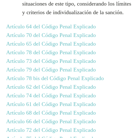
situaciones de este tipo, considerando los límites
y criterios de individualización de la sanción.
Artículo 64 del Código Penal Explicado
Artículo 70 del Código Penal Explicado
Artículo 65 del Código Penal Explicado
Artículo 78 del Código Penal Explicado
Artículo 73 del Código Penal Explicado
Artículo 79 del Código Penal Explicado
Artículo 78 bis del Código Penal Explicado
Artículo 62 del Código Penal Explicado
Artículo 74 del Código Penal Explicado
Artículo 61 del Código Penal Explicado
Artículo 68 del Código Penal Explicado
Artículo 66 del Código Penal Explicado
Artículo 72 del Código Penal Explicado