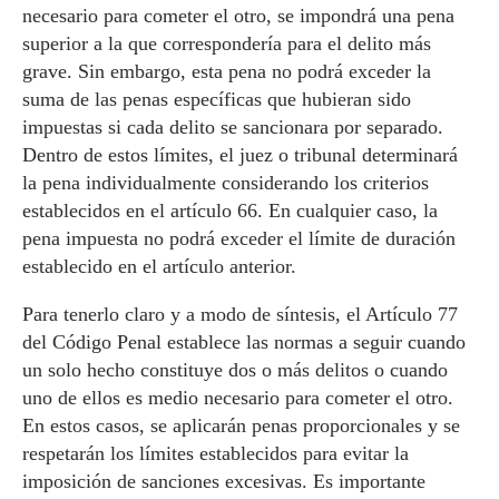
necesario para cometer el otro, se impondrá una pena
superior a la que correspondería para el delito más
grave. Sin embargo, esta pena no podrá exceder la
suma de las penas específicas que hubieran sido
impuestas si cada delito se sancionara por separado.
Dentro de estos límites, el juez o tribunal determinará
la pena individualmente considerando los criterios
establecidos en el artículo 66. En cualquier caso, la
pena impuesta no podrá exceder el límite de duración
establecido en el artículo anterior.
Para tenerlo claro y a modo de síntesis, el Artículo 77
del Código Penal establece las normas a seguir cuando
un solo hecho constituye dos o más delitos o cuando
uno de ellos es medio necesario para cometer el otro.
En estos casos, se aplicarán penas proporcionales y se
respetarán los límites establecidos para evitar la
imposición de sanciones excesivas. Es importante