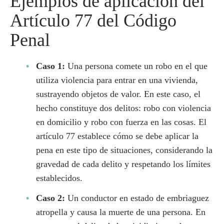
Ejemplos de aplicación del
Artículo 77 del Código
Penal
Caso 1:
Una persona comete un robo en el que
utiliza violencia para entrar en una vivienda,
sustrayendo objetos de valor. En este caso, el
hecho constituye dos delitos: robo con violencia
en domicilio y robo con fuerza en las cosas. El
artículo 77 establece cómo se debe aplicar la
pena en este tipo de situaciones, considerando la
gravedad de cada delito y respetando los límites
establecidos.
Caso 2:
Un conductor en estado de embriaguez
atropella y causa la muerte de una persona. En