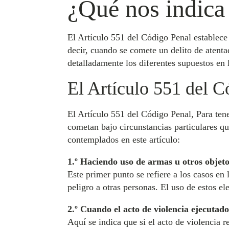
¿Qué nos indica
El Artículo 551 del Código Penal establece l
decir, cuando se comete un delito de atentad
detalladamente los diferentes supuestos en 
El Artículo 551 del C
El Artículo 551 del Código Penal, Para tene
cometan bajo circunstancias particulares 
contemplados en este artículo:
1.º Haciendo uso de armas u otros objeto
Este primer punto se refiere a los casos en
peligro a otras personas. El uso de estos el
2.º Cuando el acto de violencia ejecutado
Aquí se indica que si el acto de violencia 