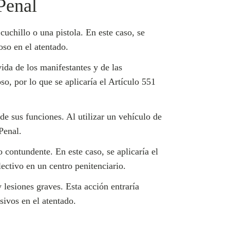
Penal
uchillo o una pistola. En este caso, se
oso en el atentado.
ida de los manifestantes y de las
so, por lo que se aplicaría el Artículo 551
 sus funciones. Al utilizar un vehículo de
Penal.
contundente. En este caso, se aplicaría el
ectivo en un centro penitenciario.
lesiones graves. Esta acción entraría
sivos en el atentado.