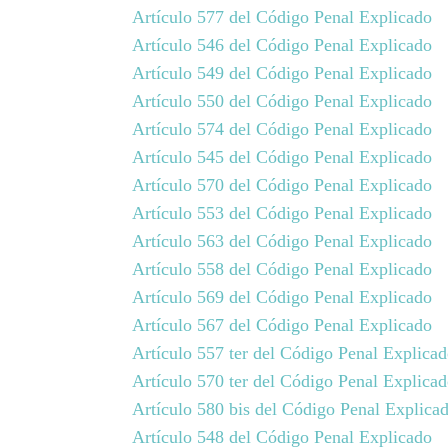
Artículo 577 del Código Penal Explicado
Artículo 546 del Código Penal Explicado
Artículo 549 del Código Penal Explicado
Artículo 550 del Código Penal Explicado
Artículo 574 del Código Penal Explicado
Artículo 545 del Código Penal Explicado
Artículo 570 del Código Penal Explicado
Artículo 553 del Código Penal Explicado
Artículo 563 del Código Penal Explicado
Artículo 558 del Código Penal Explicado
Artículo 569 del Código Penal Explicado
Artículo 567 del Código Penal Explicado
Artículo 557 ter del Código Penal Explica
Artículo 570 ter del Código Penal Explica
Artículo 580 bis del Código Penal Explica
Artículo 548 del Código Penal Explicado