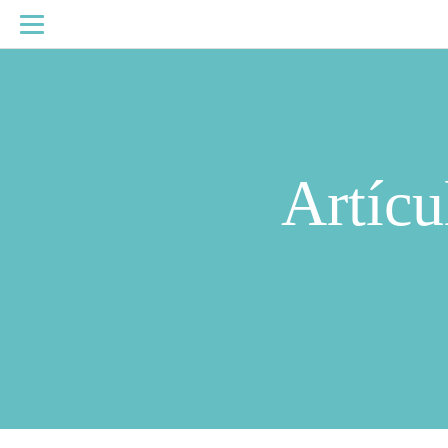
Artícu