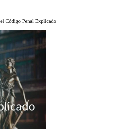
del Código Penal Explicado