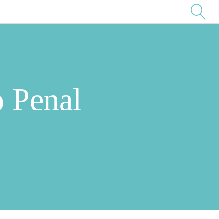
o Penal