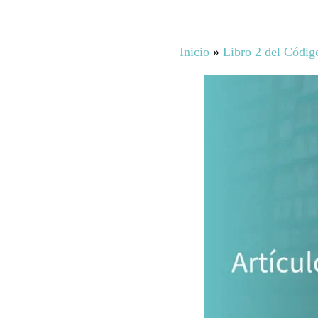
Inicio
»
Libro 2 del Códig