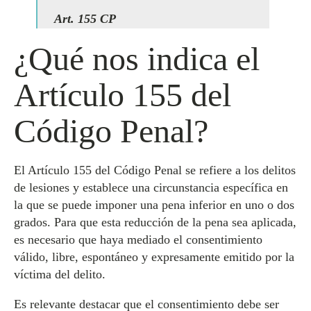
Art. 155 CP
¿Qué nos indica el
Artículo 155 del
Código Penal?
El Artículo 155 del Código Penal se refiere a los delitos
de lesiones y establece una circunstancia específica en
la que se puede imponer una pena inferior en uno o dos
grados. Para que esta reducción de la pena sea aplicada,
es necesario que haya mediado el consentimiento
válido, libre, espontáneo y expresamente emitido por la
víctima del delito.
Es relevante destacar que el consentimiento debe ser