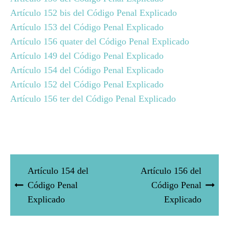
Artículo 152 bis del Código Penal Explicado
Artículo 153 del Código Penal Explicado
Artículo 156 quater del Código Penal Explicado
Artículo 149 del Código Penal Explicado
Artículo 154 del Código Penal Explicado
Artículo 152 del Código Penal Explicado
Artículo 156 ter del Código Penal Explicado
Artículo 154 del
Artículo 156 del
Código Penal
Código Penal
Explicado
Explicado