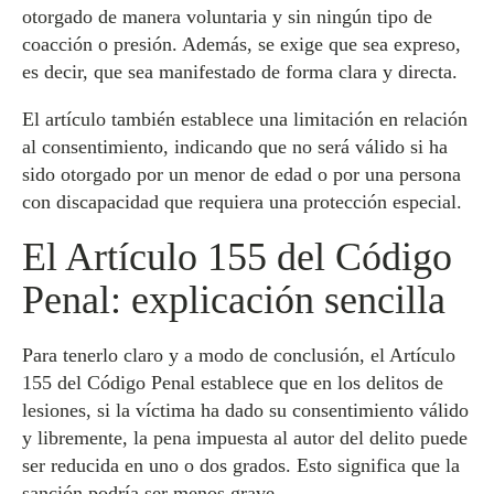
otorgado de manera voluntaria y sin ningún tipo de
coacción o presión. Además, se exige que sea expreso,
es decir, que sea manifestado de forma clara y directa.
El artículo también establece una limitación en relación
al consentimiento, indicando que no será válido si ha
sido otorgado por un menor de edad o por una persona
con discapacidad que requiera una protección especial.
El Artículo 155 del Código
Penal: explicación sencilla
Para tenerlo claro y a modo de conclusión, el Artículo
155 del Código Penal establece que en los delitos de
lesiones, si la víctima ha dado su consentimiento válido
y libremente, la pena impuesta al autor del delito puede
ser reducida en uno o dos grados. Esto significa que la
sanción podría ser menos grave