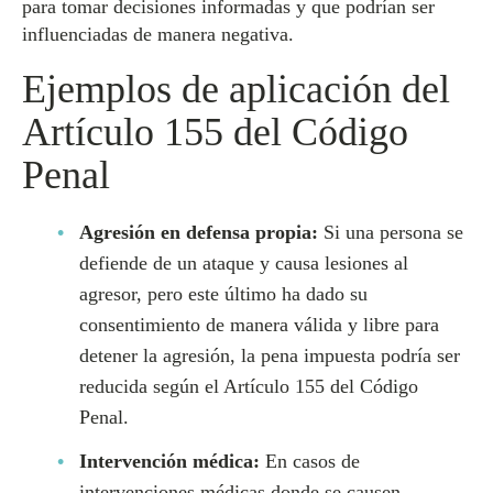
para tomar decisiones informadas y que podrían ser
influenciadas de manera negativa.
Ejemplos de aplicación del
Artículo 155 del Código
Penal
Agresión en defensa propia:
Si una persona se
defiende de un ataque y causa lesiones al
agresor, pero este último ha dado su
consentimiento de manera válida y libre para
detener la agresión, la pena impuesta podría ser
reducida según el Artículo 155 del Código
Penal.
Intervención médica:
En casos de
intervenciones médicas donde se causen