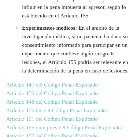
influir en la pena impuesta al agresor, según lo
establecido en el Artículo 155.
Experimentos médicos:
En el ámbito de la
investigación médica, si un paciente ha dado su
consentimiento informado para participar en un
experimento que conlleve algún riesgo de
lesiones, el Artículo 155 podría ser relevante en
la determinación de la pena en caso de lesiones.
Artículo 147 del Código Penal Explicado
Artículo 156 del Código Penal Explicado
Artículo 148 del Código Penal Explicado
Artículo 156 bis del Código Penal Explicado
Artículo 151 del Código Penal Explicado
Artículo 156 quinquies del Código Penal Explicado
Artículo 150 del Código Penal Explicado