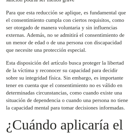
Para que esta reducción se aplique, es fundamental que
el consentimiento cumpla con ciertos requisitos, como
ser otorgado de manera voluntaria y sin influencias
externas. Además, no se admitirá el consentimiento de
un menor de edad o de una persona con discapacidad
que necesite una protección especial.
Esta disposición del artículo busca proteger la libertad
de la víctima y reconocer su capacidad para decidir
sobre su integridad física. Sin embargo, es importante
tener en cuenta que el consentimiento no es válido en
determinadas circunstancias, como cuando existe una
situación de dependencia o cuando una persona no tiene
la capacidad mental para tomar decisiones informadas.
¿Cuándo aplicaría el