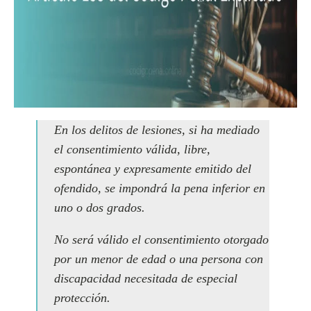
En los delitos de lesiones, si ha mediado
el consentimiento válida, libre,
espontánea y expresamente emitido del
ofendido, se impondrá la pena inferior en
uno o dos grados.
No será válido el consentimiento otorgado
por un menor de edad o una persona con
discapacidad necesitada de especial
protección.