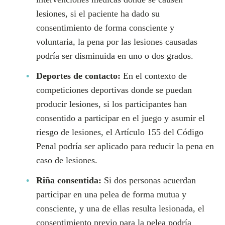
lesiones, si el paciente ha dado su
consentimiento de forma consciente y
voluntaria, la pena por las lesiones causadas
podría ser disminuida en uno o dos grados.
Deportes de contacto:
En el contexto de
competiciones deportivas donde se puedan
producir lesiones, si los participantes han
consentido a participar en el juego y asumir el
riesgo de lesiones, el Artículo 155 del Código
Penal podría ser aplicado para reducir la pena en
caso de lesiones.
Riña consentida:
Si dos personas acuerdan
participar en una pelea de forma mutua y
consciente, y una de ellas resulta lesionada, el
consentimiento previo para la pelea podría