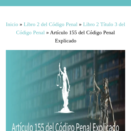
Inicio
»
Libro 2 del Código Penal
»
Libro 2 Título 3 del
Código Penal
»
Artículo 155 del Código Penal
Explicado