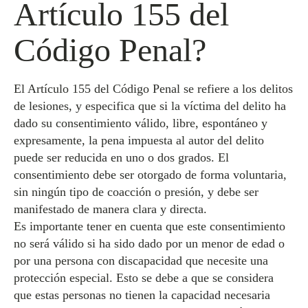
Artículo 155 del
Código Penal?
El Artículo 155 del Código Penal se refiere a los delitos
de lesiones, y especifica que si la víctima del delito ha
dado su consentimiento válido, libre, espontáneo y
expresamente, la pena impuesta al autor del delito
puede ser reducida en uno o dos grados. El
consentimiento debe ser otorgado de forma voluntaria,
sin ningún tipo de coacción o presión, y debe ser
manifestado de manera clara y directa.
Es importante tener en cuenta que este consentimiento
no será válido si ha sido dado por un menor de edad o
por una persona con discapacidad que necesite una
protección especial. Esto se debe a que se considera
que estas personas no tienen la capacidad necesaria