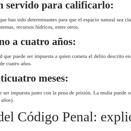
servido para calificarlo:
 que han sido determinantes para que el espacio natural sea cla
temas, recursos hídricos, entre otros.
no a cuatro años:
ad que puede ser impuesta a quien cometa el delito descrito en 
de cuatro años.
ticuatro meses:
 ser impuesta junto con la pena de prisión. La multa puede o
 años).
del Código Penal: expli