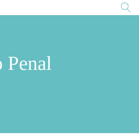
o Penal