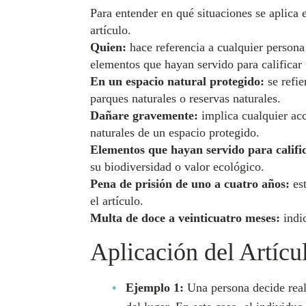
Para entender en qué situaciones se aplica 
artículo.
Quien:
hace referencia a cualquier persona 
elementos que hayan servido para calificar 
En un espacio natural protegido:
se refie
parques naturales o reservas naturales.
Dañare gravemente:
implica cualquier acc
naturales de un espacio protegido.
Elementos que hayan servido para calific
su biodiversidad o valor ecológico.
Pena de prisión de uno a cuatro años:
est
el artículo.
Multa de doce a veinticuatro meses:
indic
Aplicación del Artícu
Ejemplo 1:
Una persona decide reali