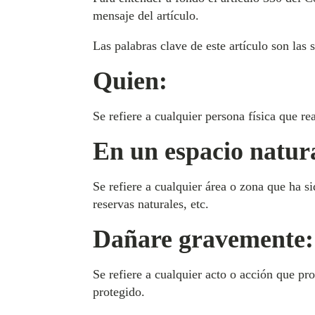
mensaje del artículo.
Las palabras clave de este artículo son las s
Quien:
Se refiere a cualquier persona física que rea
En un espacio natura
Se refiere a cualquier área o zona que ha s
reservas naturales, etc.
Dañare gravemente:
Se refiere a cualquier acto o acción que pr
protegido.