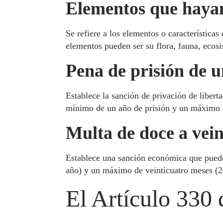
Elementos que hayan 
Se refiere a los elementos o características
elementos pueden ser su flora, fauna, ecosis
Pena de prisión de u
Establece la sanción de privación de libert
mínimo de un año de prisión y un máximo 
Multa de doce a vein
Establece una sanción económica que puede
año) y un máximo de veinticuatro meses (2
El Artículo 330 