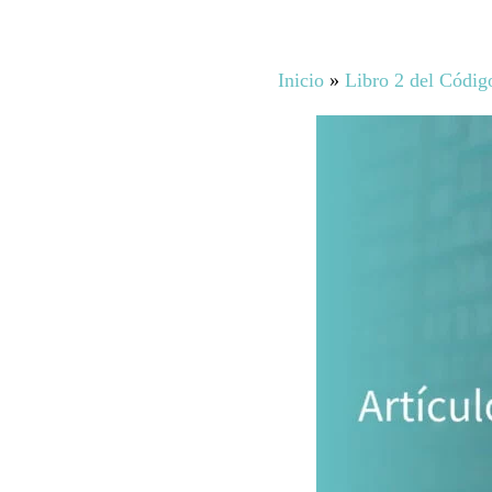
Inicio
»
Libro 2 del Códig