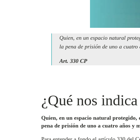
Quien, en un espacio natural prote
la pena de prisión de uno a cuatro
Art. 330 CP
¿Qué nos indica
Quien, en un espacio natural protegido, 
pena de prisión de uno a cuatro años y m
Para entender a fondo el artículo 330 del Có