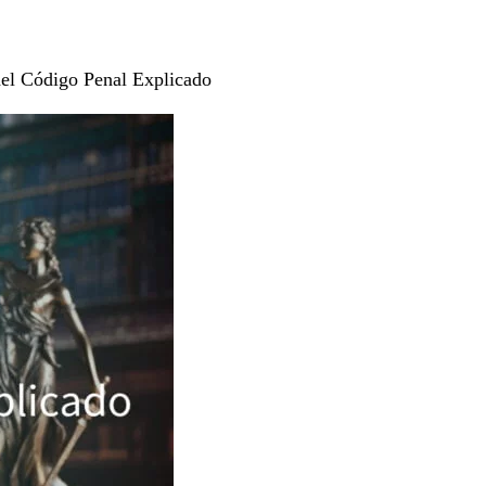
del Código Penal Explicado