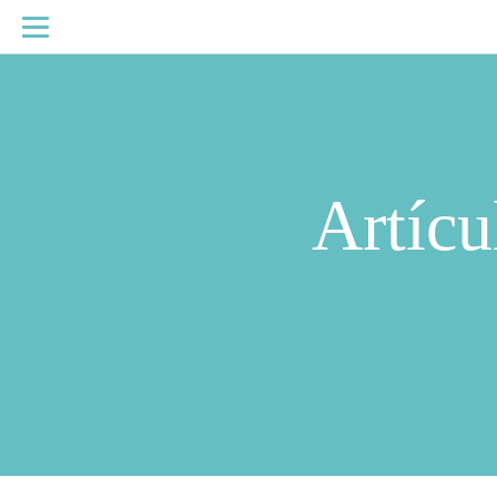
Artícu