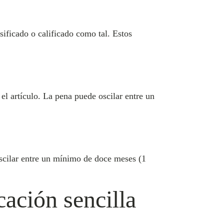
sificado o calificado como tal. Estos
el artículo. La pena puede oscilar entre un
scilar entre un mínimo de doce meses (1
cación sencilla