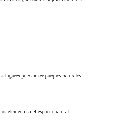
os lugares pueden ser parques naturales,
los elementos del espacio natural