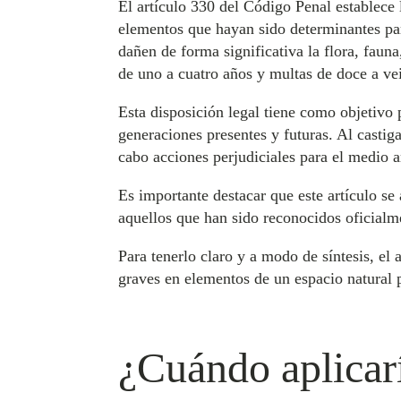
El artículo 330 del Código Penal establece
elementos que hayan sido determinantes par
dañen de forma significativa la flora, faun
de uno a cuatro años y multas de doce a ve
Esta disposición legal tiene como objetivo p
generaciones presentes y futuras. Al castig
cabo acciones perjudiciales para el medio 
Es importante destacar que este artículo se
aquellos que han sido reconocidos oficialm
Para tenerlo claro y a modo de síntesis, el
graves en elementos de un espacio natural p
¿Cuándo aplicarí