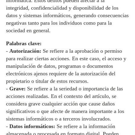
informática. Estos delitos pueden afectar a la
integridad, confidencialidad y disponibilidad de los
datos y sistemas informáticos, generando consecuencias
negativas tanto para los individuos como para la
sociedad en general.
Palabras clave:
-
Autorización:
Se refiere a la aprobación o permiso
para realizar ciertas acciones. En este caso, el acceso y
manipulación de datos, programas o documentos
electrónicos ajenos requiere de la autorización del
propietario o titular de estos recursos.
-
Grave:
Se refiere a la seriedad o importancia de las
acciones realizadas. En el contexto del artículo, se
considera grave cualquier acción que cause daños
significativos o que afecte de manera importante a los
sistemas informáticos o a terceros involucrados.
-
Datos informáticos:
Se refiere a la información
almacenada o procesada en formato digital. Pueden