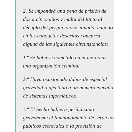
2. Se impondrá una pena de prisión de
dos a cinco años y multa del tanto al
décuplo del perjuicio ocasionado, cuando
en las conductas descritas concurra
alguna de las siguientes circunstancias:
1.ª Se hubiese cometido en el marco de
una organización criminal.
2.ª Haya ocasionado daños de especial
gravedad o afectado a un número elevado
de sistemas informáticos.
3.ª El hecho hubiera perjudicado
gravemente el funcionamiento de servicios
públicos esenciales o la provisión de