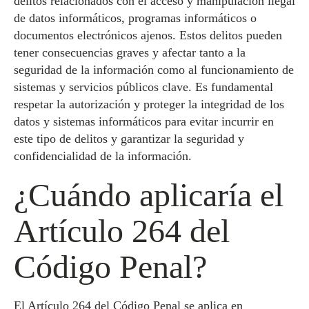
delitos relacionados con el acceso y manipulación ilegal
de datos informáticos, programas informáticos o
documentos electrónicos ajenos. Estos delitos pueden
tener consecuencias graves y afectar tanto a la
seguridad de la información como al funcionamiento de
sistemas y servicios públicos clave. Es fundamental
respetar la autorización y proteger la integridad de los
datos y sistemas informáticos para evitar incurrir en
este tipo de delitos y garantizar la seguridad y
confidencialidad de la información.
¿Cuándo aplicaría el
Artículo 264 del
Código Penal?
El Artículo 264 del Código Penal se aplica en