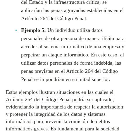
del Estado y la infraestructura crítica, se
aplicarían las penas agravadas establecidas en el
Artículo 264 del Código Penal.
Ejemplo 5:
Un individuo utiliza datos
personales de otra persona de manera ilícita para
acceder al sistema informático de una empresa y
perpetrar un ataque informático. En este caso, al
utilizar datos personales de forma indebida, las
penas previstas en el Artículo 264 del Código
Penal se impondrían en su mitad superior.
Estos ejemplos ilustran situaciones en las cuales el
Artículo 264 del Código Penal podría ser aplicado,
evidenciando la importancia de respetar la autorización
y proteger la integridad de los datos y sistemas
informáticos para prevenir la comisión de delitos
informáticos graves. Es fundamental para la sociedad