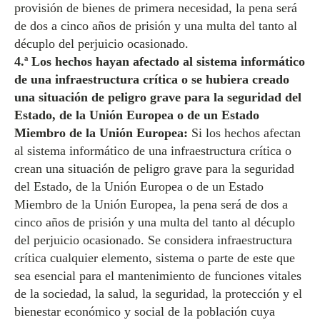
provisión de bienes de primera necesidad, la pena será
de dos a cinco años de prisión y una multa del tanto al
décuplo del perjuicio ocasionado.
4.ª Los hechos hayan afectado al sistema informático
de una infraestructura crítica o se hubiera creado
una situación de peligro grave para la seguridad del
Estado, de la Unión Europea o de un Estado
Miembro de la Unión Europea:
Si los hechos afectan
al sistema informático de una infraestructura crítica o
crean una situación de peligro grave para la seguridad
del Estado, de la Unión Europea o de un Estado
Miembro de la Unión Europea, la pena será de dos a
cinco años de prisión y una multa del tanto al décuplo
del perjuicio ocasionado. Se considera infraestructura
crítica cualquier elemento, sistema o parte de este que
sea esencial para el mantenimiento de funciones vitales
de la sociedad, la salud, la seguridad, la protección y el
bienestar económico y social de la población cuya