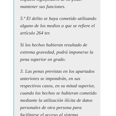
mantener sus funciones.
5.ª El delito se haya cometido utilizando
alguno de los medios a que se refiere el
artículo 264 ter.
Si los hechos hubieran resultado de
extrema gravedad, podrá imponerse la
pena superior en grado.
3. Las penas previstas en los apartados
anteriores se impondrán, en sus
respectivos casos, en su mitad superior,
cuando los hechos se hubieran cometido
mediante la utilización ilícita de datos
personales de otra persona para
facilitarse el acceso al sistema