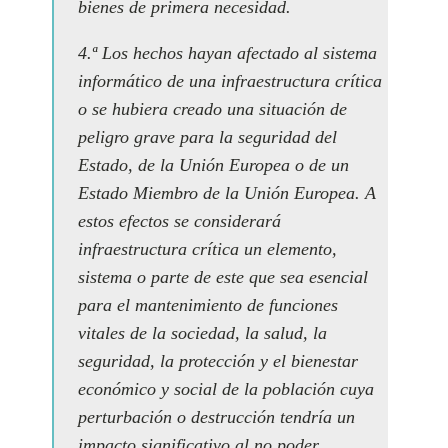
bienes de primera necesidad.
4.ª Los hechos hayan afectado al sistema
informático de una infraestructura crítica
o se hubiera creado una situación de
peligro grave para la seguridad del
Estado, de la Unión Europea o de un
Estado Miembro de la Unión Europea. A
estos efectos se considerará
infraestructura crítica un elemento,
sistema o parte de este que sea esencial
para el mantenimiento de funciones
vitales de la sociedad, la salud, la
seguridad, la protección y el bienestar
económico y social de la población cuya
perturbación o destrucción tendría un
impacto significativo al no poder