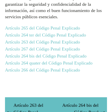
garantizar la seguridad y confidencialidad de la
información, así como el buen funcionamiento de los
servicios públicos esenciales.
Artículo 265 del Código Penal Explicado
Artículo 264 ter del Código Penal Explicado
Artículo 263 del Código Penal Explicado
Artículo 267 del Código Penal Explicado
Artículo 264 bis del Código Penal Explicado
Artículo 264 quater del Código Penal Explicado
Artículo 266 del Código Penal Explicado
Artículo 263 del
Artículo 264 bis del