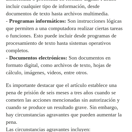
incluir cualquier tipo de información, desde
documentos de texto hasta archivos multimedia.
-
Programas informáticos:
Son instrucciones lógicas
que permiten a una computadora realizar ciertas tareas
o funciones. Esto puede incluir desde programas de
procesamiento de texto hasta sistemas operativos
completos.
-
Documentos electrónicos:
Son documentos en
formato digital, como archivos de texto, hojas de
cálculo, imágenes, videos, entre otros.
Es importante destacar que el artículo establece una
pena de prisión de seis meses a tres años cuando se
cometen las acciones mencionadas sin autorización y
cuando se produce un resultado grave. Sin embargo,
hay circunstancias agravantes que pueden aumentar la
pena.
Las circunstancias agravantes incluyen: