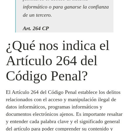
informático o para ganarse la confianza
de un tercero.
Art. 264 CP
¿Qué nos indica el
Artículo 264 del
Código Penal?
El Artículo 264 del Código Penal establece los delitos
relacionados con el acceso y manipulación ilegal de
datos informáticos, programas informáticos y
documentos electrónicos ajenos. Es importante resaltar
y entender cada palabra clave y el significado general
del artículo para poder comprender su contenido y