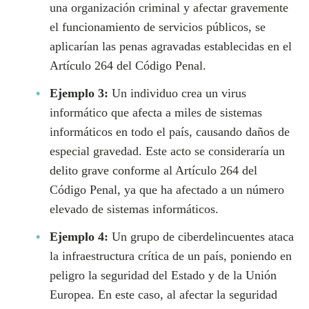
una organización criminal y afectar gravemente
el funcionamiento de servicios públicos, se
aplicarían las penas agravadas establecidas en el
Artículo 264 del Código Penal.
Ejemplo 3:
Un individuo crea un virus
informático que afecta a miles de sistemas
informáticos en todo el país, causando daños de
especial gravedad. Este acto se consideraría un
delito grave conforme al Artículo 264 del
Código Penal, ya que ha afectado a un número
elevado de sistemas informáticos.
Ejemplo 4:
Un grupo de ciberdelincuentes ataca
la infraestructura crítica de un país, poniendo en
peligro la seguridad del Estado y de la Unión
Europea. En este caso, al afectar la seguridad