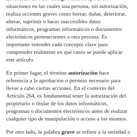
situaciones en las cuales una persona, sin autorización,
realiza acciones graves como borrar, dañar, deteriorar,
alterar, suprimir o hacer inaccesibles datos
informáticos, programas informáticos o documentos
electrónicos pertenecientes a otra persona. Es
importante entender cada concepto clave para
comprender realmente en qué casos se puede aplicar
este artículo.
En primer lugar, el término
autorización
hace
referencia a la aprobación o permiso necesario para
llevar a cabo ciertas acciones. En el contexto del
Artículo 264, es fundamental tener la autorización del
propietario o titular de los datos informáticos,
programas o documentos electrónicos antes de realizar
cualquier tipo de manipulación o acceso a los mismos.
Por otro lado, la palabra
grave
se refiere a la seriedad o