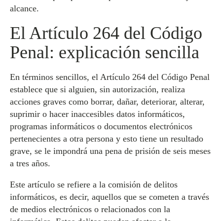
alcance.
El Artículo 264 del Código
Penal: explicación sencilla
En términos sencillos, el Artículo 264 del Código Penal
establece que si alguien, sin autorización, realiza
acciones graves como borrar, dañar, deteriorar, alterar,
suprimir o hacer inaccesibles datos informáticos,
programas informáticos o documentos electrónicos
pertenecientes a otra persona y esto tiene un resultado
grave, se le impondrá una pena de prisión de seis meses
a tres años.
Este artículo se refiere a la comisión de delitos
informáticos, es decir, aquellos que se cometen a través
de medios electrónicos o relacionados con la