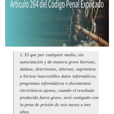
1. El que por cualquier medio, sin
autorización y de manera grave borrase,
dañase, deteriorase, alterase, suprimiese
o hiciese inaccesibles datos informáticos,
programas informáticos o documentos
electrónicos ajenos, cuando el resultado
producido fuera grave, será castigado con
la pena de prisión de seis meses a tres
años.