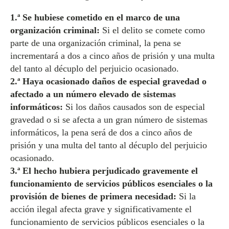
1.ª Se hubiese cometido en el marco de una
organización criminal:
Si el delito se comete como
parte de una organización criminal, la pena se
incrementará a dos a cinco años de prisión y una multa
del tanto al décuplo del perjuicio ocasionado.
2.ª Haya ocasionado daños de especial gravedad o
afectado a un número elevado de sistemas
informáticos:
Si los daños causados son de especial
gravedad o si se afecta a un gran número de sistemas
informáticos, la pena será de dos a cinco años de
prisión y una multa del tanto al décuplo del perjuicio
ocasionado.
3.ª El hecho hubiera perjudicado gravemente el
funcionamiento de servicios públicos esenciales o la
provisión de bienes de primera necesidad:
Si la
acción ilegal afecta grave y significativamente el
funcionamiento de servicios públicos esenciales o la