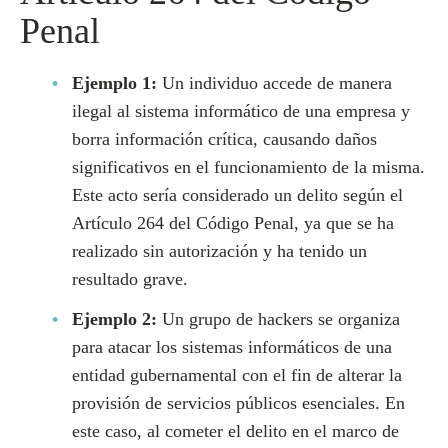
Penal
Ejemplo 1:
Un individuo accede de manera
ilegal al sistema informático de una empresa y
borra información crítica, causando daños
significativos en el funcionamiento de la misma.
Este acto sería considerado un delito según el
Artículo 264 del Código Penal, ya que se ha
realizado sin autorización y ha tenido un
resultado grave.
Ejemplo 2:
Un grupo de hackers se organiza
para atacar los sistemas informáticos de una
entidad gubernamental con el fin de alterar la
provisión de servicios públicos esenciales. En
este caso, al cometer el delito en el marco de