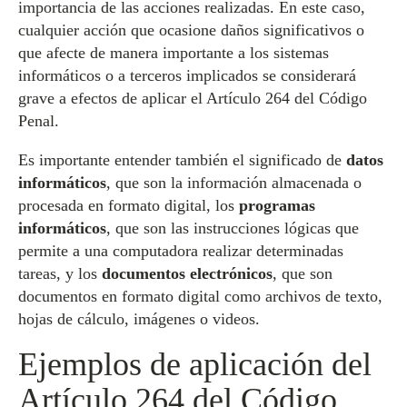
importancia de las acciones realizadas. En este caso,
cualquier acción que ocasione daños significativos o
que afecte de manera importante a los sistemas
informáticos o a terceros implicados se considerará
grave a efectos de aplicar el Artículo 264 del Código
Penal.
Es importante entender también el significado de
datos
informáticos
, que son la información almacenada o
procesada en formato digital, los
programas
informáticos
, que son las instrucciones lógicas que
permite a una computadora realizar determinadas
tareas, y los
documentos electrónicos
, que son
documentos en formato digital como archivos de texto,
hojas de cálculo, imágenes o videos.
Ejemplos de aplicación del
Artículo 264 del Código