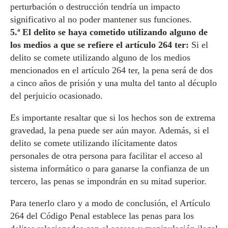
perturbación o destrucción tendría un impacto
significativo al no poder mantener sus funciones.
5.ª El delito se haya cometido utilizando alguno de
los medios a que se refiere el artículo 264 ter:
Si el
delito se comete utilizando alguno de los medios
mencionados en el artículo 264 ter, la pena será de dos
a cinco años de prisión y una multa del tanto al décuplo
del perjuicio ocasionado.
Es importante resaltar que si los hechos son de extrema
gravedad, la pena puede ser aún mayor. Además, si el
delito se comete utilizando ilícitamente datos
personales de otra persona para facilitar el acceso al
sistema informático o para ganarse la confianza de un
tercero, las penas se impondrán en su mitad superior.
Para tenerlo claro y a modo de conclusión, el Artículo
264 del Código Penal establece las penas para los