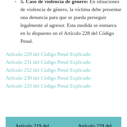
5. Caso de violencia de género:
En situaciones
de violencia de género, la víctima debe presentar
una denuncia para que se pueda perseguir
legalmente al agresor. Esta medida se enmarca
en lo dispuesto en el Artículo 228 del Código
Penal.
Artículo 229 del Código Penal Explicado
Artículo 231 del Código Penal Explicado
Artículo 232 del Código Penal Explicado
Artículo 230 del Código Penal Explicado
Artículo 233 del Código Penal Explicado
Artículo 219 del
Artículo 229 del