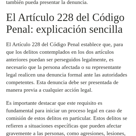
también pueda presentar la denuncia.
El Artículo 228 del Código
Penal: explicación sencilla
El Artículo 228 del Código Penal establece que, para
que los delitos contemplados en los dos artículos
anteriores puedan ser perseguidos legalmente, es
necesario que la persona afectada o su representante
legal realicen una denuncia formal ante las autoridades
competentes. Esta denuncia debe ser presentada de
manera previa a cualquier acción legal.
Es importante destacar que este requisito es
fundamental para iniciar un proceso legal en caso de
comisión de estos delitos en particular. Estos delitos se
refieren a situaciones específicas que pueden afectar
gravemente a las personas, como agresiones, lesiones,