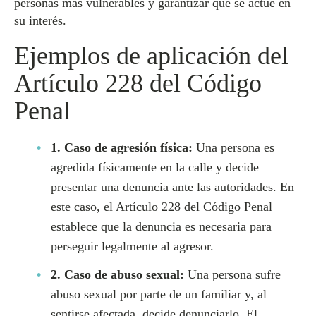
personas más vulnerables y garantizar que se actúe en
su interés.
Ejemplos de aplicación del
Artículo 228 del Código
Penal
1. Caso de agresión física:
Una persona es
agredida físicamente en la calle y decide
presentar una denuncia ante las autoridades. En
este caso, el Artículo 228 del Código Penal
establece que la denuncia es necesaria para
perseguir legalmente al agresor.
2. Caso de abuso sexual:
Una persona sufre
abuso sexual por parte de un familiar y, al
sentirse afectada, decide denunciarlo. El