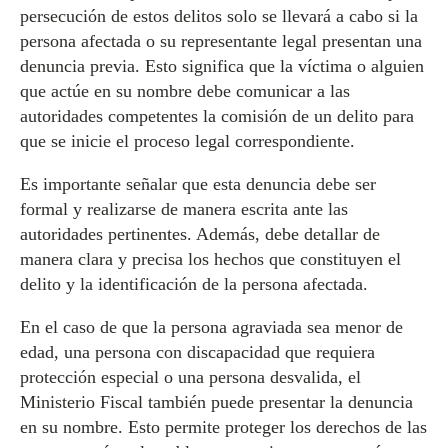
persecución de estos delitos solo se llevará a cabo si la
persona afectada o su representante legal presentan una
denuncia previa. Esto significa que la víctima o alguien
que actúe en su nombre debe comunicar a las
autoridades competentes la comisión de un delito para
que se inicie el proceso legal correspondiente.
Es importante señalar que esta denuncia debe ser
formal y realizarse de manera escrita ante las
autoridades pertinentes. Además, debe detallar de
manera clara y precisa los hechos que constituyen el
delito y la identificación de la persona afectada.
En el caso de que la persona agraviada sea menor de
edad, una persona con discapacidad que requiera
protección especial o una persona desvalida, el
Ministerio Fiscal también puede presentar la denuncia
en su nombre. Esto permite proteger los derechos de las