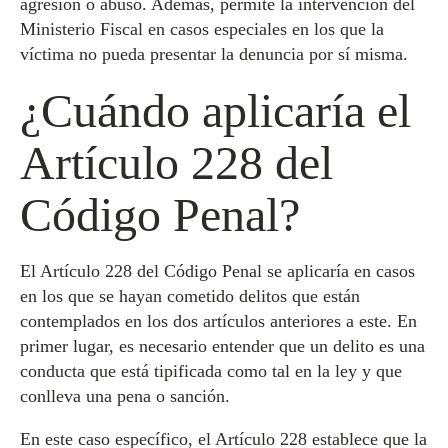
agresión o abuso. Además, permite la intervención del
Ministerio Fiscal en casos especiales en los que la
víctima no pueda presentar la denuncia por sí misma.
¿Cuándo aplicaría el
Artículo 228 del
Código Penal?
El Artículo 228 del Código Penal se aplicaría en casos
en los que se hayan cometido delitos que están
contemplados en los dos artículos anteriores a este. En
primer lugar, es necesario entender que un delito es una
conducta que está tipificada como tal en la ley y que
conlleva una pena o sanción.
En este caso específico, el Artículo 228 establece que la