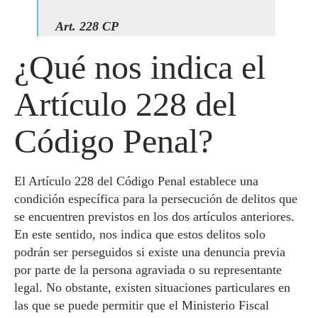
Art. 228 CP
¿Qué nos indica el
Artículo 228 del
Código Penal?
El Artículo 228 del Código Penal establece una
condición específica para la persecución de delitos que
se encuentren previstos en los dos artículos anteriores.
En este sentido, nos indica que estos delitos solo
podrán ser perseguidos si existe una denuncia previa
por parte de la persona agraviada o su representante
legal. No obstante, existen situaciones particulares en
las que se puede permitir que el Ministerio Fiscal