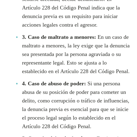
Artículo 228 del Código Penal indica que la
denuncia previa es un requisito para iniciar
acciones legales contra el agresor.
3. Caso de maltrato a menores:
En un caso de
maltrato a menores, la ley exige que la denuncia
sea presentada por la persona agraviada o su
representante legal. Esto se ajusta a lo
establecido en el Artículo 228 del Código Penal.
4. Caso de abuso de poder:
Si una persona
abusa de su posición de poder para cometer un
delito, como corrupción o tráfico de influencias,
la denuncia previa es esencial para que se inicie
el proceso legal según lo establecido en el
Artículo 228 del Código Penal.