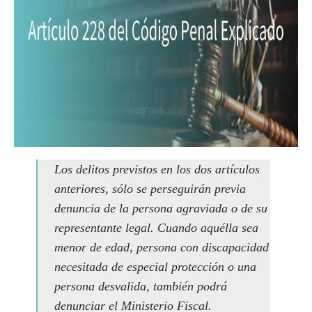
Los delitos previstos en los dos artículos
anteriores, sólo se perseguirán previa
denuncia de la persona agraviada o de su
representante legal. Cuando aquélla sea
menor de edad, persona con discapacidad
necesitada de especial protección o una
persona desvalida, también podrá
denunciar el Ministerio Fiscal.