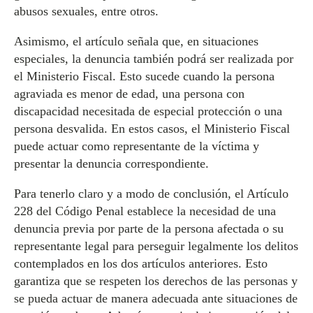
abusos sexuales, entre otros.
Asimismo, el artículo señala que, en situaciones
especiales, la denuncia también podrá ser realizada por
el Ministerio Fiscal. Esto sucede cuando la persona
agraviada es menor de edad, una persona con
discapacidad necesitada de especial protección o una
persona desvalida. En estos casos, el Ministerio Fiscal
puede actuar como representante de la víctima y
presentar la denuncia correspondiente.
Para tenerlo claro y a modo de conclusión, el Artículo
228 del Código Penal establece la necesidad de una
denuncia previa por parte de la persona afectada o su
representante legal para perseguir legalmente los delitos
contemplados en los dos artículos anteriores. Esto
garantiza que se respeten los derechos de las personas y
se pueda actuar de manera adecuada ante situaciones de