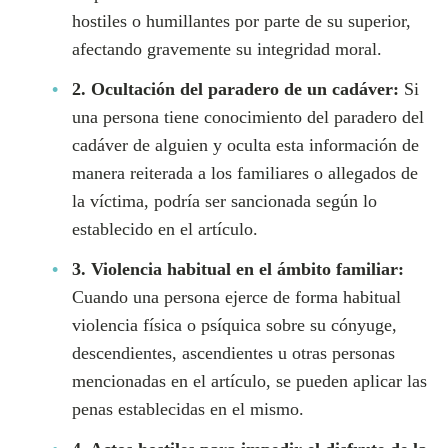
hostiles o humillantes por parte de su superior,
afectando gravemente su integridad moral.
2. Ocultación del paradero de un cadáver:
Si
una persona tiene conocimiento del paradero del
cadáver de alguien y oculta esta información de
manera reiterada a los familiares o allegados de
la víctima, podría ser sancionada según lo
establecido en el artículo.
3. Violencia habitual en el ámbito familiar:
Cuando una persona ejerce de forma habitual
violencia física o psíquica sobre su cónyuge,
descendientes, ascendientes u otras personas
mencionadas en el artículo, se pueden aplicar las
penas establecidas en el mismo.