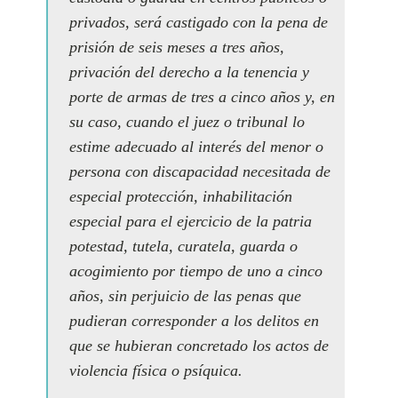
privados, será castigado con la pena de
prisión de seis meses a tres años,
privación del derecho a la tenencia y
porte de armas de tres a cinco años y, en
su caso, cuando el juez o tribunal lo
estime adecuado al interés del menor o
persona con discapacidad necesitada de
especial protección, inhabilitación
especial para el ejercicio de la patria
potestad, tutela, curatela, guarda o
acogimiento por tiempo de uno a cinco
años, sin perjuicio de las penas que
pudieran corresponder a los delitos en
que se hubieran concretado los actos de
violencia física o psíquica.