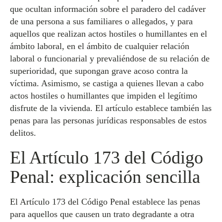
que ocultan información sobre el paradero del cadáver
de una persona a sus familiares o allegados, y para
aquellos que realizan actos hostiles o humillantes en el
ámbito laboral, en el ámbito de cualquier relación
laboral o funcionarial y prevaliéndose de su relación de
superioridad, que supongan grave acoso contra la
víctima. Asimismo, se castiga a quienes llevan a cabo
actos hostiles o humillantes que impiden el legítimo
disfrute de la vivienda. El artículo establece también las
penas para las personas jurídicas responsables de estos
delitos.
El Artículo 173 del Código
Penal: explicación sencilla
El Artículo 173 del Código Penal establece las penas
para aquellos que causen un trato degradante a otra