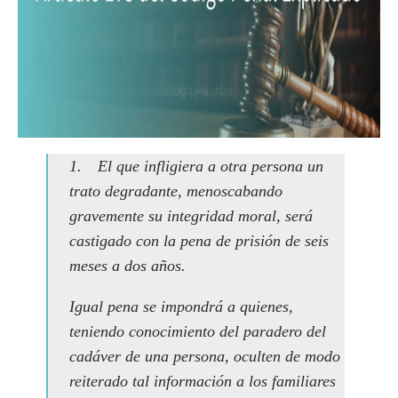
1. El que infligiera a otra persona un
trato degradante, menoscabando
gravemente su integridad moral, será
castigado con la pena de prisión de seis
meses a dos años.
Igual pena se impondrá a quienes,
teniendo conocimiento del paradero del
cadáver de una persona, oculten de modo
reiterado tal información a los familiares