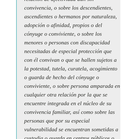
convivencia, o sobre los descendientes,
ascendientes o hermanos por naturaleza,
adopción o afinidad, propios o del
cónyuge o conviviente, o sobre los
menores o personas con discapacidad
necesitadas de especial protección que
con él convivan o que se hallen sujetos a
la potestad, tutela, curatela, acogimiento
o guarda de hecho del cónyuge o
conviviente, o sobre persona amparada en
cualquier otra relación por la que se
encuentre integrada en el núcleo de su
convivencia familiar, así como sobre las
personas que por su especial
vulnerabilidad se encuentran sometidas a
custodia o guarda en centros públicos o