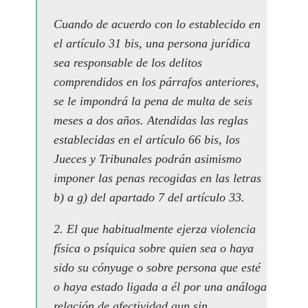
Cuando de acuerdo con lo establecido en
el artículo 31 bis, una persona jurídica
sea responsable de los delitos
comprendidos en los párrafos anteriores,
se le impondrá la pena de multa de seis
meses a dos años. Atendidas las reglas
establecidas en el artículo 66 bis, los
Jueces y Tribunales podrán asimismo
imponer las penas recogidas en las letras
b) a g) del apartado 7 del artículo 33.
2. El que habitualmente ejerza violencia
física o psíquica sobre quien sea o haya
sido su cónyuge o sobre persona que esté
o haya estado ligada a él por una análoga
relación de afectividad aun sin