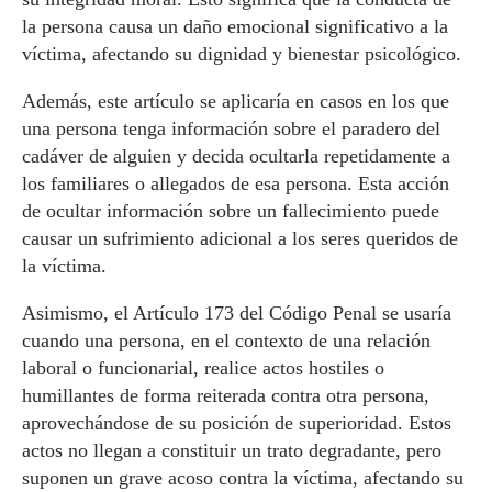
la persona causa un daño emocional significativo a la
víctima, afectando su dignidad y bienestar psicológico.
Además, este artículo se aplicaría en casos en los que
una persona tenga información sobre el paradero del
cadáver de alguien y decida ocultarla repetidamente a
los familiares o allegados de esa persona. Esta acción
de ocultar información sobre un fallecimiento puede
causar un sufrimiento adicional a los seres queridos de
la víctima.
Asimismo, el Artículo 173 del Código Penal se usaría
cuando una persona, en el contexto de una relación
laboral o funcionarial, realice actos hostiles o
humillantes de forma reiterada contra otra persona,
aprovechándose de su posición de superioridad. Estos
actos no llegan a constituir un trato degradante, pero
suponen un grave acoso contra la víctima, afectando su