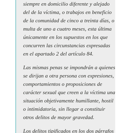
siempre en domicilio diferente y alejado
del de la víctima, o trabajos en beneficio
de la comunidad de cinco a treinta días, o
multa de uno a cuatro meses, esta última
únicamente en los supuestos en los que
concurren las circunstancias expresadas
en el apartado 2 del artículo 84.
Las mismas penas se impondrán a quienes
se dirijan a otra persona con expresiones,
comportamientos o proposiciones de
carácter sexual que creen a la víctima una
situación objetivamente humillante, hostil
o intimidatoria, sin llegar a constituir
otros delitos de mayor gravedad.
Los delitos tipificados en los dos párrafos