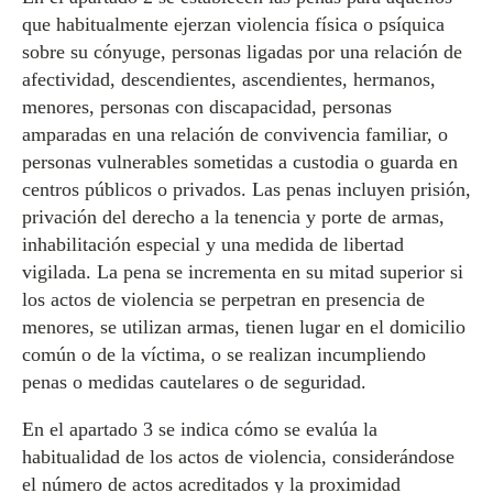
que habitualmente ejerzan violencia física o psíquica
sobre su cónyuge, personas ligadas por una relación de
afectividad, descendientes, ascendientes, hermanos,
menores, personas con discapacidad, personas
amparadas en una relación de convivencia familiar, o
personas vulnerables sometidas a custodia o guarda en
centros públicos o privados. Las penas incluyen prisión,
privación del derecho a la tenencia y porte de armas,
inhabilitación especial y una medida de libertad
vigilada. La pena se incrementa en su mitad superior si
los actos de violencia se perpetran en presencia de
menores, se utilizan armas, tienen lugar en el domicilio
común o de la víctima, o se realizan incumpliendo
penas o medidas cautelares o de seguridad.
En el apartado 3 se indica cómo se evalúa la
habitualidad de los actos de violencia, considerándose
el número de actos acreditados y la proximidad