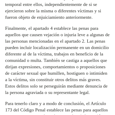
temporal entre ellos, independientemente de si se
ejercieron sobre la misma o diferentes víctimas y si
fueron objeto de enjuiciamiento anteriormente.
Finalmente, el apartado 4 establece las penas para
aquellos que causen vejación o injuria leve a algunas de
las personas mencionadas en el apartado 2. Las penas
pueden incluir localización permanente en un domicilio
diferente al de la víctima, trabajos en beneficio de la
comunidad o multa. También se castiga a aquellos que
dirijan expresiones, comportamientos o proposiciones
de carácter sexual que humillen, hostiguen o intimiden
a la víctima, sin constituir otros delitos más graves.
Estos delitos solo se perseguirán mediante denuncia de
la persona agraviada o su representante legal.
Para tenerlo claro y a modo de conclusión, el Artículo
173 del Código Penal establece las penas para aquellos