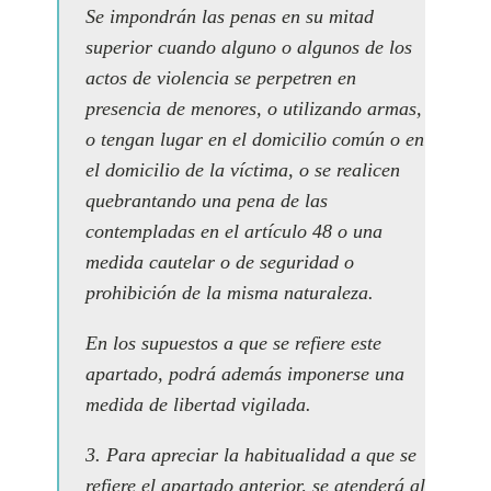
Se impondrán las penas en su mitad
superior cuando alguno o algunos de los
actos de violencia se perpetren en
presencia de menores, o utilizando armas,
o tengan lugar en el domicilio común o en
el domicilio de la víctima, o se realicen
quebrantando una pena de las
contempladas en el artículo 48 o una
medida cautelar o de seguridad o
prohibición de la misma naturaleza.
En los supuestos a que se refiere este
apartado, podrá además imponerse una
medida de libertad vigilada.
3. Para apreciar la habitualidad a que se
refiere el apartado anterior, se atenderá al