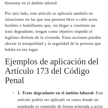
bienestar en el ámbito laboral.
Por otro lado, este artículo se aplicaría también en
situaciones en las que una persona lleve a cabo actos
hostiles o humillantes que, sin llegar a constituir un
trato degradante, tengan como objetivo impedir el
legítimo disfrute de la vivienda. Estas acciones pueden
afectar la tranquilidad y la seguridad de la persona que
habita en ese lugar.
Ejemplos de aplicación del
Artículo 173 del Código
Penal
1. Trato degradante en el ámbito laboral:
Este
artículo podría ser aplicado en casos donde un
empleado es sometido de forma reiterada a actos