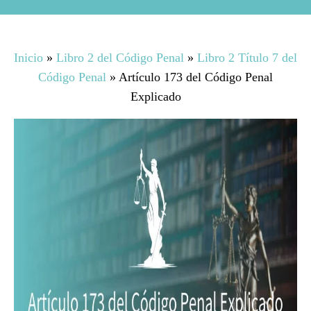
Inicio
»
Libro 2 del Código Penal
»
Libro 2 Título 7 del
Código Penal
»
Artículo 173 del Código Penal
Explicado