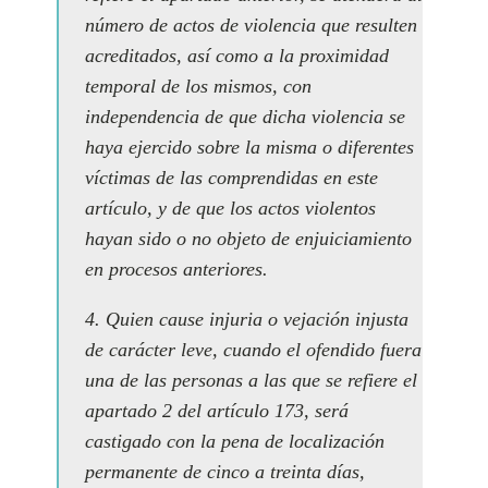
número de actos de violencia que resulten
acreditados, así como a la proximidad
temporal de los mismos, con
independencia de que dicha violencia se
haya ejercido sobre la misma o diferentes
víctimas de las comprendidas en este
artículo, y de que los actos violentos
hayan sido o no objeto de enjuiciamiento
en procesos anteriores.
4. Quien cause injuria o vejación injusta
de carácter leve, cuando el ofendido fuera
una de las personas a las que se refiere el
apartado 2 del artículo 173, será
castigado con la pena de localización
permanente de cinco a treinta días,