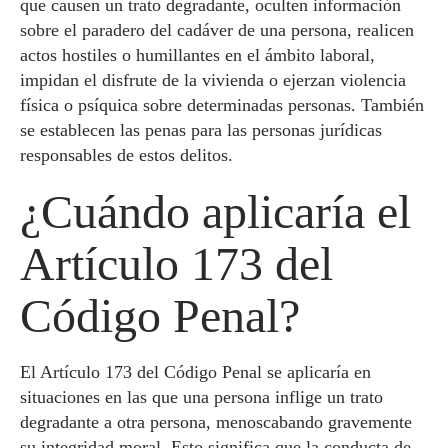
que causen un trato degradante, oculten información
sobre el paradero del cadáver de una persona, realicen
actos hostiles o humillantes en el ámbito laboral,
impidan el disfrute de la vivienda o ejerzan violencia
física o psíquica sobre determinadas personas. También
se establecen las penas para las personas jurídicas
responsables de estos delitos.
¿Cuándo aplicaría el
Artículo 173 del
Código Penal?
El Artículo 173 del Código Penal se aplicaría en
situaciones en las que una persona inflige un trato
degradante a otra persona, menoscabando gravemente
su integridad moral. Esto significa que la conducta de