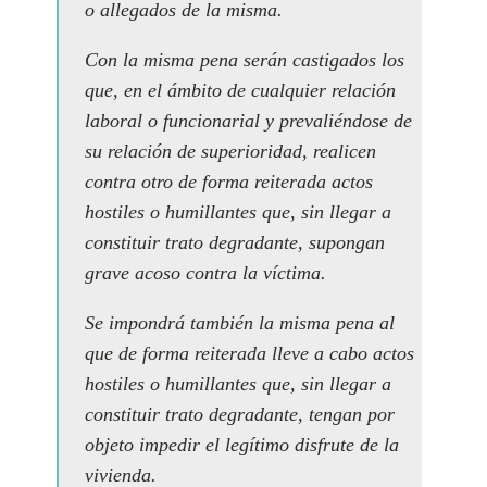
o allegados de la misma.
Con la misma pena serán castigados los
que, en el ámbito de cualquier relación
laboral o funcionarial y prevaliéndose de
su relación de superioridad, realicen
contra otro de forma reiterada actos
hostiles o humillantes que, sin llegar a
constituir trato degradante, supongan
grave acoso contra la víctima.
Se impondrá también la misma pena al
que de forma reiterada lleve a cabo actos
hostiles o humillantes que, sin llegar a
constituir trato degradante, tengan por
objeto impedir el legítimo disfrute de la
vivienda.