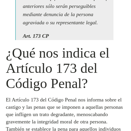
anteriores sólo serán perseguibles
mediante denuncia de la persona
agraviada o su representante legal.
Art. 173 CP
¿Qué nos indica el
Artículo 173 del
Código Penal?
El Artículo 173 del Código Penal nos informa sobre el
castigo y las penas que se imponen a aquellas personas
que infligen un trato degradante, menoscabando
gravemente la integridad moral de otra persona.
También se establece la pena para aquellos individuos