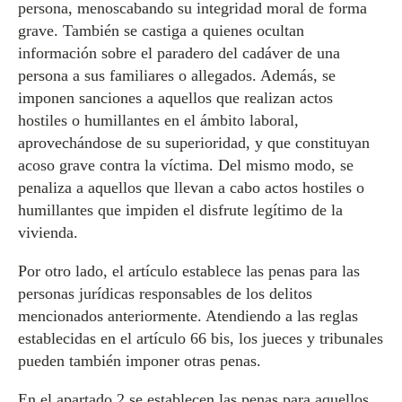
persona, menoscabando su integridad moral de forma
grave. También se castiga a quienes ocultan
información sobre el paradero del cadáver de una
persona a sus familiares o allegados. Además, se
imponen sanciones a aquellos que realizan actos
hostiles o humillantes en el ámbito laboral,
aprovechándose de su superioridad, y que constituyan
acoso grave contra la víctima. Del mismo modo, se
penaliza a aquellos que llevan a cabo actos hostiles o
humillantes que impiden el disfrute legítimo de la
vivienda.
Por otro lado, el artículo establece las penas para las
personas jurídicas responsables de los delitos
mencionados anteriormente. Atendiendo a las reglas
establecidas en el artículo 66 bis, los jueces y tribunales
pueden también imponer otras penas.
En el apartado 2 se establecen las penas para aquellos