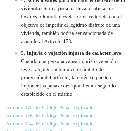
4. Actos hostiles para impedir el disfrute de la
vivienda:
Si una persona lleva a cabo actos
hostiles o humillantes de forma reiterada con el
objetivo de impedir el legítimo disfrute de una
vivienda, también podría ser sancionada de
acuerdo al Artículo 173.
5. Injuria o vejación injusta de carácter leve:
Cuando una persona causa injuria o vejación
leve a alguien incluido en el ámbito de
protección del artículo, también se pueden
imponer las penas correspondientes según lo
establecido en el mismo.
Artículo 175 del Código Penal Explicado
Artículo 176 del Código Penal Explicado
Artículo 174 del Código Penal Explicado