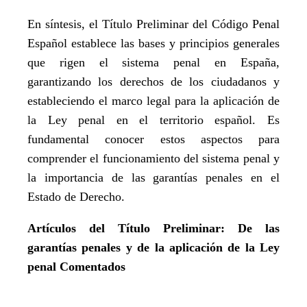
En síntesis, el Título Preliminar del Código Penal
Español establece las bases y principios generales
que rigen el sistema penal en España,
garantizando los derechos de los ciudadanos y
estableciendo el marco legal para la aplicación de
la Ley penal en el territorio español. Es
fundamental conocer estos aspectos para
comprender el funcionamiento del sistema penal y
la importancia de las garantías penales en el
Estado de Derecho.
Artículos del Título Preliminar: De las
garantías penales y de la aplicación de la Ley
penal Comentados