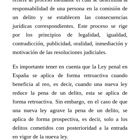
responsabilidad de una persona en la comisión de
un delito y se establecen las consecuencias
jurídicas correspondientes. Este proceso se rige
por los principios de legalidad, igualdad,
contradicción, publicidad, oralidad, inmediación y
motivación de las resoluciones judiciales.
Es importante tener en cuenta que la Ley penal en
España se aplica de forma retroactiva cuando
beneficia al reo, es decir, cuando una nueva ley
reduce la pena de un delito, esta se aplica de
forma retroactiva. Sin embargo, en el caso de que
una nueva ley agrave la pena de un delito, se
aplica de forma prospectiva, es decir, solo a los
delitos cometidos con posterioridad a la entrada
en vigor de la nueva ley.