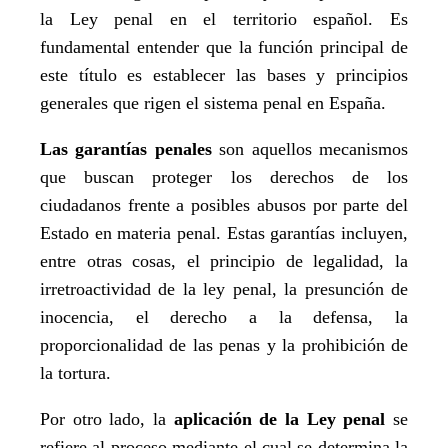
la Ley penal en el territorio español. Es
fundamental entender que la función principal de
este título es establecer las bases y principios
generales que rigen el sistema penal en España.
Las garantías penales
son aquellos mecanismos
que buscan proteger los derechos de los
ciudadanos frente a posibles abusos por parte del
Estado en materia penal. Estas garantías incluyen,
entre otras cosas, el principio de legalidad, la
irretroactividad de la ley penal, la presunción de
inocencia, el derecho a la defensa, la
proporcionalidad de las penas y la prohibición de
la tortura.
Por otro lado, la
aplicación de la Ley penal
se
refiere al proceso mediante el cual se determina la