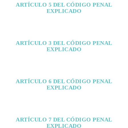
ARTÍCULO 5 DEL CÓDIGO PENAL
EXPLICADO
ARTÍCULO 3 DEL CÓDIGO PENAL
EXPLICADO
ARTÍCULO 6 DEL CÓDIGO PENAL
EXPLICADO
ARTÍCULO 7 DEL CÓDIGO PENAL
EXPLICADO