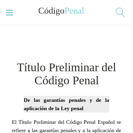
Código
Penal
Título Preliminar del
Código Penal
De las garantías penales y de la
aplicación de la Ley penal
El Título Preliminar del Código Penal Español se
refiere a las garantías penales y a la aplicación de