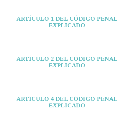
ARTÍCULO 1 DEL CÓDIGO PENAL
EXPLICADO
ARTÍCULO 2 DEL CÓDIGO PENAL
EXPLICADO
ARTÍCULO 4 DEL CÓDIGO PENAL
EXPLICADO