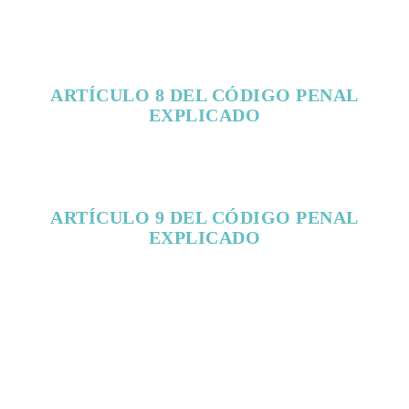
ARTÍCULO 8 DEL CÓDIGO PENAL
EXPLICADO
ARTÍCULO 9 DEL CÓDIGO PENAL
EXPLICADO