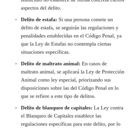
aspectos del delito.
Delito de estafa:
Si una persona comete un
delito de estafa, se seguirán las regulaciones y
penalidades establecidas en el Código Penal, ya
que la Ley de Estafas no contempla ciertas
situaciones específicas.
Delito de maltrato animal:
En casos de
maltrato animal, se aplicará la Ley de Protección
Animal como ley especial, priorizando sus
disposiciones sobre las del Código Penal en lo
que se refiere a este tipo de delitos.
Delito de blanqueo de capitales:
La Ley contra
el Blanqueo de Capitales establece las
regulaciones específicas para este delito, por lo