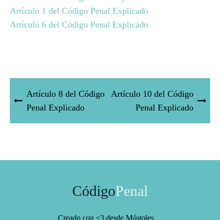
Artículo 1 del Código Penal Explicado
Artículo 6 del Código Penal Explicado
Artículo 8 del Código
Artículo 10 del Código
Penal Explicado
Penal Explicado
Código
Penal
Creado con <3 desde Móstoles