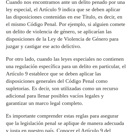
Cuando nos encontramos ante un delito penado por una
ley especial, el Artículo 9 indica que se deben aplicar
las disposiciones contenidas en ese Título, es decir, en
el mismo Código Penal. Por ejemplo, si alguien comete
un delito de violencia de género, se aplicarían las
disposiciones de la Ley de Violencia de Género para
juzgar y castigar ese acto delictivo.
Por otro lado, cuando las leyes especiales no contienen
una regulación específica para un delito en particular, el
Artículo 9 establece que se deben aplicar las
disposiciones generales del Código Penal como
supletorias. Es decir, son utilizadas como un recurso
adicional para llenar posibles vacíos legales y
garantizar un marco legal completo.
Es importante comprender estas reglas para asegurar
que la legislación penal se aplique de manera adecuada
y justa en nuestro país. Conocer el Artículo 9 del