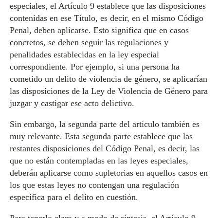
especiales, el Artículo 9 establece que las disposiciones
contenidas en ese Título, es decir, en el mismo Código
Penal, deben aplicarse. Esto significa que en casos
concretos, se deben seguir las regulaciones y
penalidades establecidas en la ley especial
correspondiente. Por ejemplo, si una persona ha
cometido un delito de violencia de género, se aplicarían
las disposiciones de la Ley de Violencia de Género para
juzgar y castigar ese acto delictivo.
Sin embargo, la segunda parte del artículo también es
muy relevante. Esta segunda parte establece que las
restantes disposiciones del Código Penal, es decir, las
que no están contempladas en las leyes especiales,
deberán aplicarse como supletorias en aquellos casos en
los que estas leyes no contengan una regulación
específica para el delito en cuestión.