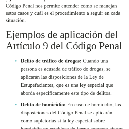
Código Penal nos permite entender cómo se manejan
estos casos y cuál es el procedimiento a seguir en cada
situación.
Ejemplos de aplicación del
Artículo 9 del Código Penal
Delito de tráfico de drogas:
Cuando una
persona es acusada de tráfico de drogas, se
aplicarán las disposiciones de la Ley de
Estupefacientes, que es una ley especial que
aborda específicamente este tipo de delitos.
Delito de homicidio:
En caso de homicidio, las
disposiciones del Código Penal se aplicarán
como supletorias si la ley especial sobre
homicidio no establece de forma concreta ciertos