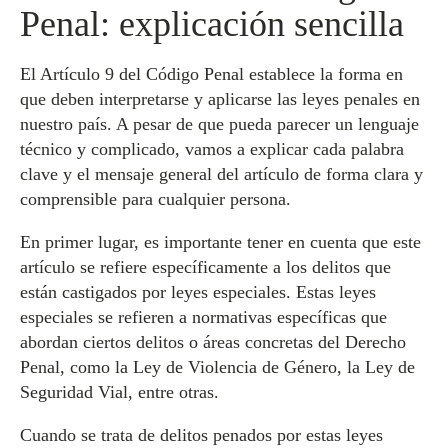
Penal: explicación sencilla
El Artículo 9 del Código Penal establece la forma en
que deben interpretarse y aplicarse las leyes penales en
nuestro país. A pesar de que pueda parecer un lenguaje
técnico y complicado, vamos a explicar cada palabra
clave y el mensaje general del artículo de forma clara y
comprensible para cualquier persona.
En primer lugar, es importante tener en cuenta que este
artículo se refiere específicamente a los delitos que
están castigados por leyes especiales. Estas leyes
especiales se refieren a normativas específicas que
abordan ciertos delitos o áreas concretas del Derecho
Penal, como la Ley de Violencia de Género, la Ley de
Seguridad Vial, entre otras.
Cuando se trata de delitos penados por estas leyes