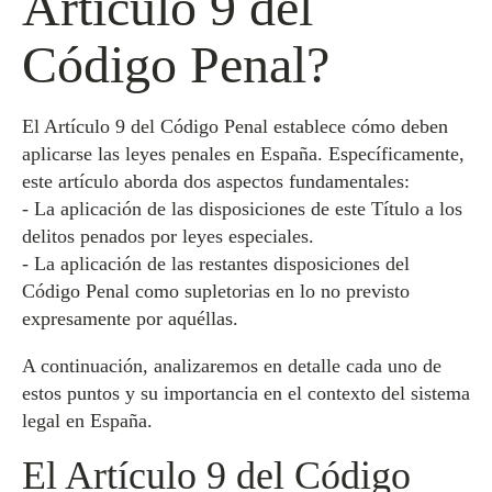
Artículo 9 del
Código Penal?
El Artículo 9 del Código Penal establece cómo deben
aplicarse las leyes penales en España. Específicamente,
este artículo aborda dos aspectos fundamentales:
- La aplicación de las disposiciones de este Título a los
delitos penados por leyes especiales.
- La aplicación de las restantes disposiciones del
Código Penal como supletorias en lo no previsto
expresamente por aquéllas.
A continuación, analizaremos en detalle cada uno de
estos puntos y su importancia en el contexto del sistema
legal en España.
El Artículo 9 del Código