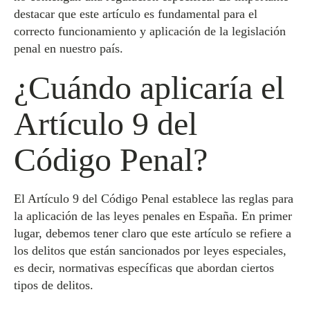
destacar que este artículo es fundamental para el
correcto funcionamiento y aplicación de la legislación
penal en nuestro país.
¿Cuándo aplicaría el
Artículo 9 del
Código Penal?
El Artículo 9 del Código Penal establece las reglas para
la aplicación de las leyes penales en España. En primer
lugar, debemos tener claro que este artículo se refiere a
los delitos que están sancionados por leyes especiales,
es decir, normativas específicas que abordan ciertos
tipos de delitos.