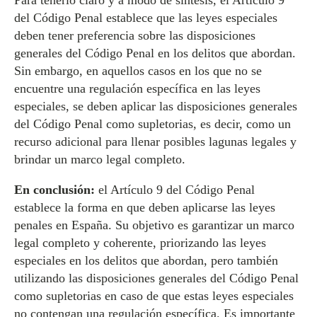
Para tenerlo claro y a modo de síntesis, el Artículo 9
del Código Penal establece que las leyes especiales
deben tener preferencia sobre las disposiciones
generales del Código Penal en los delitos que abordan.
Sin embargo, en aquellos casos en los que no se
encuentre una regulación específica en las leyes
especiales, se deben aplicar las disposiciones generales
del Código Penal como supletorias, es decir, como un
recurso adicional para llenar posibles lagunas legales y
brindar un marco legal completo.
En conclusión:
el Artículo 9 del Código Penal
establece la forma en que deben aplicarse las leyes
penales en España. Su objetivo es garantizar un marco
legal completo y coherente, priorizando las leyes
especiales en los delitos que abordan, pero también
utilizando las disposiciones generales del Código Penal
como supletorias en caso de que estas leyes especiales
no contengan una regulación específica. Es importante