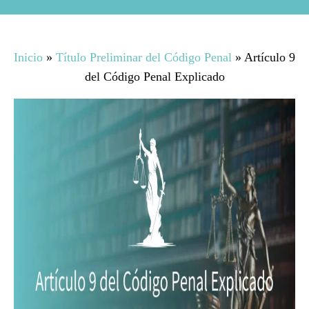
Inicio
»
Título Preliminar del Código Penal
»
Artículo 9
del Código Penal Explicado