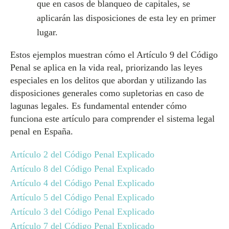
que en casos de blanqueo de capitales, se
aplicarán las disposiciones de esta ley en primer
lugar.
Estos ejemplos muestran cómo el Artículo 9 del Código
Penal se aplica en la vida real, priorizando las leyes
especiales en los delitos que abordan y utilizando las
disposiciones generales como supletorias en caso de
lagunas legales. Es fundamental entender cómo
funciona este artículo para comprender el sistema legal
penal en España.
Artículo 2 del Código Penal Explicado
Artículo 8 del Código Penal Explicado
Artículo 4 del Código Penal Explicado
Artículo 5 del Código Penal Explicado
Artículo 3 del Código Penal Explicado
Artículo 7 del Código Penal Explicado