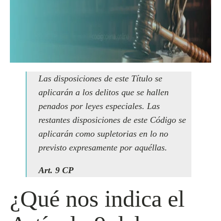
Las disposiciones de este Título se
aplicarán a los delitos que se hallen
penados por leyes especiales. Las
restantes disposiciones de este Código se
aplicarán como supletorias en lo no
previsto expresamente por aquéllas.
Art. 9 CP
¿Qué nos indica el