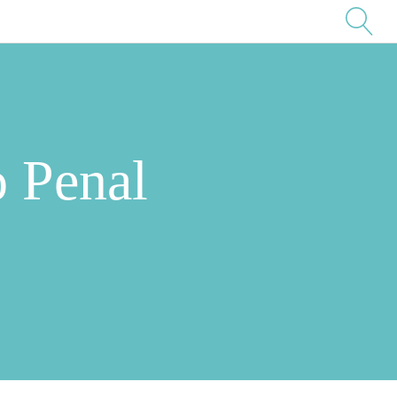
o Penal