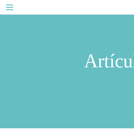
Artícu