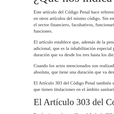
Este artículo del Código Penal hace referen
en otros artículos del mismo código. Sin em
el sector financiero, facultativos, funciona
funciones.
El artículo establece que, además de la pen
adicional, que es la inhabilitación especial
duración que va desde los tres hasta los die
Cuando los actos mencionados son realizado
absoluta, que tiene una duración que va des
El Artículo 303 del Código Penal también es
que tienen titulaciones en el ámbito sanita
El Artículo 303 del C