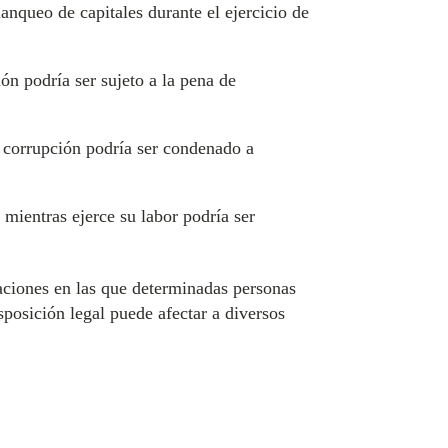
anqueo de capitales durante el ejercicio de
n podría ser sujeto a la pena de
 corrupción podría ser condenado a
mientras ejerce su labor podría ser
aciones en las que determinadas personas
posición legal puede afectar a diversos