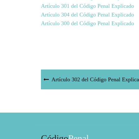
Artículo 301 del Código Penal Explicado
Artículo 304 del Código Penal Explicado
Artículo 300 del Código Penal Explicado
Artículo 302 del Código Penal Explic
Código
Penal