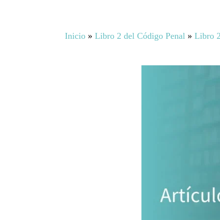
Inicio
»
Libro 2 del Código Penal
»
Libro 