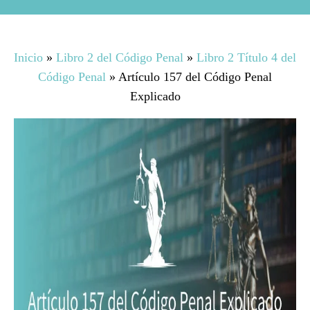
Inicio
»
Libro 2 del Código Penal
»
Libro 2 Título 4 del
Código Penal
»
Artículo 157 del Código Penal
Explicado