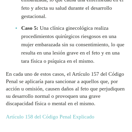
feto y afecta su salud durante el desarrollo
gestacional.
Caso 5:
Una clínica ginecológica realiza
procedimientos quirúrgicos riesgosos en una
mujer embarazada sin su consentimiento, lo que
resulta en una lesión grave en el feto y en una
tara física o psíquica en el mismo.
En cada uno de estos casos, el Artículo 157 del Código
Penal se aplicaría para sancionar a aquellos que, por
acción u omisión, causen daños al feto que perjudiquen
su desarrollo normal o provoquen una grave
discapacidad física o mental en el mismo.
Artículo 158 del Código Penal Explicado