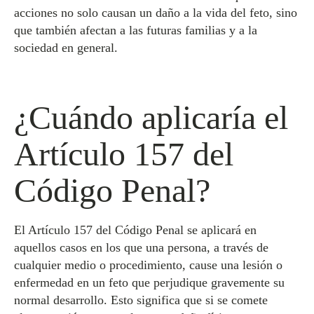
acciones no solo causan un daño a la vida del feto, sino
que también afectan a las futuras familias y a la
sociedad en general.
¿Cuándo aplicaría el
Artículo 157 del
Código Penal?
El Artículo 157 del Código Penal se aplicará en
aquellos casos en los que una persona, a través de
cualquier medio o procedimiento, cause una lesión o
enfermedad en un feto que perjudique gravemente su
normal desarrollo. Esto significa que si se comete