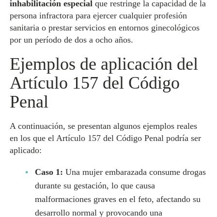
inhabilitación especial
que restringe la capacidad de la
persona infractora para ejercer cualquier profesión
sanitaria o prestar servicios en entornos ginecológicos
por un período de dos a ocho años.
Ejemplos de aplicación del
Artículo 157 del Código
Penal
A continuación, se presentan algunos ejemplos reales
en los que el Artículo 157 del Código Penal podría ser
aplicado:
Caso 1:
Una mujer embarazada consume drogas
durante su gestación, lo que causa
malformaciones graves en el feto, afectando su
desarrollo normal y provocando una