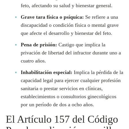
feto, afectando su salud y bienestar general.
Grave tara física o psíquica:
Se refiere a una
discapacidad o condición física o mental grave
que afecte el desarrollo y bienestar del feto.
Pena de prisión:
Castigo que implica la
privación de libertad del infractor durante uno a
cuatro años.
Inhabilitación especial:
Implica la pérdida de la
capacidad legal para ejercer cualquier profesión
sanitaria o prestar servicios en clínicas,
establecimientos o consultorios ginecológicos
por un período de dos a ocho años.
El Artículo 157 del Código