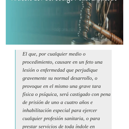
El que, por cualquier medio o
procedimiento, causare en un feto una
lesión o enfermedad que perjudique
gravemente su normal desarrollo, o
provoque en el mismo una grave tara
física o psíquica, será castigado con pena
de prisión de uno a cuatro años e
inhabilitación especial para ejercer
cualquier profesión sanitaria, o para
prestar servicios de toda índole en