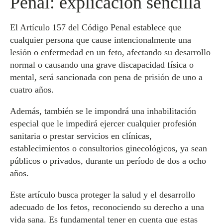
Penal: explicación sencilla
El Artículo 157 del Código Penal establece que
cualquier persona que cause intencionalmente una
lesión o enfermedad en un feto, afectando su desarrollo
normal o causando una grave discapacidad física o
mental, será sancionada con pena de prisión de uno a
cuatro años.
Además, también se le impondrá una inhabilitación
especial que le impedirá ejercer cualquier profesión
sanitaria o prestar servicios en clínicas,
establecimientos o consultorios ginecológicos, ya sean
públicos o privados, durante un período de dos a ocho
años.
Este artículo busca proteger la salud y el desarrollo
adecuado de los fetos, reconociendo su derecho a una
vida sana. Es fundamental tener en cuenta que estas