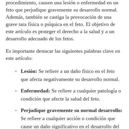
procedimiento, causen una lesión o enfermedad en un
feto que perjudique gravemente su desarrollo normal.
Además, también se castiga la provocación de una
grave tara física o psíquica en el feto. El objetivo de
este artículo es proteger el derecho a la salud y a un
desarrollo adecuado de los fetos.
Es importante destacar las siguientes palabras clave en
este artículo:
Lesión:
Se refiere a un daño físico en el feto
que afecta negativamente su desarrollo normal.
Enfermedad:
Se refiere a cualquier patología o
condición que afecte la salud del feto.
Perjudique gravemente su normal desarrollo:
Se refiere a cualquier acción o condición que
cause un daño significativo en el desarrollo del