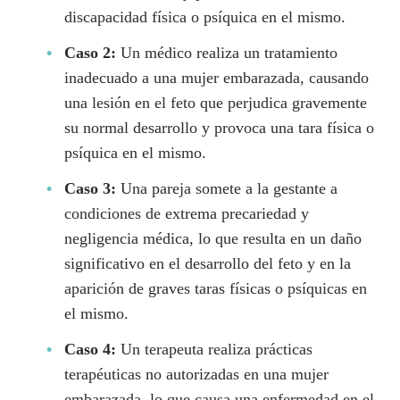
discapacidad física o psíquica en el mismo.
Caso 2:
Un médico realiza un tratamiento
inadecuado a una mujer embarazada, causando
una lesión en el feto que perjudica gravemente
su normal desarrollo y provoca una tara física o
psíquica en el mismo.
Caso 3:
Una pareja somete a la gestante a
condiciones de extrema precariedad y
negligencia médica, lo que resulta en un daño
significativo en el desarrollo del feto y en la
aparición de graves taras físicas o psíquicas en
el mismo.
Caso 4:
Un terapeuta realiza prácticas
terapéuticas no autorizadas en una mujer
embarazada, lo que causa una enfermedad en el