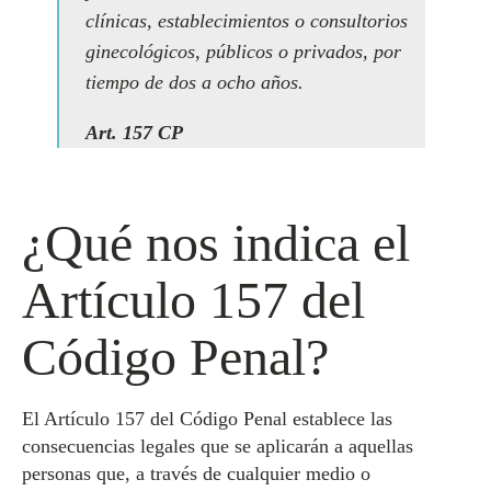
clínicas, establecimientos o consultorios
ginecológicos, públicos o privados, por
tiempo de dos a ocho años.
Art. 157 CP
¿Qué nos indica el
Artículo 157 del
Código Penal?
El Artículo 157 del Código Penal establece las
consecuencias legales que se aplicarán a aquellas
personas que, a través de cualquier medio o