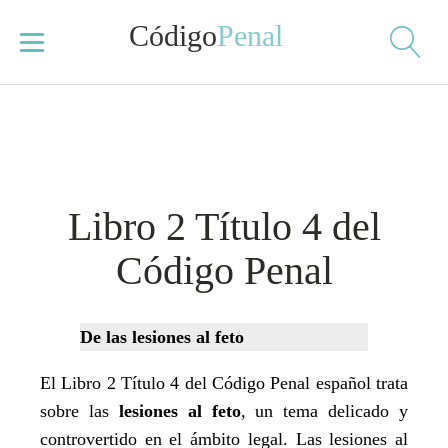
Código
Penal
Libro 2 Título 4 del
Código Penal
De las lesiones al feto
El Libro 2 Título 4 del Código Penal español trata
sobre las
lesiones al feto
, un tema delicado y
controvertido en el ámbito legal. Las lesiones al