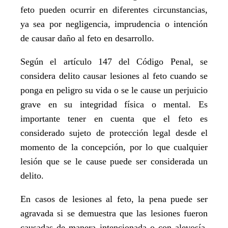
feto pueden ocurrir en diferentes circunstancias,
ya sea por negligencia, imprudencia o intención
de causar daño al feto en desarrollo.
Según el artículo 147 del Código Penal, se
considera delito causar lesiones al feto cuando se
ponga en peligro su vida o se le cause un perjuicio
grave en su integridad física o mental. Es
importante tener en cuenta que el feto es
considerado sujeto de protección legal desde el
momento de la concepción, por lo que cualquier
lesión que se le cause puede ser considerada un
delito.
En casos de lesiones al feto, la pena puede ser
agravada si se demuestra que las lesiones fueron
causadas de manera intencionada o con alevosía.