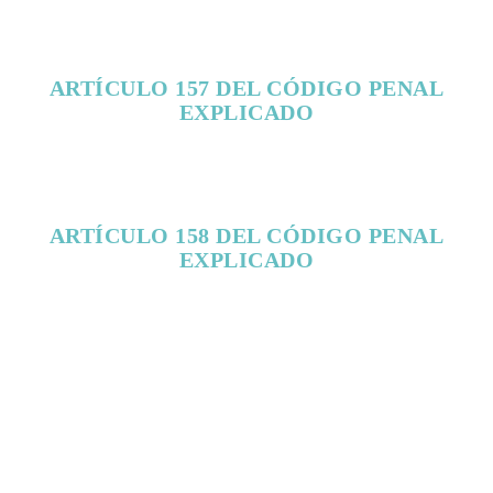
ARTÍCULO 157 DEL CÓDIGO PENAL
EXPLICADO
ARTÍCULO 158 DEL CÓDIGO PENAL
EXPLICADO