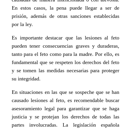
En estos casos, la pena puede llegar a ser de
prisión, además de otras sanciones establecidas
por la ley.
Es importante destacar que las lesiones al feto
pueden tener consecuencias graves y duraderas,
tanto para el feto como para la madre. Por ello, es
fundamental que se respeten los derechos del feto
y se tomen las medidas necesarias para proteger
su integridad.
En situaciones en las que se sospeche que se han
causado lesiones al feto, es recomendable buscar
asesoramiento legal para garantizar que se haga
justicia y se protejan los derechos de todas las
partes involucradas. La legislación española