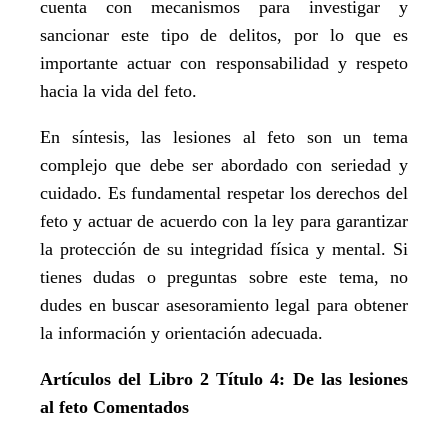
cuenta con mecanismos para investigar y
sancionar este tipo de delitos, por lo que es
importante actuar con responsabilidad y respeto
hacia la vida del feto.
En síntesis, las lesiones al feto son un tema
complejo que debe ser abordado con seriedad y
cuidado. Es fundamental respetar los derechos del
feto y actuar de acuerdo con la ley para garantizar
la protección de su integridad física y mental. Si
tienes dudas o preguntas sobre este tema, no
dudes en buscar asesoramiento legal para obtener
la información y orientación adecuada.
Artículos del Libro 2 Título 4: De las lesiones
al feto Comentados