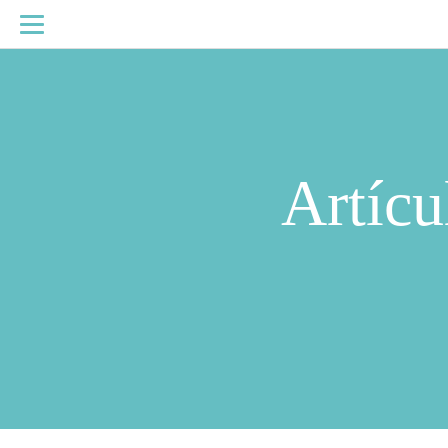
Artícu