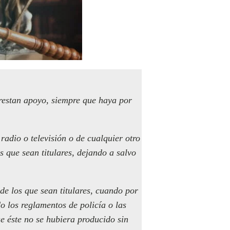
prestan apoyo, siempre que haya por
 radio o televisión o de cualquier otro
s que sean titulares, dejando a salvo
 de los que sean titulares, cuando por
o los reglamentos de policía o las
e éste no se hubiera producido sin