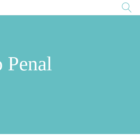
o Penal