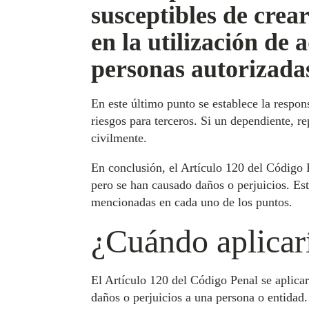
susceptibles de crear
en la utilización de 
personas autorizada
En este último punto se establece la respons
riesgos para terceros. Si un dependiente, re
civilmente.
En conclusión, el Artículo 120 del Código P
pero se han causado daños o perjuicios. Est
mencionadas en cada uno de los puntos.
¿Cuándo aplicarí
El Artículo 120 del Código Penal se aplicar
daños o perjuicios a una persona o entidad.