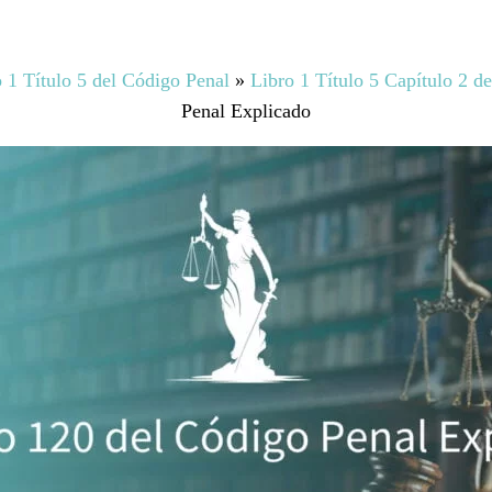
 1 Título 5 del Código Penal
»
Libro 1 Título 5 Capítulo 2 d
Penal Explicado