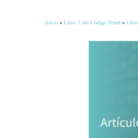
Inicio
»
Libro 1 del Código Penal
»
Libro