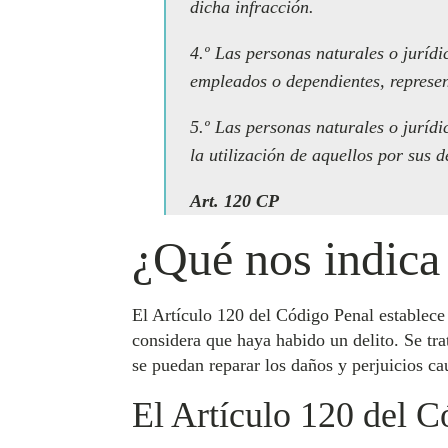
dicha infracción.
4.º Las personas naturales o juríd
empleados o dependientes, represen
5.º Las personas naturales o jurídic
la utilización de aquellos por sus 
Art. 120 CP
¿Qué nos indica
El Artículo 120 del Código Penal establece 
considera que haya habido un delito. Se tra
se puedan reparar los daños y perjuicios ca
El Artículo 120 del C