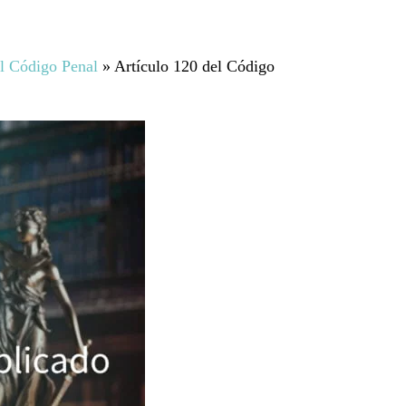
el Código Penal
»
Artículo 120 del Código