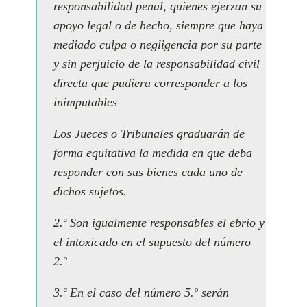
responsabilidad penal, quienes ejerzan su
apoyo legal o de hecho, siempre que haya
mediado culpa o negligencia por su parte
y sin perjuicio de la responsabilidad civil
directa que pudiera corresponder a los
inimputables
Los Jueces o Tribunales graduarán de
forma equitativa la medida en que deba
responder con sus bienes cada uno de
dichos sujetos.
2.ª Son igualmente responsables el ebrio y
el intoxicado en el supuesto del número
2.º
3.ª En el caso del número 5.º serán