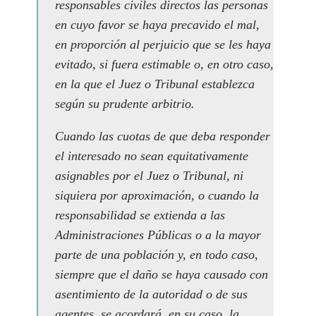
responsables civiles directos las personas
en cuyo favor se haya precavido el mal,
en proporción al perjuicio que se les haya
evitado, si fuera estimable o, en otro caso,
en la que el Juez o Tribunal establezca
según su prudente arbitrio.
Cuando las cuotas de que deba responder
el interesado no sean equitativamente
asignables por el Juez o Tribunal, ni
siquiera por aproximación, o cuando la
responsabilidad se extienda a las
Administraciones Públicas o a la mayor
parte de una población y, en todo caso,
siempre que el daño se haya causado con
asentimiento de la autoridad o de sus
agentes, se acordará, en su caso, la