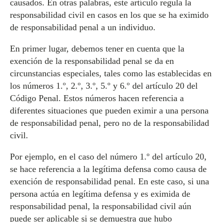
causados. En otras palabras, este artículo regula la
responsabilidad civil en casos en los que se ha eximido
de responsabilidad penal a un individuo.
En primer lugar, debemos tener en cuenta que la
exención de la responsabilidad penal se da en
circunstancias especiales, tales como las establecidas en
los números 1.º, 2.º, 3.º, 5.º y 6.º del artículo 20 del
Código Penal. Estos números hacen referencia a
diferentes situaciones que pueden eximir a una persona
de responsabilidad penal, pero no de la responsabilidad
civil.
Por ejemplo, en el caso del número 1.º del artículo 20,
se hace referencia a la legítima defensa como causa de
exención de responsabilidad penal. En este caso, si una
persona actúa en legítima defensa y es eximida de
responsabilidad penal, la responsabilidad civil aún
puede ser aplicable si se demuestra que hubo