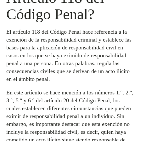
Código Penal?
El artículo 118 del Código Penal hace referencia a la
exención de la responsabilidad criminal y establece las
bases para la aplicación de responsabilidad civil en
casos en los que se haya eximido de responsabilidad
penal a una persona. En otras palabras, regula las
consecuencias civiles que se derivan de un acto ilícito
en el ámbito penal.
En este artículo se hace mención a los números 1.º, 2.º,
3.º, 5.º y 6.º del artículo 20 del Código Penal, los
cuales establecen diferentes circunstancias que pueden
eximir de responsabilidad penal a un individuo. Sin
embargo, es importante destacar que esta exención no
incluye la responsabilidad civil, es decir, quien haya
cometido un acto ilícito sigue siendo responsable de