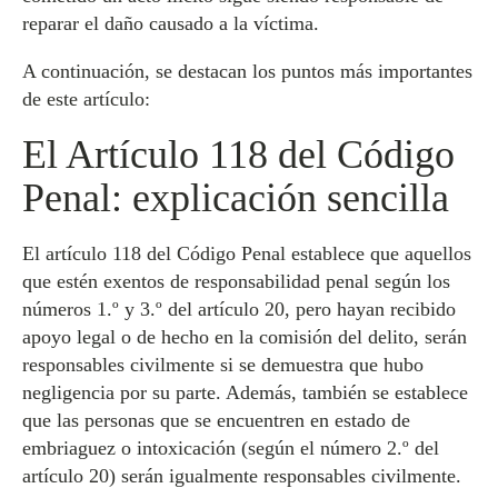
reparar el daño causado a la víctima.
A continuación, se destacan los puntos más importantes
de este artículo:
El Artículo 118 del Código
Penal: explicación sencilla
El artículo 118 del Código Penal establece que aquellos
que estén exentos de responsabilidad penal según los
números 1.º y 3.º del artículo 20, pero hayan recibido
apoyo legal o de hecho en la comisión del delito, serán
responsables civilmente si se demuestra que hubo
negligencia por su parte. Además, también se establece
que las personas que se encuentren en estado de
embriaguez o intoxicación (según el número 2.º del
artículo 20) serán igualmente responsables civilmente.