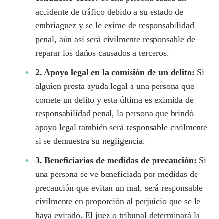
accidente de tráfico debido a su estado de
embriaguez y se le exime de responsabilidad
penal, aún así será civilmente responsable de
reparar los daños causados a terceros.
2. Apoyo legal en la comisión de un delito:
Si
alguien presta ayuda legal a una persona que
comete un delito y esta última es eximida de
responsabilidad penal, la persona que brindó
apoyo legal también será responsable civilmente
si se demuestra su negligencia.
3. Beneficiarios de medidas de precaución:
Si
una persona se ve beneficiada por medidas de
precaución que evitan un mal, será responsable
civilmente en proporción al perjuicio que se le
haya evitado. El juez o tribunal determinará la