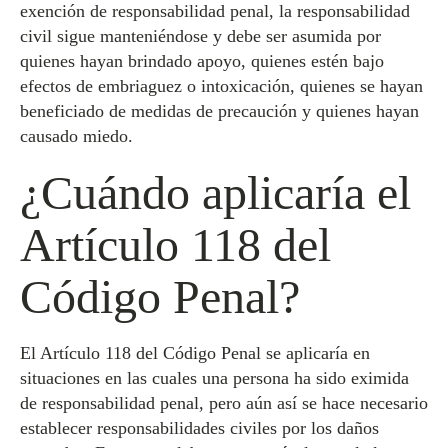
exención de responsabilidad penal, la responsabilidad
civil sigue manteniéndose y debe ser asumida por
quienes hayan brindado apoyo, quienes estén bajo
efectos de embriaguez o intoxicación, quienes se hayan
beneficiado de medidas de precaución y quienes hayan
causado miedo.
¿Cuándo aplicaría el
Artículo 118 del
Código Penal?
El Artículo 118 del Código Penal se aplicaría en
situaciones en las cuales una persona ha sido eximida
de responsabilidad penal, pero aún así se hace necesario
establecer responsabilidades civiles por los daños