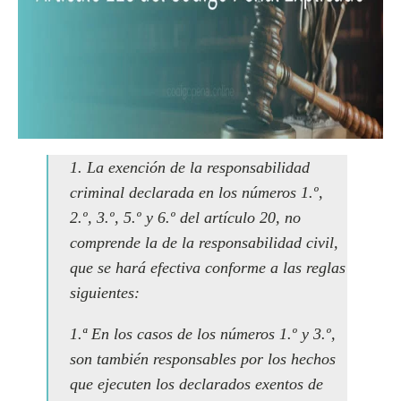
1. La exención de la responsabilidad
criminal declarada en los números 1.º,
2.º, 3.º, 5.º y 6.º del artículo 20, no
comprende la de la responsabilidad civil,
que se hará efectiva conforme a las reglas
siguientes:
1.ª En los casos de los números 1.º y 3.º,
son también responsables por los hechos
que ejecuten los declarados exentos de