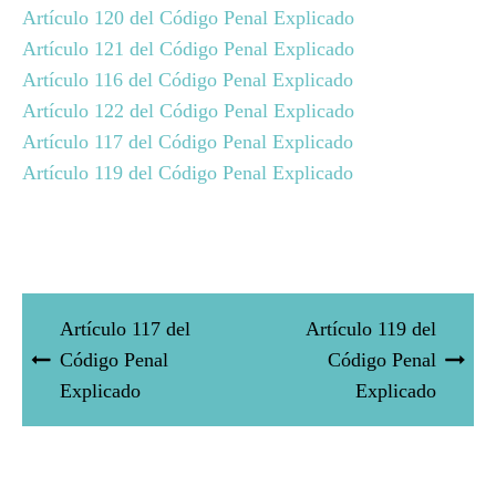
Artículo 120 del Código Penal Explicado
Artículo 121 del Código Penal Explicado
Artículo 116 del Código Penal Explicado
Artículo 122 del Código Penal Explicado
Artículo 117 del Código Penal Explicado
Artículo 119 del Código Penal Explicado
Artículo 117 del
Artículo 119 del
Código Penal
Código Penal
Explicado
Explicado