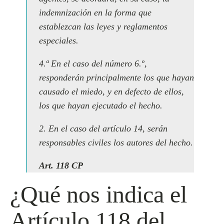
indemnización en la forma que
establezcan las leyes y reglamentos
especiales.
4.ª En el caso del número 6.º,
responderán principalmente los que hayan
causado el miedo, y en defecto de ellos,
los que hayan ejecutado el hecho.
2. En el caso del artículo 14, serán
responsables civiles los autores del hecho.
Art. 118 CP
¿Qué nos indica el
Artículo 118 del