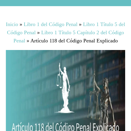
Inicio
»
Libro 1 del Código Penal
»
Libro 1 Título 5 del
Código Penal
»
Libro 1 Título 5 Capítulo 2 del Código
Penal
»
Artículo 118 del Código Penal Explicado