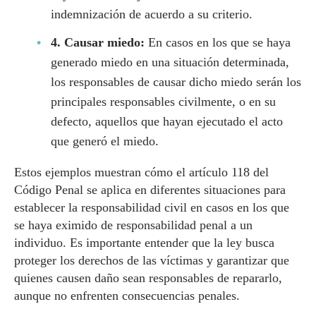
indemnización de acuerdo a su criterio.
4. Causar miedo:
En casos en los que se haya
generado miedo en una situación determinada,
los responsables de causar dicho miedo serán los
principales responsables civilmente, o en su
defecto, aquellos que hayan ejecutado el acto
que generó el miedo.
Estos ejemplos muestran cómo el artículo 118 del
Código Penal se aplica en diferentes situaciones para
establecer la responsabilidad civil en casos en los que
se haya eximido de responsabilidad penal a un
individuo. Es importante entender que la ley busca
proteger los derechos de las víctimas y garantizar que
quienes causen daño sean responsables de repararlo,
aunque no enfrenten consecuencias penales.