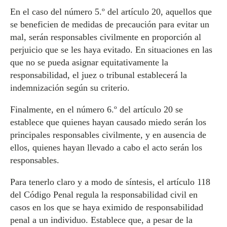
En el caso del número 5.º del artículo 20, aquellos que
se beneficien de medidas de precaución para evitar un
mal, serán responsables civilmente en proporción al
perjuicio que se les haya evitado. En situaciones en las
que no se pueda asignar equitativamente la
responsabilidad, el juez o tribunal establecerá la
indemnización según su criterio.
Finalmente, en el número 6.º del artículo 20 se
establece que quienes hayan causado miedo serán los
principales responsables civilmente, y en ausencia de
ellos, quienes hayan llevado a cabo el acto serán los
responsables.
Para tenerlo claro y a modo de síntesis, el artículo 118
del Código Penal regula la responsabilidad civil en
casos en los que se haya eximido de responsabilidad
penal a un individuo. Establece que, a pesar de la