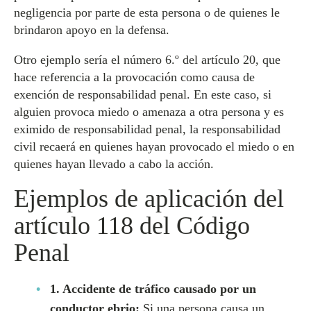
negligencia por parte de esta persona o de quienes le
brindaron apoyo en la defensa.
Otro ejemplo sería el número 6.º del artículo 20, que
hace referencia a la provocación como causa de
exención de responsabilidad penal. En este caso, si
alguien provoca miedo o amenaza a otra persona y es
eximido de responsabilidad penal, la responsabilidad
civil recaerá en quienes hayan provocado el miedo o en
quienes hayan llevado a cabo la acción.
Ejemplos de aplicación del
artículo 118 del Código
Penal
1. Accidente de tráfico causado por un
conductor ebrio:
Si una persona causa un