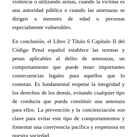
violencia o utilizando armas, cuando la víctima es
una autoridad pública o cuando las amenazas se
dirigen a menores de edad o personas
especialmente vulnerables.
En conclusión, el Libro 2 Título 6 Capítulo II del
Código Penal español establece las normas y
penas aplicables al delito de amenazas, un
comportamiento que puede tener importantes
consecuencias legales para aquellos que lo
cometan. Es fundamental respetar la integridad y
los derechos de los demás, evitando cualquier tipo
de conducta que pueda constituir una amenaza
para ellos. La prevención y la concienciación son
clave para evitar este tipo de comportamientos y
fomentar una convivencia pacífica y respetuosa en
nuestra sociedad.