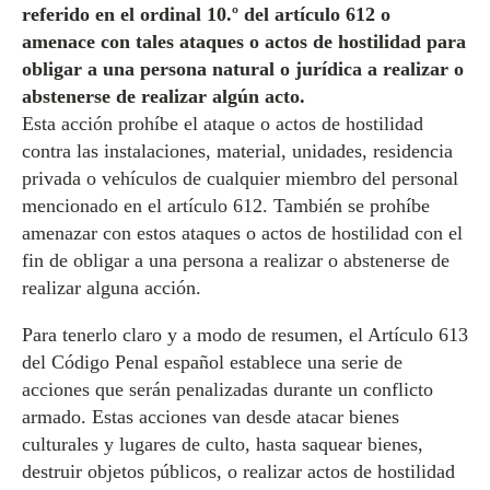
referido en el ordinal 10.º del artículo 612 o
amenace con tales ataques o actos de hostilidad para
obligar a una persona natural o jurídica a realizar o
abstenerse de realizar algún acto.
Esta acción prohíbe el ataque o actos de hostilidad
contra las instalaciones, material, unidades, residencia
privada o vehículos de cualquier miembro del personal
mencionado en el artículo 612. También se prohíbe
amenazar con estos ataques o actos de hostilidad con el
fin de obligar a una persona a realizar o abstenerse de
realizar alguna acción.
Para tenerlo claro y a modo de resumen, el Artículo 613
del Código Penal español establece una serie de
acciones que serán penalizadas durante un conflicto
armado. Estas acciones van desde atacar bienes
culturales y lugares de culto, hasta saquear bienes,
destruir objetos públicos, o realizar actos de hostilidad