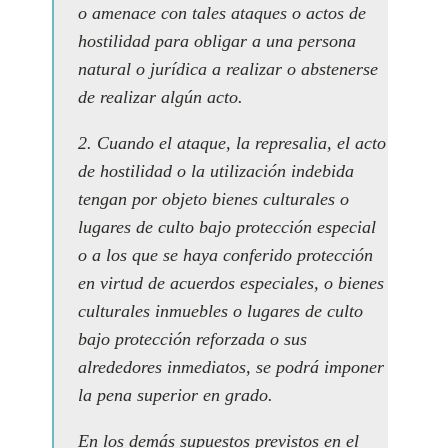
o amenace con tales ataques o actos de
hostilidad para obligar a una persona
natural o jurídica a realizar o abstenerse
de realizar algún acto.
2. Cuando el ataque, la represalia, el acto
de hostilidad o la utilización indebida
tengan por objeto bienes culturales o
lugares de culto bajo protección especial
o a los que se haya conferido protección
en virtud de acuerdos especiales, o bienes
culturales inmuebles o lugares de culto
bajo protección reforzada o sus
alrededores inmediatos, se podrá imponer
la pena superior en grado.
En los demás supuestos previstos en el