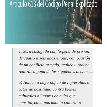
1. Será castigado con la pena de prisión
de cuatro a seis años el que, con ocasión
de un conflicto armado, realice u ordene
realizar alguna de las siguientes acciones:
a) Ataque o haga objeto de represalias o
actos de hostilidad contra bienes
culturales o lugares de culto que
constituyen el patrimonio cultural o