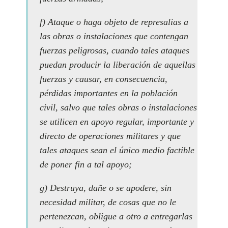
f) Ataque o haga objeto de represalias a
las obras o instalaciones que contengan
fuerzas peligrosas, cuando tales ataques
puedan producir la liberación de aquellas
fuerzas y causar, en consecuencia,
pérdidas importantes en la población
civil, salvo que tales obras o instalaciones
se utilicen en apoyo regular, importante y
directo de operaciones militares y que
tales ataques sean el único medio factible
de poner fin a tal apoyo;
g) Destruya, dañe o se apodere, sin
necesidad militar, de cosas que no le
pertenezcan, obligue a otro a entregarlas