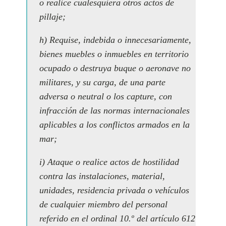
o realice cualesquiera otros actos de
pillaje;
h) Requise, indebida o innecesariamente,
bienes muebles o inmuebles en territorio
ocupado o destruya buque o aeronave no
militares, y su carga, de una parte
adversa o neutral o los capture, con
infracción de las normas internacionales
aplicables a los conflictos armados en la
mar;
i) Ataque o realice actos de hostilidad
contra las instalaciones, material,
unidades, residencia privada o vehículos
de cualquier miembro del personal
referido en el ordinal 10.º del artículo 612