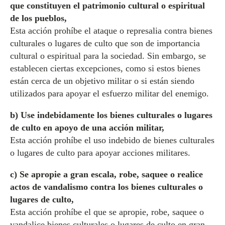
que constituyen el patrimonio cultural o espiritual
de los pueblos,
Esta acción prohíbe el ataque o represalia contra bienes
culturales o lugares de culto que son de importancia
cultural o espiritual para la sociedad. Sin embargo, se
establecen ciertas excepciones, como si estos bienes
están cerca de un objetivo militar o si están siendo
utilizados para apoyar el esfuerzo militar del enemigo.
b) Use indebidamente los bienes culturales o lugares
de culto en apoyo de una acción militar,
Esta acción prohíbe el uso indebido de bienes culturales
o lugares de culto para apoyar acciones militares.
c) Se apropie a gran escala, robe, saquee o realice
actos de vandalismo contra los bienes culturales o
lugares de culto,
Esta acción prohíbe el que se apropie, robe, saquee o
vandalice bienes culturales o lugares de culto en gran