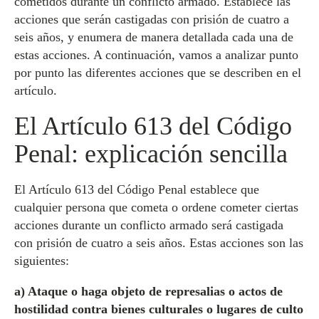
cometidos durante un conflicto armado. Establece las
acciones que serán castigadas con prisión de cuatro a
seis años, y enumera de manera detallada cada una de
estas acciones. A continuación, vamos a analizar punto
por punto las diferentes acciones que se describen en el
artículo.
El Artículo 613 del Código
Penal: explicación sencilla
El Artículo 613 del Código Penal establece que
cualquier persona que cometa o ordene cometer ciertas
acciones durante un conflicto armado será castigada
con prisión de cuatro a seis años. Estas acciones son las
siguientes:
a) Ataque o haga objeto de represalias o actos de
hostilidad contra bienes culturales o lugares de culto