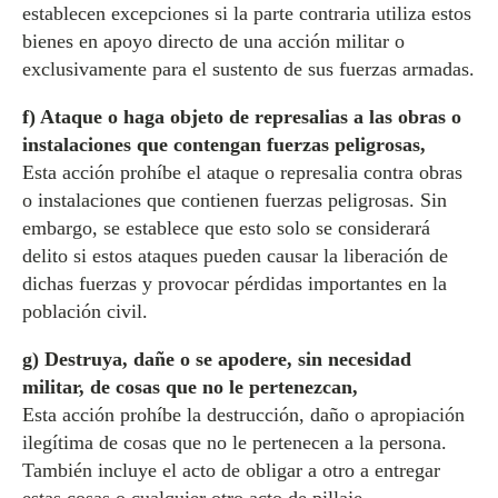
establecen excepciones si la parte contraria utiliza estos
bienes en apoyo directo de una acción militar o
exclusivamente para el sustento de sus fuerzas armadas.
f) Ataque o haga objeto de represalias a las obras o
instalaciones que contengan fuerzas peligrosas,
Esta acción prohíbe el ataque o represalia contra obras
o instalaciones que contienen fuerzas peligrosas. Sin
embargo, se establece que esto solo se considerará
delito si estos ataques pueden causar la liberación de
dichas fuerzas y provocar pérdidas importantes en la
población civil.
g) Destruya, dañe o se apodere, sin necesidad
militar, de cosas que no le pertenezcan,
Esta acción prohíbe la destrucción, daño o apropiación
ilegítima de cosas que no le pertenecen a la persona.
También incluye el acto de obligar a otro a entregar