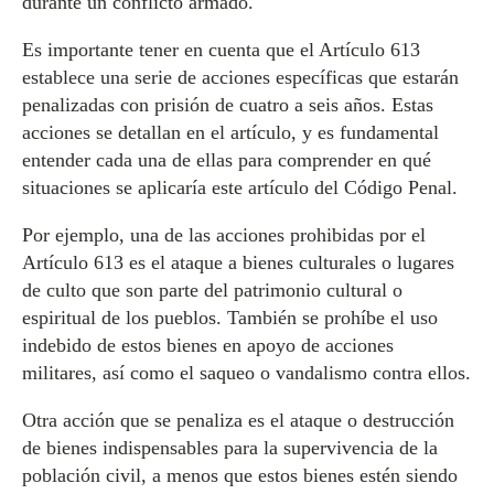
durante un conflicto armado.
Es importante tener en cuenta que el Artículo 613
establece una serie de acciones específicas que estarán
penalizadas con prisión de cuatro a seis años. Estas
acciones se detallan en el artículo, y es fundamental
entender cada una de ellas para comprender en qué
situaciones se aplicaría este artículo del Código Penal.
Por ejemplo, una de las acciones prohibidas por el
Artículo 613 es el ataque a bienes culturales o lugares
de culto que son parte del patrimonio cultural o
espiritual de los pueblos. También se prohíbe el uso
indebido de estos bienes en apoyo de acciones
militares, así como el saqueo o vandalismo contra ellos.
Otra acción que se penaliza es el ataque o destrucción
de bienes indispensables para la supervivencia de la
población civil, a menos que estos bienes estén siendo