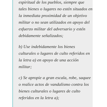
espiritual de los pueblos, siempre que
tales bienes o lugares no estén situados en
la inmediata proximidad de un objetivo
militar o no sean utilizados en apoyo del
esfuerzo militar del adversario y estén
debidamente señalizados;
b) Use indebidamente los bienes
culturales o lugares de culto referidos en
la letra a) en apoyo de una acción
militar;
c) Se apropie a gran escala, robe, saquee
o realice actos de vandalismo contra los
bienes culturales o lugares de culto
referidos en la letra a);