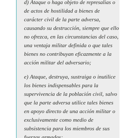
d) Ataque o haga objeto de represalias o
de actos de hostilidad a bienes de
carácter civil de la parte adversa,
causando su destrucción, siempre que ello
no ofrezca, en las circunstancias del caso,
una ventaja militar definida o que tales
bienes no contribuyan eficazmente a la
acción militar del adversario;
e) Ataque, destruya, sustraiga o inutilice
los bienes indispensables para la
supervivencia de la población civil, salvo
que la parte adversa utilice tales bienes
en apoyo directo de una acción militar o
exclusivamente como medio de
subsistencia para los miembros de sus
fuerzas armadas;