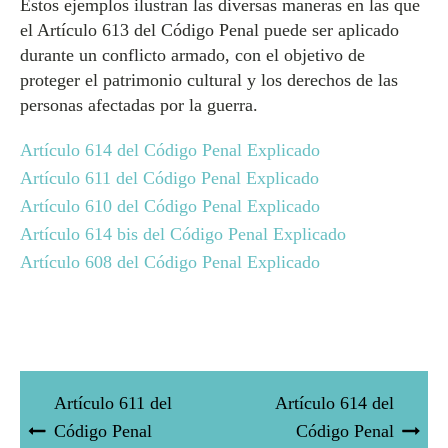
Estos ejemplos ilustran las diversas maneras en las que
el Artículo 613 del Código Penal puede ser aplicado
durante un conflicto armado, con el objetivo de
proteger el patrimonio cultural y los derechos de las
personas afectadas por la guerra.
Artículo 614 del Código Penal Explicado
Artículo 611 del Código Penal Explicado
Artículo 610 del Código Penal Explicado
Artículo 614 bis del Código Penal Explicado
Artículo 608 del Código Penal Explicado
Artículo 611 del
Artículo 614 del
Código Penal
Código Penal