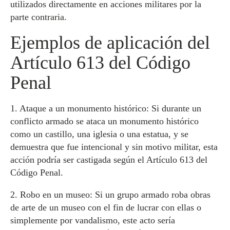
utilizados directamente en acciones militares por la
parte contraria.
Ejemplos de aplicación del
Artículo 613 del Código
Penal
1. Ataque a un monumento histórico: Si durante un
conflicto armado se ataca un monumento histórico
como un castillo, una iglesia o una estatua, y se
demuestra que fue intencional y sin motivo militar, esta
acción podría ser castigada según el Artículo 613 del
Código Penal.
2. Robo en un museo: Si un grupo armado roba obras
de arte de un museo con el fin de lucrar con ellas o
simplemente por vandalismo, este acto sería