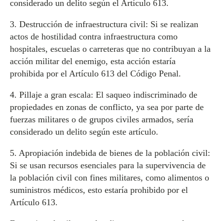
considerado un delito según el Artículo 613.
3. Destrucción de infraestructura civil: Si se realizan
actos de hostilidad contra infraestructura como
hospitales, escuelas o carreteras que no contribuyan a la
acción militar del enemigo, esta acción estaría
prohibida por el Artículo 613 del Código Penal.
4. Pillaje a gran escala: El saqueo indiscriminado de
propiedades en zonas de conflicto, ya sea por parte de
fuerzas militares o de grupos civiles armados, sería
considerado un delito según este artículo.
5. Apropiación indebida de bienes de la población civil:
Si se usan recursos esenciales para la supervivencia de
la población civil con fines militares, como alimentos o
suministros médicos, esto estaría prohibido por el
Artículo 613.