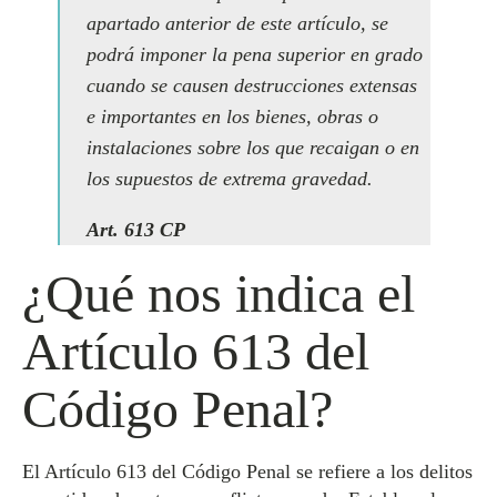
apartado anterior de este artículo, se
podrá imponer la pena superior en grado
cuando se causen destrucciones extensas
e importantes en los bienes, obras o
instalaciones sobre los que recaigan o en
los supuestos de extrema gravedad.
Art. 613 CP
¿Qué nos indica el
Artículo 613 del
Código Penal?
El Artículo 613 del Código Penal se refiere a los delitos