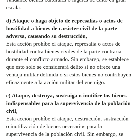
escala.
d) Ataque o haga objeto de represalias o actos de
hostilidad a bienes de carácter civil de la parte
adversa, causando su destrucción,
Esta acción prohíbe el ataque, represalia o actos de
hostilidad contra bienes civiles de la parte contraria
durante el conflicto armado. Sin embargo, se establece
que esto solo se considerará delito si no ofrece una
ventaja militar definida o si estos bienes no contribuyen
eficazmente a la acción militar del enemigo.
e) Ataque, destruya, sustraiga o inutilice los bienes
indispensables para la supervivencia de la población
civil,
Esta acción prohíbe el ataque, destrucción, sustracción
o inutilización de bienes necesarios para la
supervivencia de la población civil. Sin embargo, se