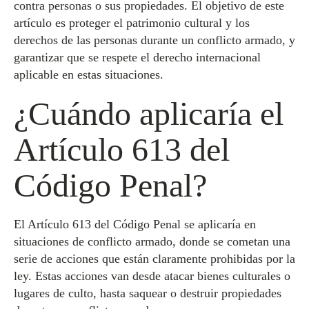
contra personas o sus propiedades. El objetivo de este
artículo es proteger el patrimonio cultural y los
derechos de las personas durante un conflicto armado, y
garantizar que se respete el derecho internacional
aplicable en estas situaciones.
¿Cuándo aplicaría el
Artículo 613 del
Código Penal?
El Artículo 613 del Código Penal se aplicaría en
situaciones de conflicto armado, donde se cometan una
serie de acciones que están claramente prohibidas por la
ley. Estas acciones van desde atacar bienes culturales o
lugares de culto, hasta saquear o destruir propiedades