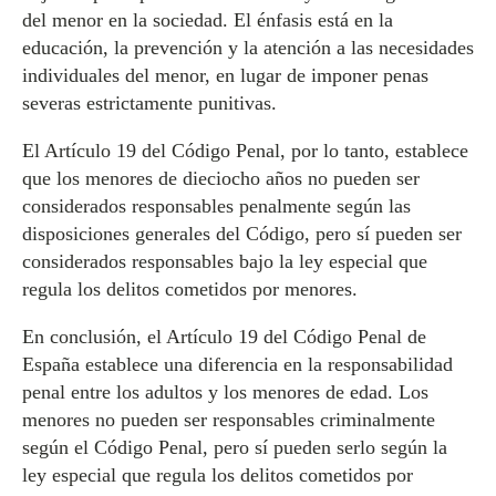
del menor en la sociedad. El énfasis está en la
educación, la prevención y la atención a las necesidades
individuales del menor, en lugar de imponer penas
severas estrictamente punitivas.
El Artículo 19 del Código Penal, por lo tanto, establece
que los menores de dieciocho años no pueden ser
considerados responsables penalmente según las
disposiciones generales del Código, pero sí pueden ser
considerados responsables bajo la ley especial que
regula los delitos cometidos por menores.
En conclusión, el Artículo 19 del Código Penal de
España establece una diferencia en la responsabilidad
penal entre los adultos y los menores de edad. Los
menores no pueden ser responsables criminalmente
según el Código Penal, pero sí pueden serlo según la
ley especial que regula los delitos cometidos por