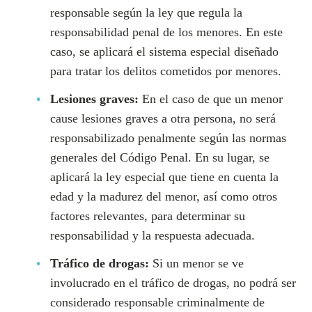
responsable según la ley que regula la
responsabilidad penal de los menores. En este
caso, se aplicará el sistema especial diseñado
para tratar los delitos cometidos por menores.
Lesiones graves:
En el caso de que un menor
cause lesiones graves a otra persona, no será
responsabilizado penalmente según las normas
generales del Código Penal. En su lugar, se
aplicará la ley especial que tiene en cuenta la
edad y la madurez del menor, así como otros
factores relevantes, para determinar su
responsabilidad y la respuesta adecuada.
Tráfico de drogas:
Si un menor se ve
involucrado en el tráfico de drogas, no podrá ser
considerado responsable criminalmente de