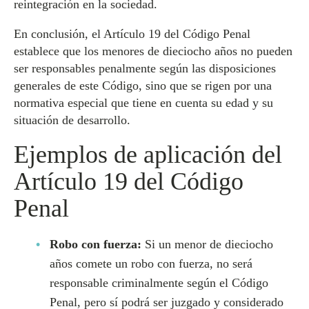
reintegración en la sociedad.
En conclusión, el Artículo 19 del Código Penal
establece que los menores de dieciocho años no pueden
ser responsables penalmente según las disposiciones
generales de este Código, sino que se rigen por una
normativa especial que tiene en cuenta su edad y su
situación de desarrollo.
Ejemplos de aplicación del
Artículo 19 del Código
Penal
Robo con fuerza:
Si un menor de dieciocho
años comete un robo con fuerza, no será
responsable criminalmente según el Código
Penal, pero sí podrá ser juzgado y considerado