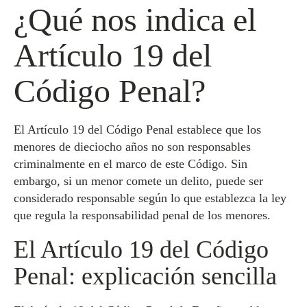
¿Qué nos indica el
Artículo 19 del
Código Penal?
El Artículo 19 del Código Penal establece que los
menores de dieciocho años no son responsables
criminalmente en el marco de este Código. Sin
embargo, si un menor comete un delito, puede ser
considerado responsable según lo que establezca la ley
que regula la responsabilidad penal de los menores.
El Artículo 19 del Código
Penal: explicación sencilla