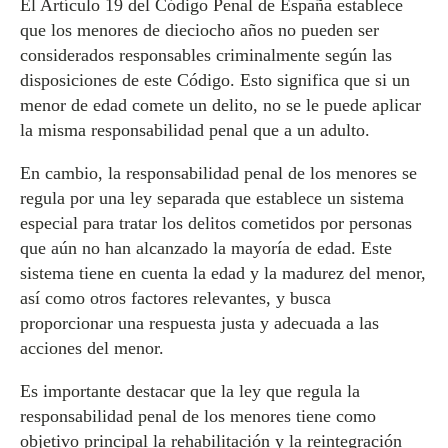
El Artículo 19 del Código Penal de España establece
que los menores de dieciocho años no pueden ser
considerados responsables criminalmente según las
disposiciones de este Código. Esto significa que si un
menor de edad comete un delito, no se le puede aplicar
la misma responsabilidad penal que a un adulto.
En cambio, la responsabilidad penal de los menores se
regula por una ley separada que establece un sistema
especial para tratar los delitos cometidos por personas
que aún no han alcanzado la mayoría de edad. Este
sistema tiene en cuenta la edad y la madurez del menor,
así como otros factores relevantes, y busca
proporcionar una respuesta justa y adecuada a las
acciones del menor.
Es importante destacar que la ley que regula la
responsabilidad penal de los menores tiene como
objetivo principal la rehabilitación y la reintegración