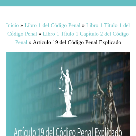
Inicio
»
Libro 1 del Código Penal
»
Libro 1 Título 1 del
Código Penal
»
Libro 1 Título 1 Capítulo 2 del Código
Penal
»
Artículo 19 del Código Penal Explicado