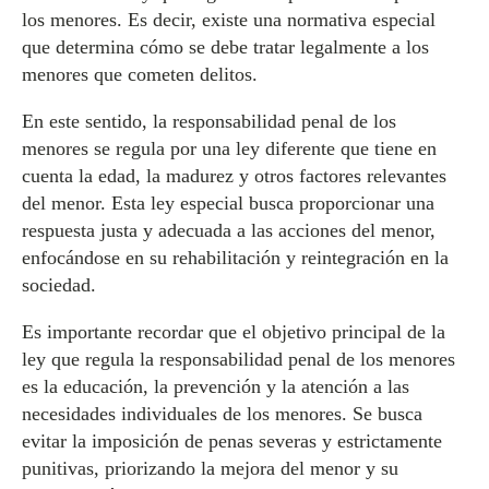
los menores. Es decir, existe una normativa especial
que determina cómo se debe tratar legalmente a los
menores que cometen delitos.
En este sentido, la responsabilidad penal de los
menores se regula por una ley diferente que tiene en
cuenta la edad, la madurez y otros factores relevantes
del menor. Esta ley especial busca proporcionar una
respuesta justa y adecuada a las acciones del menor,
enfocándose en su rehabilitación y reintegración en la
sociedad.
Es importante recordar que el objetivo principal de la
ley que regula la responsabilidad penal de los menores
es la educación, la prevención y la atención a las
necesidades individuales de los menores. Se busca
evitar la imposición de penas severas y estrictamente
punitivas, priorizando la mejora del menor y su