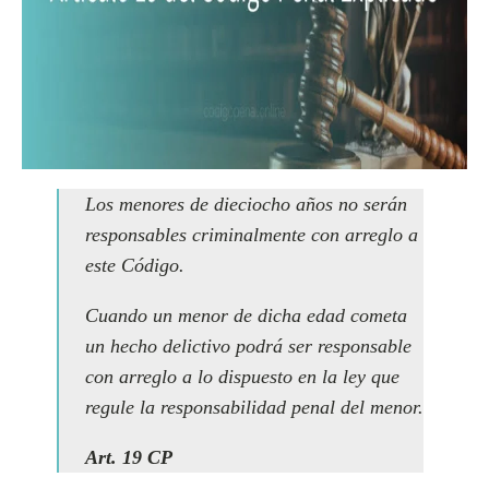
Los menores de dieciocho años no serán
responsables criminalmente con arreglo a
este Código.
Cuando un menor de dicha edad cometa
un hecho delictivo podrá ser responsable
con arreglo a lo dispuesto en la ley que
regule la responsabilidad penal del menor.
Art. 19 CP