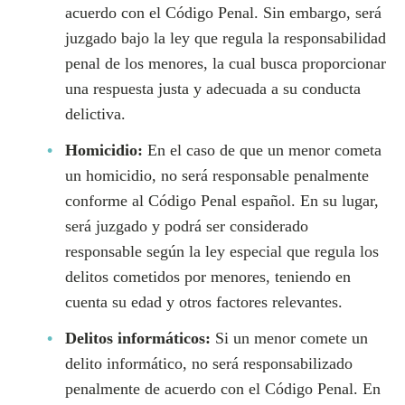
acuerdo con el Código Penal. Sin embargo, será
juzgado bajo la ley que regula la responsabilidad
penal de los menores, la cual busca proporcionar
una respuesta justa y adecuada a su conducta
delictiva.
Homicidio:
En el caso de que un menor cometa
un homicidio, no será responsable penalmente
conforme al Código Penal español. En su lugar,
será juzgado y podrá ser considerado
responsable según la ley especial que regula los
delitos cometidos por menores, teniendo en
cuenta su edad y otros factores relevantes.
Delitos informáticos:
Si un menor comete un
delito informático, no será responsabilizado
penalmente de acuerdo con el Código Penal. En