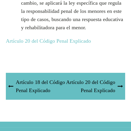
cambio, se aplicará la ley específica que regula
la responsabilidad penal de los menores en este
tipo de casos, buscando una respuesta educativa
y rehabilitadora para el menor.
Artículo 20 del Código Penal Explicado
Artículo 18 del Código
Artículo 20 del Código
Penal Explicado
Penal Explicado