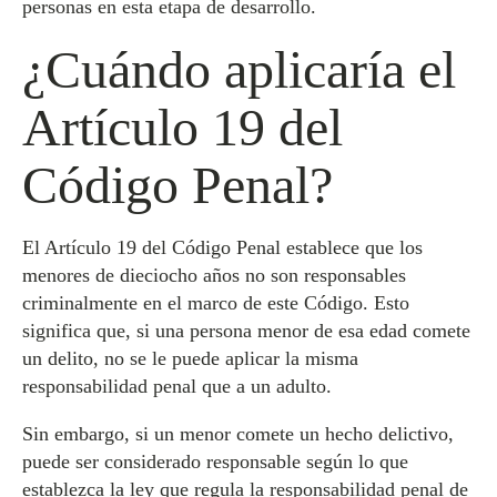
personas en esta etapa de desarrollo.
¿Cuándo aplicaría el
Artículo 19 del
Código Penal?
El Artículo 19 del Código Penal establece que los
menores de dieciocho años no son responsables
criminalmente en el marco de este Código. Esto
significa que, si una persona menor de esa edad comete
un delito, no se le puede aplicar la misma
responsabilidad penal que a un adulto.
Sin embargo, si un menor comete un hecho delictivo,
puede ser considerado responsable según lo que
establezca la ley que regula la responsabilidad penal de