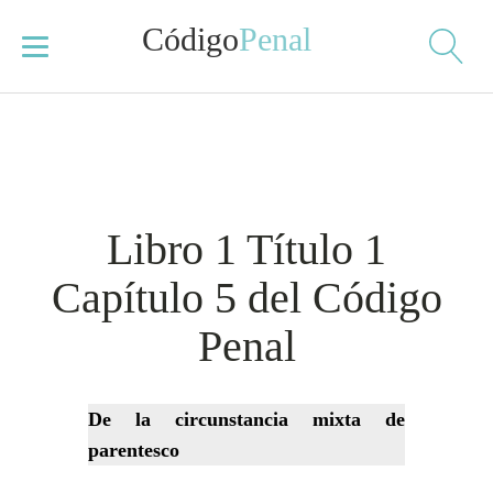
Código
Penal
Libro 1 Título 1
Capítulo 5 del Código
Penal
De la circunstancia mixta de
parentesco