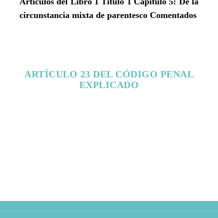
Artículos del Libro 1 Título 1 Capítulo 5: De la
circunstancia mixta de parentesco Comentados
ARTÍCULO 23 DEL CÓDIGO PENAL
EXPLICADO