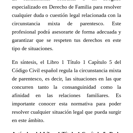
especializado en Derecho de Familia para resolver
cualquier duda o cuestión legal relacionada con la
circunstancia mixta de parentesco. Este
profesional podrá asesorarte de forma adecuada y
garantizar que se respeten tus derechos en este
tipo de situaciones.
En síntesis, el Libro 1 Título 1 Capítulo 5 del
Código Civil español regula la circunstancia mixta
de parentesco, es decir, las situaciones en las que
concurren tanto la consanguinidad como la
afinidad en las relaciones familiares. Es
importante conocer esta normativa para poder
resolver cualquier situación legal que pueda surgir
en este ámbito.