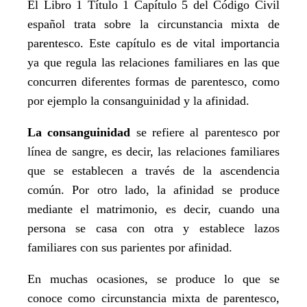
El Libro 1 Título 1 Capítulo 5 del Código Civil
español trata sobre la circunstancia mixta de
parentesco. Este capítulo es de vital importancia
ya que regula las relaciones familiares en las que
concurren diferentes formas de parentesco, como
por ejemplo la consanguinidad y la afinidad.
La consanguinidad
se refiere al parentesco por
línea de sangre, es decir, las relaciones familiares
que se establecen a través de la ascendencia
común. Por otro lado, la afinidad se produce
mediante el matrimonio, es decir, cuando una
persona se casa con otra y establece lazos
familiares con sus parientes por afinidad.
En muchas ocasiones, se produce lo que se
conoce como circunstancia mixta de parentesco,