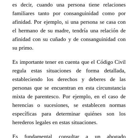
es decir, cuando una persona tiene relaciones
familiares tanto por consanguinidad como por
afinidad. Por ejemplo, si una persona se casa con
el hermano de su madre, tendría una relación de
afinidad con su cuñado y de consanguinidad con
su primo.
Es importante tener en cuenta que el Código Civil
regula estas situaciones de forma detallada,
estableciendo los derechos y deberes de las
personas que se encuentran en esta circunstancia
mixta de parentesco. Por ejemplo, en el caso de
herencias o sucesiones, se establecen normas
específicas para determinar quiénes son los
herederos legales en estas situaciones.
Es fundamental consultar a un abogado