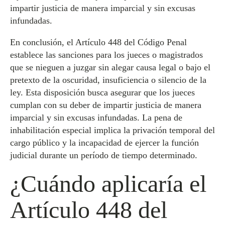
impartir justicia de manera imparcial y sin excusas
infundadas.
En conclusión, el Artículo 448 del Código Penal
establece las sanciones para los jueces o magistrados
que se nieguen a juzgar sin alegar causa legal o bajo el
pretexto de la oscuridad, insuficiencia o silencio de la
ley. Esta disposición busca asegurar que los jueces
cumplan con su deber de impartir justicia de manera
imparcial y sin excusas infundadas. La pena de
inhabilitación especial implica la privación temporal del
cargo público y la incapacidad de ejercer la función
judicial durante un período de tiempo determinado.
¿Cuándo aplicaría el
Artículo 448 del