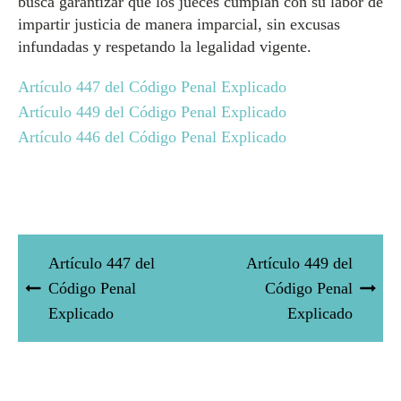
busca garantizar que los jueces cumplan con su labor de
impartir justicia de manera imparcial, sin excusas
infundadas y respetando la legalidad vigente.
Artículo 447 del Código Penal Explicado
Artículo 449 del Código Penal Explicado
Artículo 446 del Código Penal Explicado
Artículo 447 del
Artículo 449 del
Código Penal
Código Penal
Explicado
Explicado