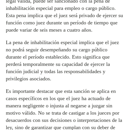
legal válida, puede ser sancionado con la pena de
inhabilitación especial para empleo o cargo público.
Esta pena implica que el juez será privado de ejercer su
función como juez durante un período de tiempo que
puede variar de seis meses a cuatro años.
La pena de inhabilitación especial implica que el juez
no podrá seguir desempeñando su cargo público
durante el período establecido. Esto significa que
perderá temporalmente su capacidad de ejercer la
función judicial y todas las responsabilidades y
privilegios asociados.
Es importante destacar que esta sanción se aplica en
casos específicos en los que el juez ha actuado de
manera negligente o injusta al negarse a juzgar sin
motivo válido. No se trata de castigar a los jueces por
desacuerdos con sus decisiones o interpretaciones de la
ley, sino de garantizar que cumplan con su deber de