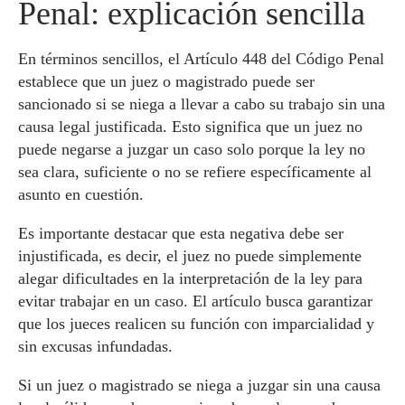
Penal: explicación sencilla
En términos sencillos, el Artículo 448 del Código Penal
establece que un juez o magistrado puede ser
sancionado si se niega a llevar a cabo su trabajo sin una
causa legal justificada. Esto significa que un juez no
puede negarse a juzgar un caso solo porque la ley no
sea clara, suficiente o no se refiere específicamente al
asunto en cuestión.
Es importante destacar que esta negativa debe ser
injustificada, es decir, el juez no puede simplemente
alegar dificultades en la interpretación de la ley para
evitar trabajar en un caso. El artículo busca garantizar
que los jueces realicen su función con imparcialidad y
sin excusas infundadas.
Si un juez o magistrado se niega a juzgar sin una causa