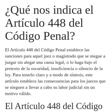
¿Qué nos indica el
Artículo 448 del
Código Penal?
El Artículo 448 del Código Penal establece las
sanciones para aquel juez o magistrado que se niegue a
juzgar sin alegar una causa legal, o lo haga bajo el
pretexto de la oscuridad, insuficiencia o silencio de la
ley. Para tenerlo claro y a modo de síntesis, este
artículo establece las consecuencias para los jueces que
se nieguen a llevar a cabo su labor judicial sin un
motivo válido.
El Artículo 448 del Código