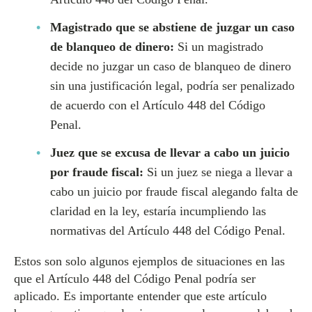
Magistrado que se abstiene de juzgar un caso
de blanqueo de dinero:
Si un magistrado
decide no juzgar un caso de blanqueo de dinero
sin una justificación legal, podría ser penalizado
de acuerdo con el Artículo 448 del Código
Penal.
Juez que se excusa de llevar a cabo un juicio
por fraude fiscal:
Si un juez se niega a llevar a
cabo un juicio por fraude fiscal alegando falta de
claridad en la ley, estaría incumpliendo las
normativas del Artículo 448 del Código Penal.
Estos son solo algunos ejemplos de situaciones en las
que el Artículo 448 del Código Penal podría ser
aplicado. Es importante entender que este artículo