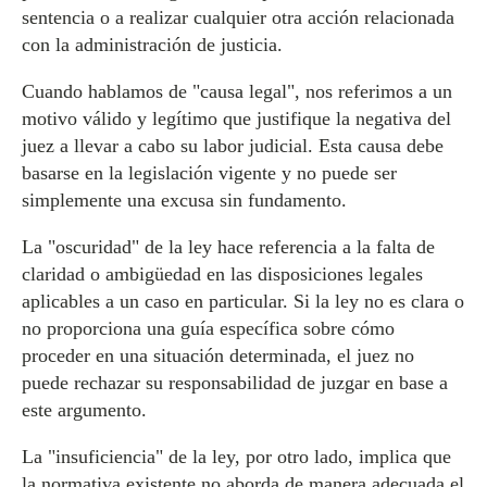
sentencia o a realizar cualquier otra acción relacionada
con la administración de justicia.
Cuando hablamos de "causa legal", nos referimos a un
motivo válido y legítimo que justifique la negativa del
juez a llevar a cabo su labor judicial. Esta causa debe
basarse en la legislación vigente y no puede ser
simplemente una excusa sin fundamento.
La "oscuridad" de la ley hace referencia a la falta de
claridad o ambigüedad en las disposiciones legales
aplicables a un caso en particular. Si la ley no es clara o
no proporciona una guía específica sobre cómo
proceder en una situación determinada, el juez no
puede rechazar su responsabilidad de juzgar en base a
este argumento.
La "insuficiencia" de la ley, por otro lado, implica que
la normativa existente no aborda de manera adecuada el