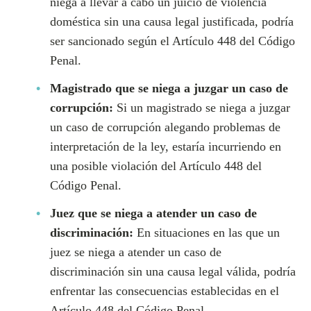
niega a llevar a cabo un juicio de violencia
doméstica sin una causa legal justificada, podría
ser sancionado según el Artículo 448 del Código
Penal.
Magistrado que se niega a juzgar un caso de
corrupción:
Si un magistrado se niega a juzgar
un caso de corrupción alegando problemas de
interpretación de la ley, estaría incurriendo en
una posible violación del Artículo 448 del
Código Penal.
Juez que se niega a atender un caso de
discriminación:
En situaciones en las que un
juez se niega a atender un caso de
discriminación sin una causa legal válida, podría
enfrentar las consecuencias establecidas en el
Artículo 448 del Código Penal.