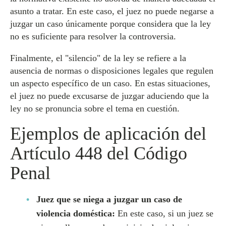
asunto a tratar. En este caso, el juez no puede negarse a
juzgar un caso únicamente porque considera que la ley
no es suficiente para resolver la controversia.
Finalmente, el "silencio" de la ley se refiere a la
ausencia de normas o disposiciones legales que regulen
un aspecto específico de un caso. En estas situaciones,
el juez no puede excusarse de juzgar aduciendo que la
ley no se pronuncia sobre el tema en cuestión.
Ejemplos de aplicación del
Artículo 448 del Código
Penal
Juez que se niega a juzgar un caso de
violencia doméstica:
En este caso, si un juez se