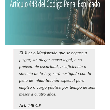
El Juez o Magistrado que se negase a
juzgar, sin alegar causa legal, o so
pretexto de oscuridad, insuficiencia o
silencio de la Ley, será castigado con la
pena de inhabilitación especial para
empleo o cargo público por tiempo de seis
meses a cuatro años.
Art. 448 CP