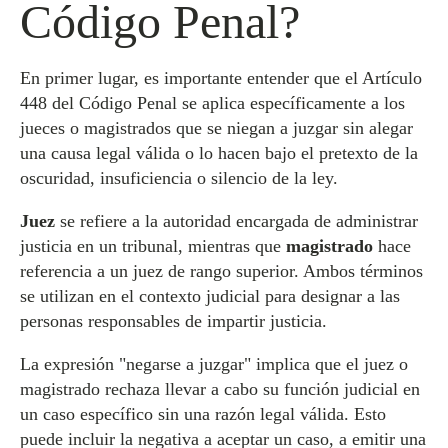
Código Penal?
En primer lugar, es importante entender que el Artículo
448 del Código Penal se aplica específicamente a los
jueces o magistrados que se niegan a juzgar sin alegar
una causa legal válida o lo hacen bajo el pretexto de la
oscuridad, insuficiencia o silencio de la ley.
Juez
se refiere a la autoridad encargada de administrar
justicia en un tribunal, mientras que
magistrado
hace
referencia a un juez de rango superior. Ambos términos
se utilizan en el contexto judicial para designar a las
personas responsables de impartir justicia.
La expresión "negarse a juzgar" implica que el juez o
magistrado rechaza llevar a cabo su función judicial en
un caso específico sin una razón legal válida. Esto
puede incluir la negativa a aceptar un caso, a emitir una