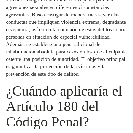
agresiones sexuales en diferentes circunstancias
agravantes. Busca castigar de manera más severa las
conductas que impliquen violencia extrema, degradante
o vejatoria, así como la comisión de estos delitos contra
personas en situación de especial vulnerabilidad.
Además, se establece una pena adicional de
inhabilitación absoluta para casos en los que el culpable
ostente una posición de autoridad. El objetivo principal
es garantizar la protección de las víctimas y la
prevención de este tipo de delitos.
¿Cuándo aplicaría el
Artículo 180 del
Código Penal?