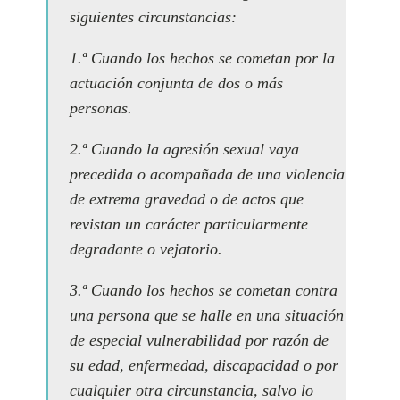
siguientes circunstancias:
1.ª Cuando los hechos se cometan por la
actuación conjunta de dos o más
personas.
2.ª Cuando la agresión sexual vaya
precedida o acompañada de una violencia
de extrema gravedad o de actos que
revistan un carácter particularmente
degradante o vejatorio.
3.ª Cuando los hechos se cometan contra
una persona que se halle en una situación
de especial vulnerabilidad por razón de
su edad, enfermedad, discapacidad o por
cualquier otra circunstancia, salvo lo