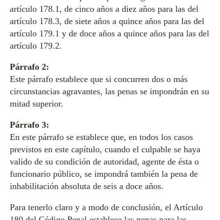
artículo 178.1, de cinco años a diez años para las del
artículo 178.3, de siete años a quince años para las del
artículo 179.1 y de doce años a quince años para las del
artículo 179.2.
Párrafo 2:
Este párrafo establece que si concurren dos o más
circunstancias agravantes, las penas se impondrán en su
mitad superior.
Párrafo 3:
En este párrafo se establece que, en todos los casos
previstos en este capítulo, cuando el culpable se haya
valido de su condición de autoridad, agente de ésta o
funcionario público, se impondrá también la pena de
inhabilitación absoluta de seis a doce años.
Para tenerlo claro y a modo de conclusión, el Artículo
180 del Código Penal establece las penas para las