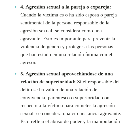
4. Agresión sexual a la pareja o expareja:
Cuando la víctima es o ha sido esposa o pareja
sentimental de la persona responsable de la
agresión sexual, se considera como una
agravante. Esto es importante para prevenir la
violencia de género y proteger a las personas
que han estado en una relación íntima con el
agresor.
5. Agresión sexual aprovechándose de una
relación de superioridad:
Si el responsable del
delito se ha valido de una relación de
convivencia, parentesco o superioridad con
respecto a la víctima para cometer la agresión
sexual, se considera una circunstancia agravante.
Esto refleja el abuso de poder y la manipulación