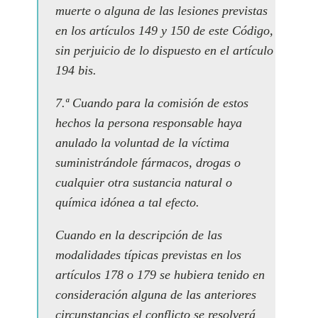
muerte o alguna de las lesiones previstas
en los artículos 149 y 150 de este Código,
sin perjuicio de lo dispuesto en el artículo
194 bis.
7.ª Cuando para la comisión de estos
hechos la persona responsable haya
anulado la voluntad de la víctima
suministrándole fármacos, drogas o
cualquier otra sustancia natural o
química idónea a tal efecto.
Cuando en la descripción de las
modalidades típicas previstas en los
artículos 178 o 179 se hubiera tenido en
consideración alguna de las anteriores
circunstancias el conflicto se resolverá