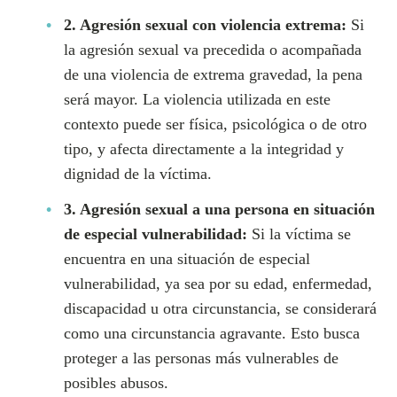
2. Agresión sexual con violencia extrema:
Si
la agresión sexual va precedida o acompañada
de una violencia de extrema gravedad, la pena
será mayor. La violencia utilizada en este
contexto puede ser física, psicológica o de otro
tipo, y afecta directamente a la integridad y
dignidad de la víctima.
3. Agresión sexual a una persona en situación
de especial vulnerabilidad:
Si la víctima se
encuentra en una situación de especial
vulnerabilidad, ya sea por su edad, enfermedad,
discapacidad u otra circunstancia, se considerará
como una circunstancia agravante. Esto busca
proteger a las personas más vulnerables de
posibles abusos.