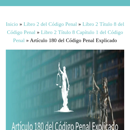
Inicio
»
Libro 2 del Código Penal
»
Libro 2 Título 8 del
Código Penal
»
Libro 2 Título 8 Capítulo 1 del Código
Penal
»
Artículo 180 del Código Penal Explicado