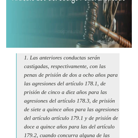
1. Las anteriores conductas serán
castigadas, respectivamente, con las
penas de prisión de dos a ocho años para
las agresiones del artículo 178.1, de
prisión de cinco a diez años para las
agresiones del artículo 178.3, de prisión
de siete a quince años para las agresiones
del artículo artículo 179.1 y de prisión de
doce a quince años para las del artículo
179.2, cuando concurra alguna de las