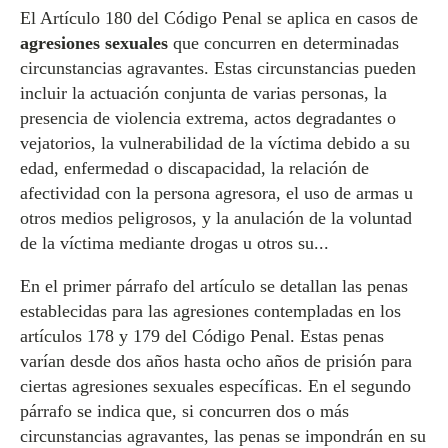
El Artículo 180 del Código Penal se aplica en casos de
agresiones sexuales
que concurren en determinadas
circunstancias agravantes. Estas circunstancias pueden
incluir la actuación conjunta de varias personas, la
presencia de violencia extrema, actos degradantes o
vejatorios, la vulnerabilidad de la víctima debido a su
edad, enfermedad o discapacidad, la relación de
afectividad con la persona agresora, el uso de armas u
otros medios peligrosos, y la anulación de la voluntad
de la víctima mediante drogas u otros su...
En el primer párrafo del artículo se detallan las penas
establecidas para las agresiones contempladas en los
artículos 178 y 179 del Código Penal. Estas penas
varían desde dos años hasta ocho años de prisión para
ciertas agresiones sexuales específicas. En el segundo
párrafo se indica que, si concurren dos o más
circunstancias agravantes, las penas se impondrán en su