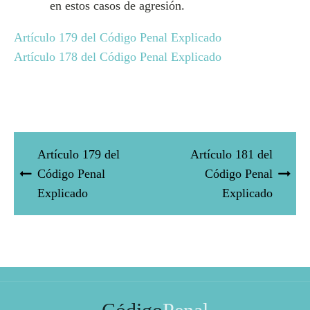
en estos casos de agresión.
Artículo 179 del Código Penal Explicado
Artículo 178 del Código Penal Explicado
Artículo 179 del
Artículo 181 del
Código Penal
Código Penal
Explicado
Explicado