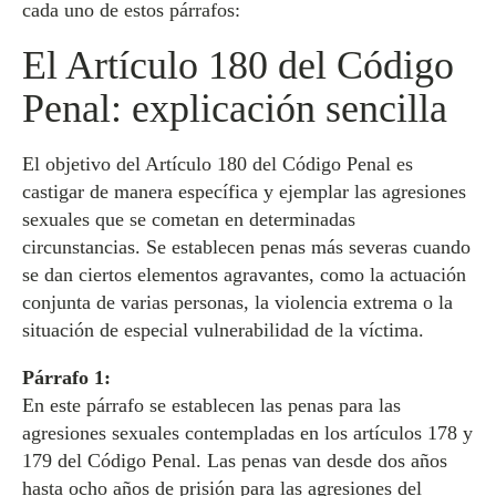
cada uno de estos párrafos:
El Artículo 180 del Código
Penal: explicación sencilla
El objetivo del Artículo 180 del Código Penal es
castigar de manera específica y ejemplar las agresiones
sexuales que se cometan en determinadas
circunstancias. Se establecen penas más severas cuando
se dan ciertos elementos agravantes, como la actuación
conjunta de varias personas, la violencia extrema o la
situación de especial vulnerabilidad de la víctima.
Párrafo 1:
En este párrafo se establecen las penas para las
agresiones sexuales contempladas en los artículos 178 y
179 del Código Penal. Las penas van desde dos años
hasta ocho años de prisión para las agresiones del