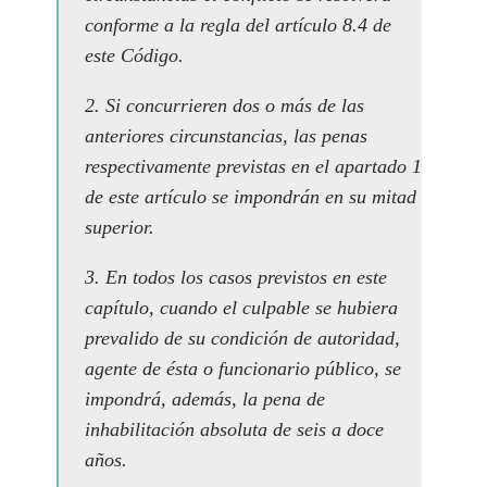
conforme a la regla del artículo 8.4 de
este Código.
2. Si concurrieren dos o más de las
anteriores circunstancias, las penas
respectivamente previstas en el apartado 1
de este artículo se impondrán en su mitad
superior.
3. En todos los casos previstos en este
capítulo, cuando el culpable se hubiera
prevalido de su condición de autoridad,
agente de ésta o funcionario público, se
impondrá, además, la pena de
inhabilitación absoluta de seis a doce
años.