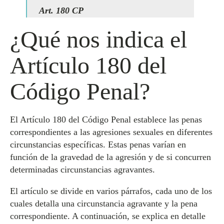
Art. 180 CP
¿Qué nos indica el
Artículo 180 del
Código Penal?
El Artículo 180 del Código Penal establece las penas
correspondientes a las agresiones sexuales en diferentes
circunstancias específicas. Estas penas varían en
función de la gravedad de la agresión y de si concurren
determinadas circunstancias agravantes.
El artículo se divide en varios párrafos, cada uno de los
cuales detalla una circunstancia agravante y la pena
correspondiente. A continuación, se explica en detalle