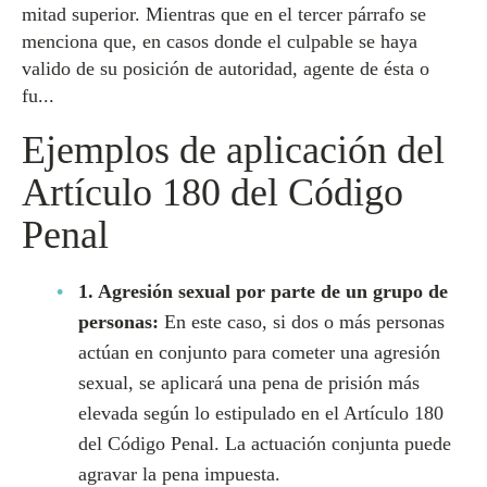
mitad superior. Mientras que en el tercer párrafo se
menciona que, en casos donde el culpable se haya
valido de su posición de autoridad, agente de ésta o
fu...
Ejemplos de aplicación del
Artículo 180 del Código
Penal
1. Agresión sexual por parte de un grupo de
personas:
En este caso, si dos o más personas
actúan en conjunto para cometer una agresión
sexual, se aplicará una pena de prisión más
elevada según lo estipulado en el Artículo 180
del Código Penal. La actuación conjunta puede
agravar la pena impuesta.