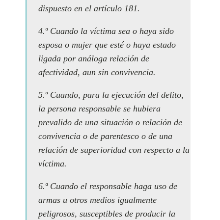
dispuesto en el artículo 181.
4.ª Cuando la víctima sea o haya sido
esposa o mujer que esté o haya estado
ligada por análoga relación de
afectividad, aun sin convivencia.
5.ª Cuando, para la ejecución del delito,
la persona responsable se hubiera
prevalido de una situación o relación de
convivencia o de parentesco o de una
relación de superioridad con respecto a la
víctima.
6.ª Cuando el responsable haga uso de
armas u otros medios igualmente
peligrosos, susceptibles de producir la