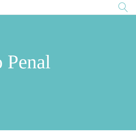
o Penal