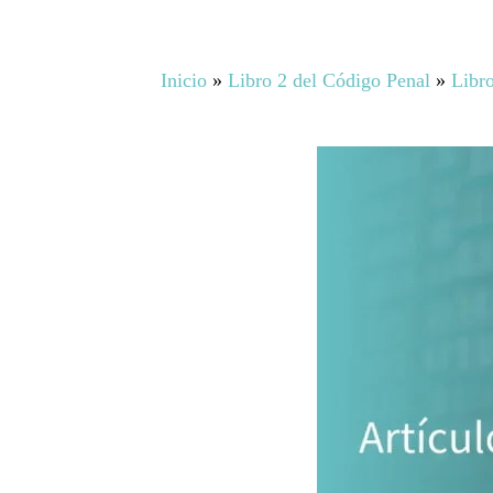
Inicio
»
Libro 2 del Código Penal
»
Libro