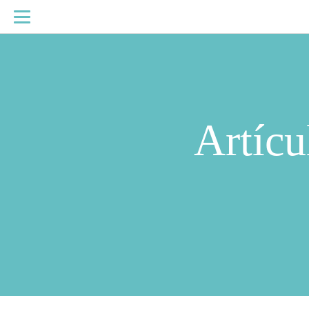
Artícu