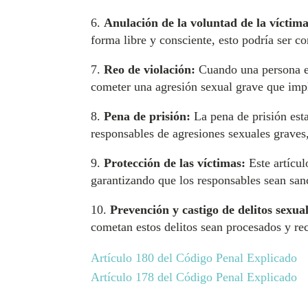
6.
Anulación de la voluntad de la víctima
forma libre y consciente, esto podría ser 
7.
Reo de violación:
Cuando una persona es
cometer una agresión sexual grave que impl
8.
Pena de prisión:
La pena de prisión esta
responsables de agresiones sexuales graves,
9.
Protección de las víctimas:
Este artícul
garantizando que los responsables sean san
10.
Prevención y castigo de delitos sexual
cometan estos delitos sean procesados y rec
Artículo 180 del Código Penal Explicado
Artículo 178 del Código Penal Explicado