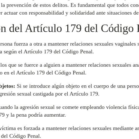
la prevención de estos delitos. Es fundamental que todos con
r actuar con responsabilidad y solidaridad ante situaciones de
n del Artículo 179 del Código 
rsona fuerza a otra a mantener relaciones sexuales vaginales 
da según el Artículo 179 del Código Penal.
los que se fuerce a alguien a mantener relaciones sexuales an
o en el Artículo 179 del Código Penal.
bjetos:
Si se introduce algún objeto en el cuerpo de una perso
gresión sexual castigada por el Artículo 179.
ando la agresión sexual se comete empleando violencia física
79 y la pena podría aumentar.
víctima es forzada a mantener relaciones sexuales mediante a
9 del Código Penal.