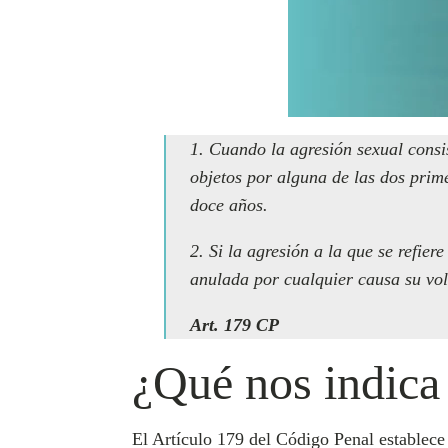
1. Cuando la agresión sexual consi
objetos por alguna de las dos prime
doce años.
2. Si la agresión a la que se refie
anulada por cualquier causa su vol
Art. 179 CP
¿Qué nos indica
El Artículo 179 del Código Penal establece 