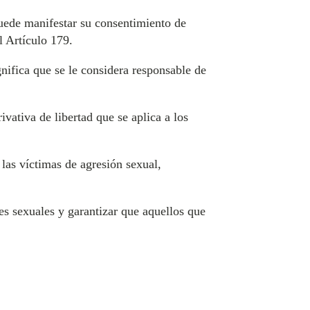
uede manifestar su consentimiento de
l Artículo 179.
ifica que se le considera responsable de
vativa de libertad que se aplica a los
 las víctimas de agresión sexual,
s sexuales y garantizar que aquellos que