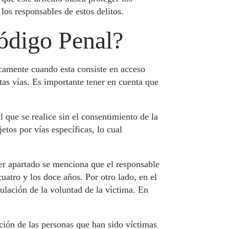
los responsables de estos delitos.
Código Penal?
icamente cuando esta consiste en acceso
tas vías. Es importante tener en cuenta que
l que se realice sin el consentimiento de la
etos por vías específicas, lo cual
imer apartado se menciona que el responsable
uatro y los doce años. Por otro lado, en el
ulación de la voluntad de la víctima. En
cción de las personas que han sido víctimas