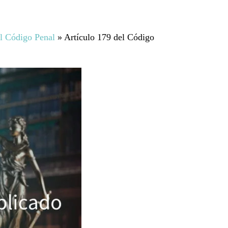
el Código Penal
»
Artículo 179 del Código