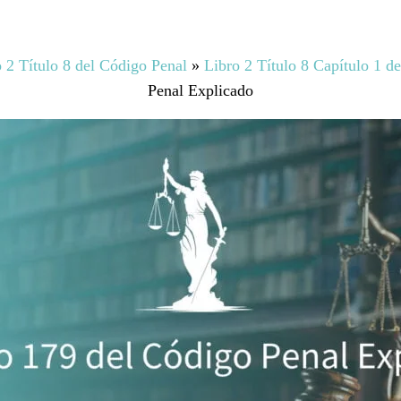
 2 Título 8 del Código Penal
»
Libro 2 Título 8 Capítulo 1 d
Penal Explicado