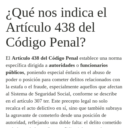
¿Qué nos indica el
Artículo 438 del
Código Penal?
El
Artículo 438 del Código Penal
establece una norma
específica dirigida a
autoridades
o
funcionarios
públicos
, poniendo especial énfasis en el abuso de
poder o posición para cometer delitos relacionados con
la estafa o el fraude, especialmente aquellos que afectan
al Sistema de Seguridad Social, conforme se describe
en el artículo 307 ter. Este precepto legal no solo
recalca el acto delictivo en sí, sino que también subraya
la agravante de cometerlo desde una posición de
autoridad, reflejando una doble falta: el delito cometido