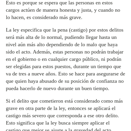
Esto es porque se espera que las personas en estos
cargos actúen de manera honesta y justa, y cuando no
lo hacen, es considerado más grave.
La ley especifica que la pena (castigo) por estos delitos
será más alta de lo normal, pudiendo llegar hasta un
nivel aún más alto dependiendo de lo malo que haya
sido el acto. Además, estas personas no podrán trabajar
en el gobierno o en cualquier cargo público, ni podrán
ser elegidas para estos puestos, durante un tiempo que
va de tres a nueve años. Esto se hace para asegurarse de
que quien haya abusado de su posición de confianza no
pueda hacerlo de nuevo durante un buen tiempo.
Si el delito que cometieron está considerado como más
grave en otra parte de la ley, entonces se aplicará el
castigo más severo que corresponda a ese otro delito.
Esto significa que la ley busca siempre aplicar el
castigo que mejor se ajuste a la gravedad del acto