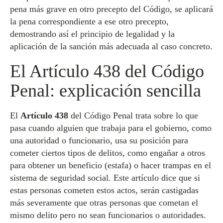
pena más grave en otro precepto del Código, se aplicará
la pena correspondiente a ese otro precepto,
demostrando así el principio de legalidad y la
aplicación de la sanción más adecuada al caso concreto.
El Artículo 438 del Código
Penal: explicación sencilla
El
Artículo 438
del Código Penal trata sobre lo que
pasa cuando alguien que trabaja para el gobierno, como
una autoridad o funcionario, usa su posición para
cometer ciertos tipos de delitos, como engañar a otros
para obtener un beneficio (estafa) o hacer trampas en el
sistema de seguridad social. Este artículo dice que si
estas personas cometen estos actos, serán castigadas
más severamente que otras personas que cometan el
mismo delito pero no sean funcionarios o autoridades.