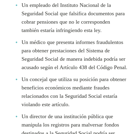
Un empleado del Instituto Nacional de la
Seguridad Social que falsifica documentos para
cobrar pensiones que no le corresponden
también estaría infringiendo esta ley.
Un médico que presenta informes fraudulentos
para obtener prestaciones del Sistema de
Seguridad Social de manera indebida podría ser
acusado según el Artículo 438 del Código Penal.
Un concejal que utiliza su posición para obtener
beneficios económicos mediante fraudes
relacionados con la Seguridad Social estaría
violando este artículo.
Un director de una institución pública que
manipula los registros para malversar fondos
destinados a la Seguridad Social podría ser