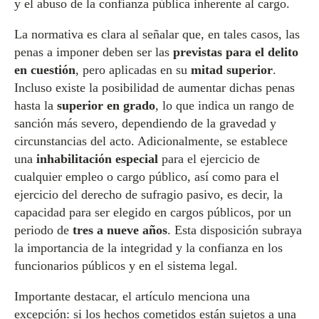
y el abuso de la confianza pública inherente al cargo.
La normativa es clara al señalar que, en tales casos, las
penas a imponer deben ser las
previstas para el delito
en cuestión
, pero aplicadas en su
mitad superior
.
Incluso existe la posibilidad de aumentar dichas penas
hasta la
superior en grado
, lo que indica un rango de
sanción más severo, dependiendo de la gravedad y
circunstancias del acto. Adicionalmente, se establece
una
inhabilitación especial
para el ejercicio de
cualquier empleo o cargo público, así como para el
ejercicio del derecho de sufragio pasivo, es decir, la
capacidad para ser elegido en cargos públicos, por un
periodo de
tres a nueve años
. Esta disposición subraya
la importancia de la integridad y la confianza en los
funcionarios públicos y en el sistema legal.
Importante destacar, el artículo menciona una
excepción: si los hechos cometidos están sujetos a una