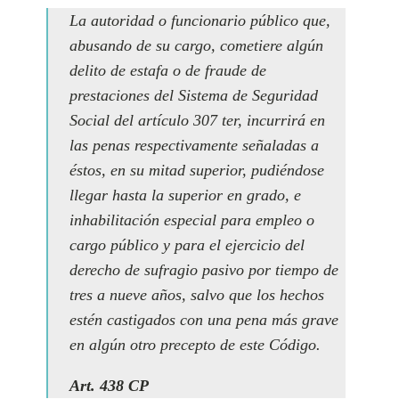
La autoridad o funcionario público que,
abusando de su cargo, cometiere algún
delito de estafa o de fraude de
prestaciones del Sistema de Seguridad
Social del artículo 307 ter, incurrirá en
las penas respectivamente señaladas a
éstos, en su mitad superior, pudiéndose
llegar hasta la superior en grado, e
inhabilitación especial para empleo o
cargo público y para el ejercicio del
derecho de sufragio pasivo por tiempo de
tres a nueve años, salvo que los hechos
estén castigados con una pena más grave
en algún otro precepto de este Código.
Art. 438 CP