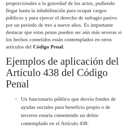
proporcionales a la gravedad de los actos, pudiendo
llegar hasta la inhabilitación para ocupar cargos
públicos y para ejercer el derecho de sufragio pasivo
por un periodo de tres a nueve años. Es importante
destacar que estas penas pueden ser aún más severas si
los hechos cometidos están contemplados en otros
artículos del
Código Penal
.
Ejemplos de aplicación del
Artículo 438 del Código
Penal
Un funcionario público que desvía fondos de
ayudas sociales para beneficio propio o de
terceros estaría cometiendo un delito
contemplado en el Artículo 438.