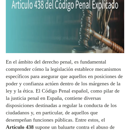
En el ámbito del derecho penal, es fundamental
comprender cómo la legislación establece mecanismos
específicos para asegurar que aquellos en posiciones de
poder y confianza actúen dentro de los márgenes de la
ley y la ética. El Código Penal español, como pilar de
la justicia penal en España, contiene diversas
disposiciones destinadas a regular la conducta de los
ciudadanos y, en particular, de aquellos que
desempeñan funciones públicas. Entre estos, el
Artículo 438
supone un baluarte contra el abuso de