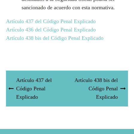
sancionado de acuerdo con esta normativa.
Artículo 437 del Código Penal Explicado
Artículo 436 del Código Penal Explicado
Artículo 438 bis del Código Penal Explicado
Artículo 437 del
Artículo 438 bis del
Código Penal
Código Penal
Explicado
Explicado