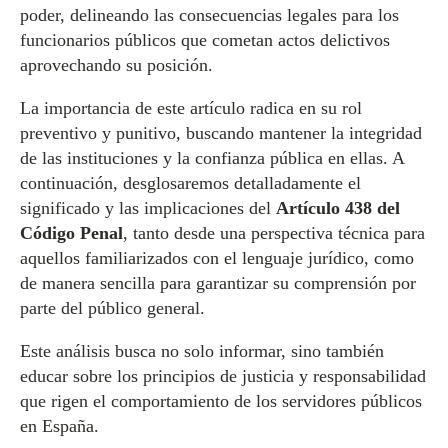
poder, delineando las consecuencias legales para los
funcionarios públicos que cometan actos delictivos
aprovechando su posición.
La importancia de este artículo radica en su rol
preventivo y punitivo, buscando mantener la integridad
de las instituciones y la confianza pública en ellas. A
continuación, desglosaremos detalladamente el
significado y las implicaciones del
Artículo 438 del
Código Penal
, tanto desde una perspectiva técnica para
aquellos familiarizados con el lenguaje jurídico, como
de manera sencilla para garantizar su comprensión por
parte del público general.
Este análisis busca no solo informar, sino también
educar sobre los principios de justicia y responsabilidad
que rigen el comportamiento de los servidores públicos
en España.