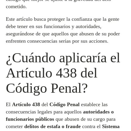
cometido.
Este artículo busca proteger la confianza que la gente
debe tener en sus funcionarios y autoridades,
asegurándose de que aquellos que abusen de su poder
enfrenten consecuencias serias por sus acciones.
¿Cuándo aplicaría el
Artículo 438 del
Código Penal?
El
Artículo 438
del
Código Penal
establece las
consecuencias legales para aquellos
autoridades o
funcionarios públicos
que abusen de su cargo para
cometer
delitos de estafa o fraude
contra el
Sistema