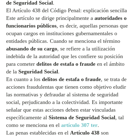
de Seguridad Social
.
El Artículo 438 del Código Penal: explicación sencilla
Este artículo se dirige principalmente a
autoridades o
funcionarios públicos
, es decir, aquellas personas que
ocupan cargos en instituciones gubernamentales o
entidades públicas. Cuando se menciona el término
abusando de su cargo
, se refiere a la utilización
indebida de la autoridad que les confiere su posición
para cometer
delitos de estafa o fraude
en el ámbito
de la
Seguridad Social
.
En cuanto a los
delitos de estafa o fraude
, se trata de
acciones fraudulentas que tienen como objetivo eludir
las normativas y defraudar al sistema de seguridad
social, perjudicando a la colectividad. Es importante
señalar que estas acciones deben estar vinculadas
específicamente al
Sistema de Seguridad Social
, tal
como se menciona en el
artículo 307 ter
.
Las penas establecidas en el
Artículo 438
son