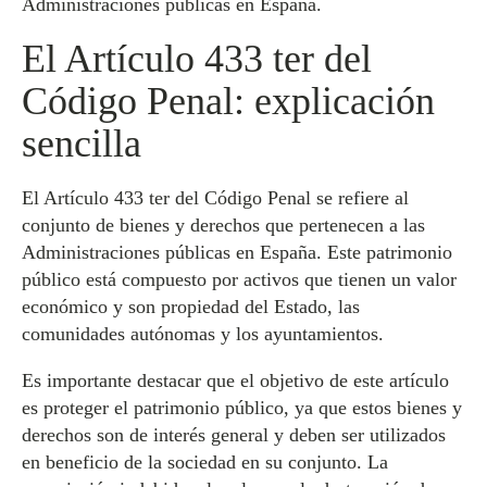
Administraciones públicas en España.
El Artículo 433 ter del
Código Penal: explicación
sencilla
El Artículo 433 ter del Código Penal se refiere al
conjunto de bienes y derechos que pertenecen a las
Administraciones públicas en España. Este patrimonio
público está compuesto por activos que tienen un valor
económico y son propiedad del Estado, las
comunidades autónomas y los ayuntamientos.
Es importante destacar que el objetivo de este artículo
es proteger el patrimonio público, ya que estos bienes y
derechos son de interés general y deben ser utilizados
en beneficio de la sociedad en su conjunto. La