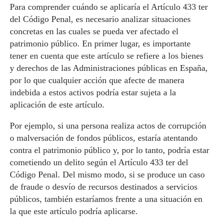
Para comprender cuándo se aplicaría el Artículo 433 ter
del Código Penal, es necesario analizar situaciones
concretas en las cuales se pueda ver afectado el
patrimonio público. En primer lugar, es importante
tener en cuenta que este artículo se refiere a los bienes
y derechos de las Administraciones públicas en España,
por lo que cualquier acción que afecte de manera
indebida a estos activos podría estar sujeta a la
aplicación de este artículo.
Por ejemplo, si una persona realiza actos de corrupción
o malversación de fondos públicos, estaría atentando
contra el patrimonio público y, por lo tanto, podría estar
cometiendo un delito según el Artículo 433 ter del
Código Penal. Del mismo modo, si se produce un caso
de fraude o desvío de recursos destinados a servicios
públicos, también estaríamos frente a una situación en
la que este artículo podría aplicarse.