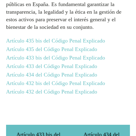
públicas en España. Es fundamental garantizar la
transparencia, la legalidad y la ética en la gestión de
estos activos para preservar el interés general y el
bienestar de la sociedad en su conjunto.
Artículo 435 bis del Código Penal Explicado
Artículo 435 del Código Penal Explicado
Artículo 433 bis del Código Penal Explicado
Artículo 433 del Código Penal Explicado
Artículo 434 del Código Penal Explicado
Artículo 432 bis del Código Penal Explicado
Artículo 432 del Código Penal Explicado
Artículo 433 bis del
Artículo 434 del