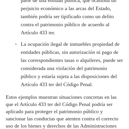
parte de una entidad pública, que ocasiona un
perjuicio económico a las arcas del Estado,
también podría ser tipificado como un delito
contra el patrimonio público de acuerdo al
Artículo 433 ter.
La ocupación ilegal de inmuebles propiedad de
entidades públicas, sin autorización ni pago de
las correspondientes tasas o alquileres, puede ser
considerada una violación del patrimonio
público y estaría sujeta a las disposiciones del
Artículo 433 ter del Código Penal.
Estos ejemplos muestran situaciones concretas en las
que el Artículo 433 ter del Código Penal podría ser
aplicado para proteger el patrimonio público y
sancionar las conductas que atenten contra el correcto
uso de los bienes y derechos de las Administraciones