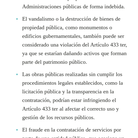
Administraciones públicas de forma indebida.
El vandalismo o la destrucción de bienes de
propiedad pública, como monumentos o
edificios gubernamentales, también puede ser
considerado una violación del Artículo 433 ter,
ya que se estarían dañando activos que forman
parte del patrimonio público.
Las obras públicas realizadas sin cumplir los
procedimientos legales establecidos, como la
licitación pública y la transparencia en la
contratación, podrían estar infringiendo el
Artículo 433 ter al afectar el correcto uso y
gestión de los recursos públicos.
El fraude en la contratación de servicios por