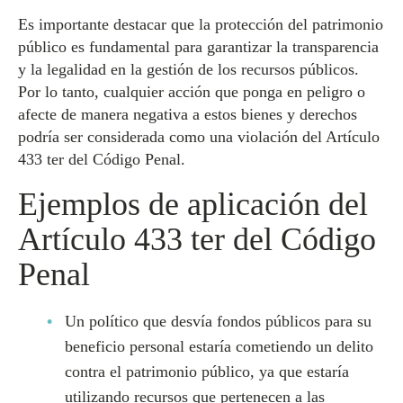
Es importante destacar que la protección del patrimonio
público es fundamental para garantizar la transparencia
y la legalidad en la gestión de los recursos públicos.
Por lo tanto, cualquier acción que ponga en peligro o
afecte de manera negativa a estos bienes y derechos
podría ser considerada como una violación del Artículo
433 ter del Código Penal.
Ejemplos de aplicación del
Artículo 433 ter del Código
Penal
Un político que desvía fondos públicos para su
beneficio personal estaría cometiendo un delito
contra el patrimonio público, ya que estaría
utilizando recursos que pertenecen a las