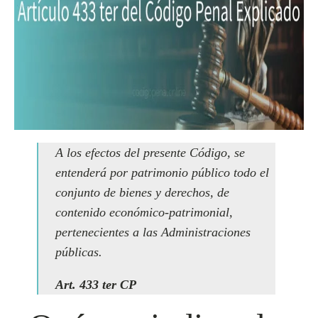
A los efectos del presente Código, se
entenderá por patrimonio público todo el
conjunto de bienes y derechos, de
contenido económico-patrimonial,
pertenecientes a las Administraciones
públicas.
Art. 433 ter CP