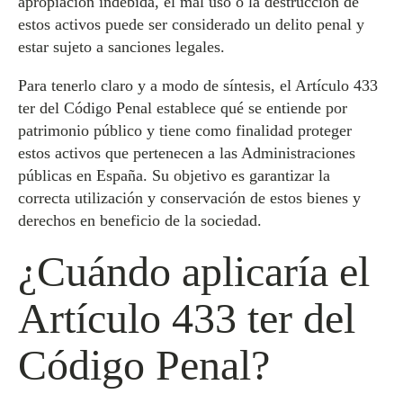
apropiación indebida, el mal uso o la destrucción de
estos activos puede ser considerado un delito penal y
estar sujeto a sanciones legales.
Para tenerlo claro y a modo de síntesis, el Artículo 433
ter del Código Penal establece qué se entiende por
patrimonio público y tiene como finalidad proteger
estos activos que pertenecen a las Administraciones
públicas en España. Su objetivo es garantizar la
correcta utilización y conservación de estos bienes y
derechos en beneficio de la sociedad.
¿Cuándo aplicaría el
Artículo 433 ter del
Código Penal?