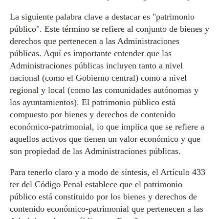
La siguiente palabra clave a destacar es "patrimonio
público". Este término se refiere al conjunto de bienes y
derechos que pertenecen a las Administraciones
públicas. Aquí es importante entender que las
Administraciones públicas incluyen tanto a nivel
nacional (como el Gobierno central) como a nivel
regional y local (como las comunidades autónomas y
los ayuntamientos). El patrimonio público está
compuesto por bienes y derechos de contenido
económico-patrimonial, lo que implica que se refiere a
aquellos activos que tienen un valor económico y que
son propiedad de las Administraciones públicas.
Para tenerlo claro y a modo de síntesis, el Artículo 433
ter del Código Penal establece que el patrimonio
público está constituido por los bienes y derechos de
contenido económico-patrimonial que pertenecen a las