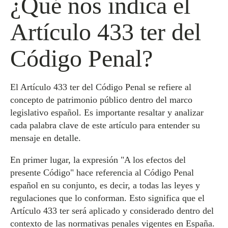
¿Qué nos indica el
Artículo 433 ter del
Código Penal?
El Artículo 433 ter del Código Penal se refiere al
concepto de patrimonio público dentro del marco
legislativo español. Es importante resaltar y analizar
cada palabra clave de este artículo para entender su
mensaje en detalle.
En primer lugar, la expresión "A los efectos del
presente Código" hace referencia al Código Penal
español en su conjunto, es decir, a todas las leyes y
regulaciones que lo conforman. Esto significa que el
Artículo 433 ter será aplicado y considerado dentro del
contexto de las normativas penales vigentes en España.