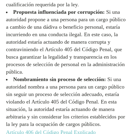
cualificación requerida por la ley.
Propuesta influenciada por corrupción:
Si una
autoridad propone a una persona para un cargo público
a cambio de una dádiva o beneficio personal, estaría
incurriendo en una conducta ilegal. En este caso, la
autoridad estaría actuando de manera corrupta y
contraviniendo el Artículo 405 del Código Penal, que
busca garantizar la legalidad y transparencia en los
procesos de selección de personal en la administración
pública.
Nombramiento sin proceso de selección:
Si una
autoridad nombra a una persona para un cargo público
sin seguir un proceso de selección adecuado, estaría
violando el Artículo 405 del Código Penal. En esta
situación, la autoridad estaría actuando de manera
arbitraria y sin considerar los criterios establecidos por
la ley para la ocupación de cargos públicos.
Artículo 406 del Código Penal Explicado