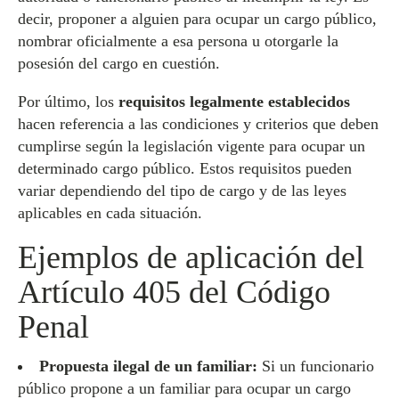
decir, proponer a alguien para ocupar un cargo público,
nombrar oficialmente a esa persona u otorgarle la
posesión del cargo en cuestión.
Por último, los
requisitos legalmente establecidos
hacen referencia a las condiciones y criterios que deben
cumplirse según la legislación vigente para ocupar un
determinado cargo público. Estos requisitos pueden
variar dependiendo del tipo de cargo y de las leyes
aplicables en cada situación.
Ejemplos de aplicación del
Artículo 405 del Código
Penal
Propuesta ilegal de un familiar:
Si un funcionario
público propone a un familiar para ocupar un cargo