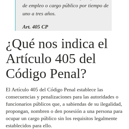
de empleo o cargo público por tiempo de
uno a tres años.
Art. 405 CP
¿Qué nos indica el
Artículo 405 del
Código Penal?
El Artículo 405 del Código Penal establece las
consecuencias y penalizaciones para las autoridades o
funcionarios públicos que, a sabiendas de su ilegalidad,
propongan, nombren o den posesión a una persona para
ocupar un cargo público sin los requisitos legalmente
establecidos para ello.