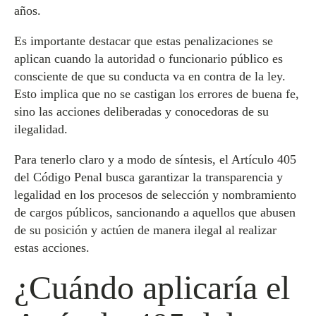
años.
Es importante destacar que estas penalizaciones se
aplican cuando la autoridad o funcionario público es
consciente de que su conducta va en contra de la ley.
Esto implica que no se castigan los errores de buena fe,
sino las acciones deliberadas y conocedoras de su
ilegalidad.
Para tenerlo claro y a modo de síntesis, el Artículo 405
del Código Penal busca garantizar la transparencia y
legalidad en los procesos de selección y nombramiento
de cargos públicos, sancionando a aquellos que abusen
de su posición y actúen de manera ilegal al realizar
estas acciones.
¿Cuándo aplicaría el