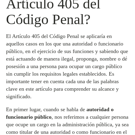
Artículo 405 del
Código Penal?
El Artículo 405 del Código Penal se aplicaría en
aquellos casos en los que una autoridad o funcionario
público, en el ejercicio de sus funciones y sabiendo que
está actuando de manera ilegal, proponga, nombre o dé
posesión a una persona para ocupar un cargo público
sin cumplir los requisitos legales establecidos. Es
importante tener en cuenta cada una de las palabras
clave en este artículo para comprender su alcance y
significado.
En primer lugar, cuando se habla de
autoridad o
funcionario público
, nos referimos a cualquier persona
que ocupe un cargo en la administración pública, ya sea
como titular de una autoridad o como funcionario en el