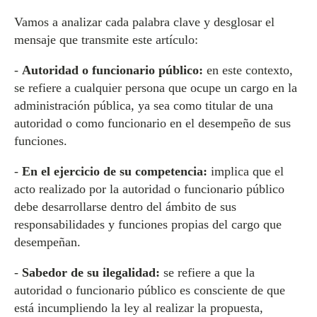
Vamos a analizar cada palabra clave y desglosar el
mensaje que transmite este artículo:
-
Autoridad o funcionario público:
en este contexto,
se refiere a cualquier persona que ocupe un cargo en la
administración pública, ya sea como titular de una
autoridad o como funcionario en el desempeño de sus
funciones.
-
En el ejercicio de su competencia:
implica que el
acto realizado por la autoridad o funcionario público
debe desarrollarse dentro del ámbito de sus
responsabilidades y funciones propias del cargo que
desempeñan.
-
Sabedor de su ilegalidad:
se refiere a que la
autoridad o funcionario público es consciente de que
está incumpliendo la ley al realizar la propuesta,