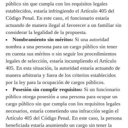
público sin que cumpla con los requisitos legales
establecidos, estaría infringiendo el Artículo 405 del
Código Penal. En este caso, el funcionario estaría
actuando de manera ilegal al favorecer a un familiar sin
considerar la legalidad de la propuesta.
Nombramiento sin méritos:
Si una autoridad
nombra a una persona para un cargo público sin tener
en cuenta sus méritos o sin seguir los procedimientos
legales de selección, estaría incumpliendo el Artículo
405. En esta situación, la autoridad estaría actuando de
manera arbitraria y fuera de los criterios establecidos
por la ley para la ocupación de cargos públicos.
Posesión sin cumplir requisitos:
Si un funcionario
público otorga posesión a una persona para ocupar un
cargo público sin que cumpla con los requisitos legales
necesarios, estaría cometiendo una infracción según el
Artículo 405 del Código Penal. En este caso, la persona
beneficiada estaría asumiendo un cargo sin tener la