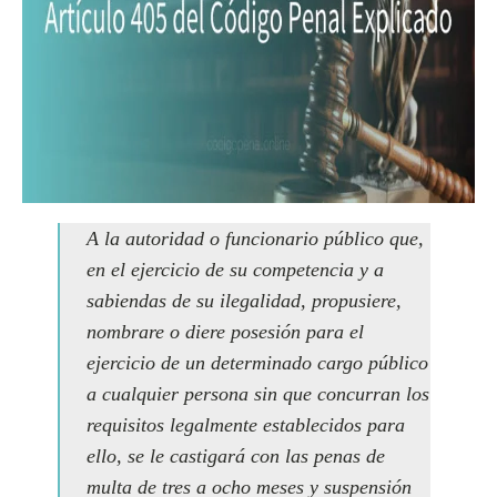
A la autoridad o funcionario público que,
en el ejercicio de su competencia y a
sabiendas de su ilegalidad, propusiere,
nombrare o diere posesión para el
ejercicio de un determinado cargo público
a cualquier persona sin que concurran los
requisitos legalmente establecidos para
ello, se le castigará con las penas de
multa de tres a ocho meses y suspensión