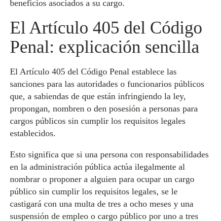
beneficios asociados a su cargo.
El Artículo 405 del Código
Penal: explicación sencilla
El Artículo 405 del Código Penal establece las
sanciones para las autoridades o funcionarios públicos
que, a sabiendas de que están infringiendo la ley,
propongan, nombren o den posesión a personas para
cargos públicos sin cumplir los requisitos legales
establecidos.
Esto significa que si una persona con responsabilidades
en la administración pública actúa ilegalmente al
nombrar o proponer a alguien para ocupar un cargo
público sin cumplir los requisitos legales, se le
castigará con una multa de tres a ocho meses y una
suspensión de empleo o cargo público por uno a tres