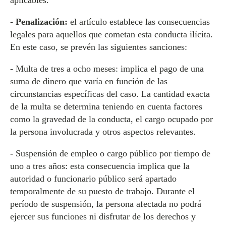
aplicables.
-
Penalización:
el artículo establece las consecuencias
legales para aquellos que cometan esta conducta ilícita.
En este caso, se prevén las siguientes sanciones:
- Multa de tres a ocho meses: implica el pago de una
suma de dinero que varía en función de las
circunstancias específicas del caso. La cantidad exacta
de la multa se determina teniendo en cuenta factores
como la gravedad de la conducta, el cargo ocupado por
la persona involucrada y otros aspectos relevantes.
- Suspensión de empleo o cargo público por tiempo de
uno a tres años: esta consecuencia implica que la
autoridad o funcionario público será apartado
temporalmente de su puesto de trabajo. Durante el
período de suspensión, la persona afectada no podrá
ejercer sus funciones ni disfrutar de los derechos y