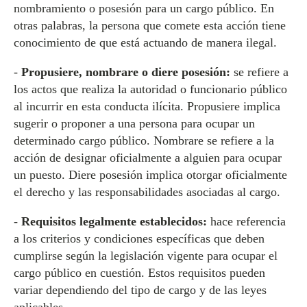
nombramiento o posesión para un cargo público. En
otras palabras, la persona que comete esta acción tiene
conocimiento de que está actuando de manera ilegal.
-
Propusiere, nombrare o diere posesión:
se refiere a
los actos que realiza la autoridad o funcionario público
al incurrir en esta conducta ilícita. Propusiere implica
sugerir o proponer a una persona para ocupar un
determinado cargo público. Nombrare se refiere a la
acción de designar oficialmente a alguien para ocupar
un puesto. Diere posesión implica otorgar oficialmente
el derecho y las responsabilidades asociadas al cargo.
-
Requisitos legalmente establecidos:
hace referencia
a los criterios y condiciones específicas que deben
cumplirse según la legislación vigente para ocupar el
cargo público en cuestión. Estos requisitos pueden
variar dependiendo del tipo de cargo y de las leyes