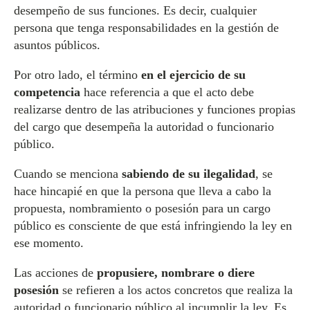
desempeño de sus funciones. Es decir, cualquier
persona que tenga responsabilidades en la gestión de
asuntos públicos.
Por otro lado, el término
en el ejercicio de su
competencia
hace referencia a que el acto debe
realizarse dentro de las atribuciones y funciones propias
del cargo que desempeña la autoridad o funcionario
público.
Cuando se menciona
sabiendo de su ilegalidad
, se
hace hincapié en que la persona que lleva a cabo la
propuesta, nombramiento o posesión para un cargo
público es consciente de que está infringiendo la ley en
ese momento.
Las acciones de
propusiere, nombrare o diere
posesión
se refieren a los actos concretos que realiza la
autoridad o funcionario público al incumplir la ley. Es