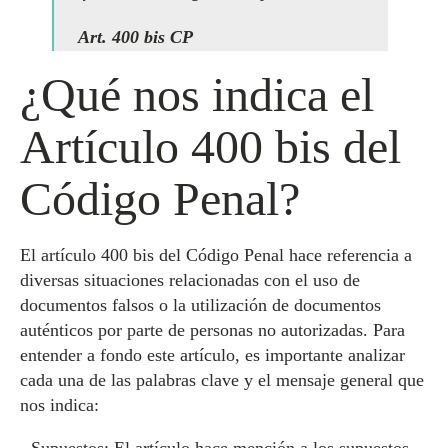
Art. 400 bis CP
¿Qué nos indica el
Artículo 400 bis del
Código Penal?
El artículo 400 bis del Código Penal hace referencia a
diversas situaciones relacionadas con el uso de
documentos falsos o la utilización de documentos
auténticos por parte de personas no autorizadas. Para
entender a fondo este artículo, es importante analizar
cada una de las palabras clave y el mensaje general que
nos indica: