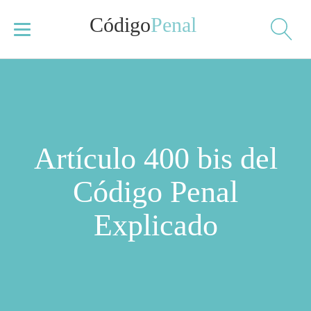
Código
Penal
Artículo 400 bis del
Código Penal
Explicado