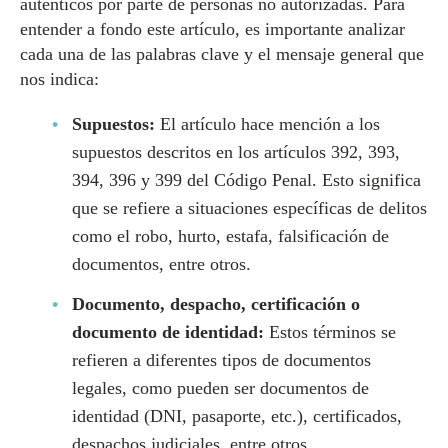
auténticos por parte de personas no autorizadas. Para
entender a fondo este artículo, es importante analizar
cada una de las palabras clave y el mensaje general que
nos indica:
Supuestos:
El artículo hace mención a los
supuestos descritos en los artículos 392, 393,
394, 396 y 399 del Código Penal. Esto significa
que se refiere a situaciones específicas de delitos
como el robo, hurto, estafa, falsificación de
documentos, entre otros.
Documento, despacho, certificación o
documento de identidad:
Estos términos se
refieren a diferentes tipos de documentos
legales, como pueden ser documentos de
identidad (DNI, pasaporte, etc.), certificados,
despachos judiciales, entre otros.