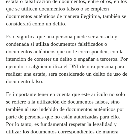
estafa o falsificación de documentos, entre otros, en los
que se utilicen documentos falsos o se empleen
documentos auténticos de manera ilegítima, también se
considerará como un delito.
Esto significa que una persona puede ser acusada y
condenada si utiliza documentos falsificados o
documentos auténticos que no le corresponden, con la
intención de cometer un delito o engañar a terceros. Por
ejemplo, si alguien utiliza el DNI de otra persona para
realizar una estafa, será considerado un delito de uso de
documento falso.
Es importante tener en cuenta que este artículo no solo
se refiere a la utilización de documentos falsos, sino
también al uso indebido de documentos auténticos por
parte de personas que no están autorizadas para ello.
Por lo tanto, es fundamental respetar la legalidad y
utilizar los documentos correspondientes de manera