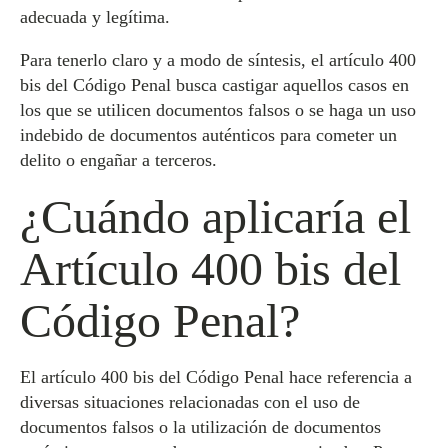
adecuada y legítima.
Para tenerlo claro y a modo de síntesis, el artículo 400
bis del Código Penal busca castigar aquellos casos en
los que se utilicen documentos falsos o se haga un uso
indebido de documentos auténticos para cometer un
delito o engañar a terceros.
¿Cuándo aplicaría el
Artículo 400 bis del
Código Penal?
El artículo 400 bis del Código Penal hace referencia a
diversas situaciones relacionadas con el uso de
documentos falsos o la utilización de documentos