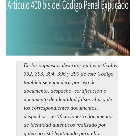
En los supuestos descritos en los artículos
392, 393, 394, 396 y 399 de este Código
también se entenderá por uso de
documento, despacho, certificación o
documento de identidad falsos el uso de
los correspondientes documentos,
despachos, certificaciones o documentos
de identidad auténticos realizado por
quien no esté legitimado para ello.