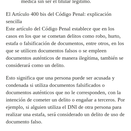
médica sin ser el titular legítimo.
El Artículo 400 bis del Código Penal: explicación
sencilla
Este artículo del Código Penal establece que en los
casos en los que se cometan delitos como robo, hurto,
estafa o falsificación de documentos, entre otros, en los
que se utilicen documentos falsos o se empleen
documentos auténticos de manera ilegítima, también se
considerará como un delito.
Esto significa que una persona puede ser acusada y
condenada si utiliza documentos falsificados o
documentos auténticos que no le corresponden, con la
intención de cometer un delito o engañar a terceros. Por
ejemplo, si alguien utiliza el DNI de otra persona para
realizar una estafa, será considerado un delito de uso de
documento falso.