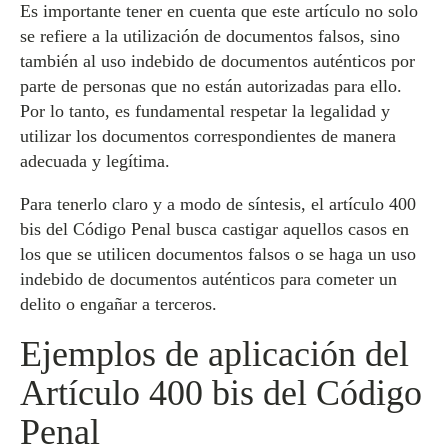
Es importante tener en cuenta que este artículo no solo
se refiere a la utilización de documentos falsos, sino
también al uso indebido de documentos auténticos por
parte de personas que no están autorizadas para ello.
Por lo tanto, es fundamental respetar la legalidad y
utilizar los documentos correspondientes de manera
adecuada y legítima.
Para tenerlo claro y a modo de síntesis, el artículo 400
bis del Código Penal busca castigar aquellos casos en
los que se utilicen documentos falsos o se haga un uso
indebido de documentos auténticos para cometer un
delito o engañar a terceros.
Ejemplos de aplicación del
Artículo 400 bis del Código
Penal