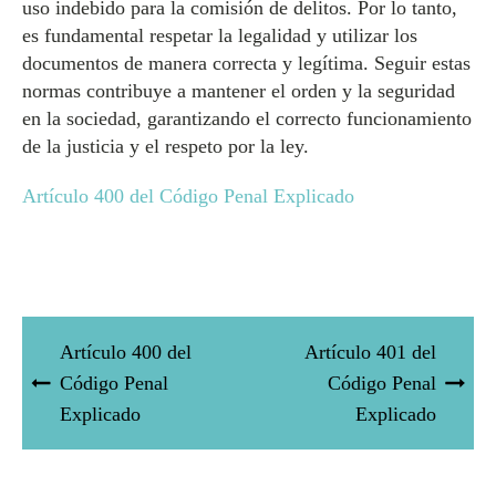
uso indebido para la comisión de delitos. Por lo tanto,
es fundamental respetar la legalidad y utilizar los
documentos de manera correcta y legítima. Seguir estas
normas contribuye a mantener el orden y la seguridad
en la sociedad, garantizando el correcto funcionamiento
de la justicia y el respeto por la ley.
Artículo 400 del Código Penal Explicado
Artículo 400 del
Artículo 401 del
Código Penal
Código Penal
Explicado
Explicado