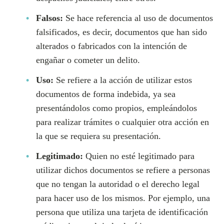
Falsos:
Se hace referencia al uso de documentos
falsificados, es decir, documentos que han sido
alterados o fabricados con la intención de
engañar o cometer un delito.
Uso:
Se refiere a la acción de utilizar estos
documentos de forma indebida, ya sea
presentándolos como propios, empleándolos
para realizar trámites o cualquier otra acción en
la que se requiera su presentación.
Legitimado:
Quien no esté legitimado para
utilizar dichos documentos se refiere a personas
que no tengan la autoridad o el derecho legal
para hacer uso de los mismos. Por ejemplo, una
persona que utiliza una tarjeta de identificación