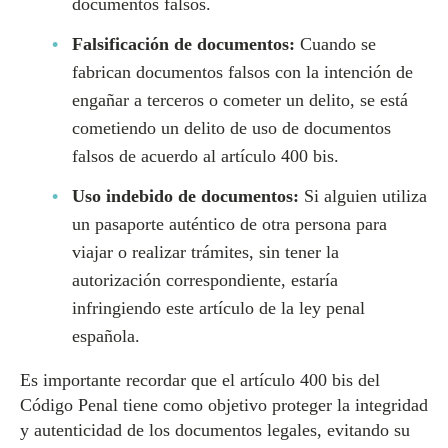
documentos falsos.
Falsificación de documentos:
Cuando se
fabrican documentos falsos con la intención de
engañar a terceros o cometer un delito, se está
cometiendo un delito de uso de documentos
falsos de acuerdo al artículo 400 bis.
Uso indebido de documentos:
Si alguien utiliza
un pasaporte auténtico de otra persona para
viajar o realizar trámites, sin tener la
autorización correspondiente, estaría
infringiendo este artículo de la ley penal
española.
Es importante recordar que el artículo 400 bis del
Código Penal tiene como objetivo proteger la integridad
y autenticidad de los documentos legales, evitando su