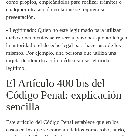
como propios, empleándolos para realizar trámites o
cualquier otra acción en la que se requiera su
presentación.
- Legitimado: Quien no esté legitimado para utilizar
dichos documentos se refiere a personas que no tengan
la autoridad o el derecho legal para hacer uso de los
mismos. Por ejemplo, una persona que utiliza una
tarjeta de identificación médica sin ser el titular
legítimo.
El Artículo 400 bis del
Código Penal: explicación
sencilla
Este artículo del Código Penal establece que en los
casos en los que se cometan delitos como robo, hurto,