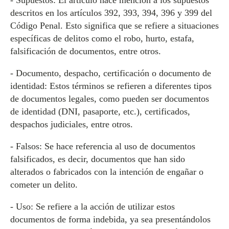
- Supuestos: El artículo hace mención a los supuestos
descritos en los artículos 392, 393, 394, 396 y 399 del
Código Penal. Esto significa que se refiere a situaciones
específicas de delitos como el robo, hurto, estafa,
falsificación de documentos, entre otros.
- Documento, despacho, certificación o documento de
identidad: Estos términos se refieren a diferentes tipos
de documentos legales, como pueden ser documentos
de identidad (DNI, pasaporte, etc.), certificados,
despachos judiciales, entre otros.
- Falsos: Se hace referencia al uso de documentos
falsificados, es decir, documentos que han sido
alterados o fabricados con la intención de engañar o
cometer un delito.
- Uso: Se refiere a la acción de utilizar estos
documentos de forma indebida, ya sea presentándolos