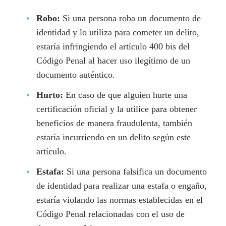
Robo:
Si una persona roba un documento de
identidad y lo utiliza para cometer un delito,
estaría infringiendo el artículo 400 bis del
Código Penal al hacer uso ilegítimo de un
documento auténtico.
Hurto:
En caso de que alguien hurte una
certificación oficial y la utilice para obtener
beneficios de manera fraudulenta, también
estaría incurriendo en un delito según este
artículo.
Estafa:
Si una persona falsifica un documento
de identidad para realizar una estafa o engaño,
estaría violando las normas establecidas en el
Código Penal relacionadas con el uso de