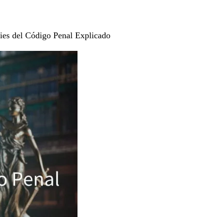
ies del Código Penal Explicado