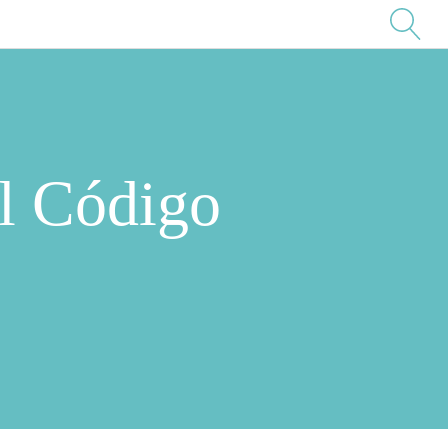
el Código