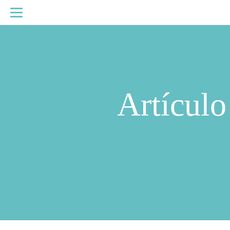
Artículo