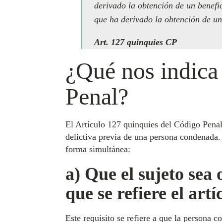
derivado la obtención de un benefi
que ha derivado la obtención de un
Art. 127 quinquies CP
¿Qué nos indica 
Penal?
El Artículo 127 quinquies del Código Penal 
delictiva previa de una persona condenada. 
forma simultánea:
a) Que el sujeto sea
que se refiere el art
Este requisito se refiere a que la persona 